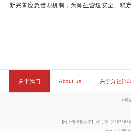
断完善应急管理机制，为师生营造安全、稳定
关于我们
About us
关于分社[20
本网
[
网上传播视听节目许可证（0106168)