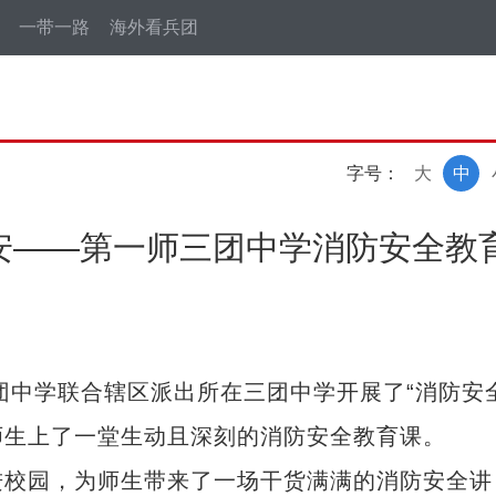
一带一路
海外看兵团
字号：
大
中
安——第一师三团中学消防安全教
团中学联合辖区派出所在三团中学开展了“消防安
师生上了一堂生动且深刻的消防安全教育课。
校园，为师生带来了一场干货满满的消防安全讲