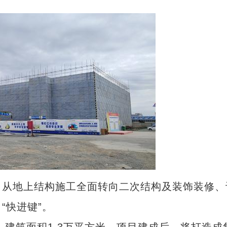
从地上结构施工全面转向二次结构及装饰装修、
“快进键”。