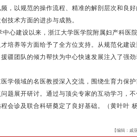
视频，以规范的操作流程、精准的解剖层次和良好
微创技术方面的进步与成熟。
学中心建设以来，浙江大学医学院附属妇产科医
人才培养等方面给予了全方位支持。从规范化建设
，援疆团队的倾力帮扶为中心快速发展注入了强劲
医学领域的名医教授深入交流，围绕生育力保护
点问题展开研讨。通过与顶尖专家的互动学习，不
程会诊及联合科研奠定了良好基础。（黄叶叶 
【编辑：戚