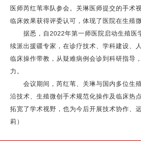
医师芮红苇率队参会。关琳医师提交的手术
临床效果获得评委认可，体现了医院在生殖
据悉，自2022年第一师医院启动生殖医
续派出援疆专家，在诊疗技术、学科建设、
临床操作带教，从疑难病例会诊到科研指导
力。
会议期间，芮红苇、关琳与国内多位生殖
沿技术、生殖微创手术规范化操作及临床热
拓宽了学术视野，也为今后开展技术协作、远
莉）