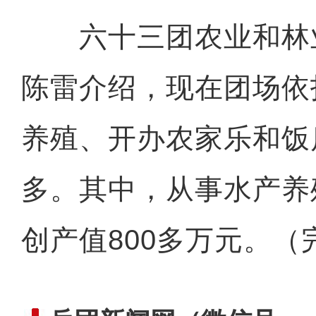
六十三团农业和林
陈雷介绍，现在团场依
养殖、开办农家乐和饭
多。其中，从事水产养
创产值800多万元。（