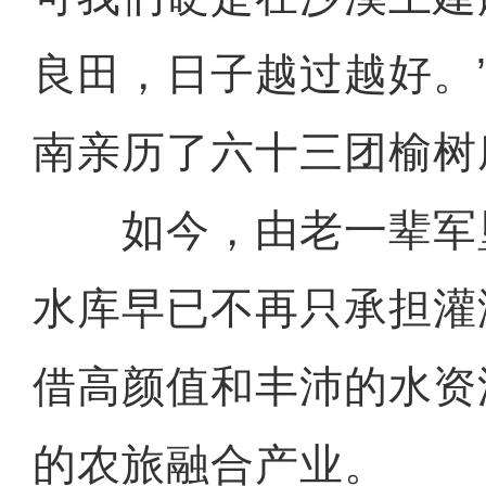
良田，日子越过越好。”
南亲历了六十三团榆树
如今，由老一辈军
水库早已不再只承担灌
借高颜值和丰沛的水资
的农旅融合产业。