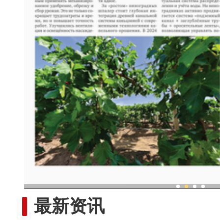
现代科技提升新疆兵团葡
最新资讯