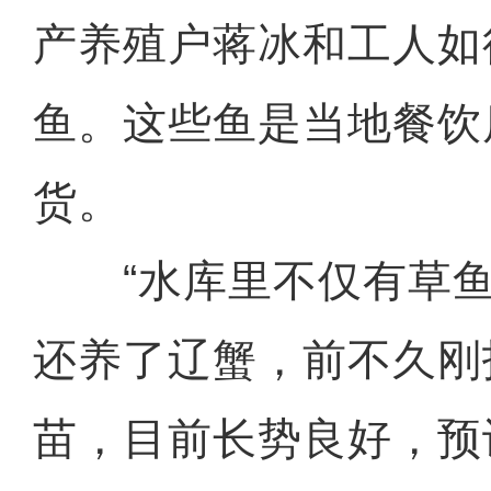
产养殖户蒋冰和工人如
鱼。这些鱼是当地餐饮
货。
“水库里不仅有草鱼
还养了辽蟹，前不久刚
苗，目前长势良好，预