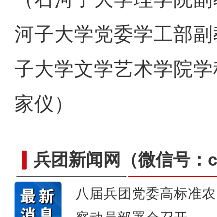
河子大学党委学工部副
子大学文学艺术学院学
家仪）
兵团新闻网
（微信号：cn
八届兵团党委高标准农
侨乡故事 | 哈班拜的