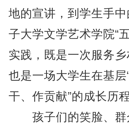
地的宣讲，到学生手中
子大学文学艺术学院“
实践，既是一次服务乡
也是一场大学生在基层
干、作贡献”的成长历
孩子们的笑脸、群