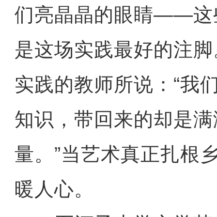
们亮晶晶的眼睛——这
是这场实践最好的注脚
实践的教师所说：“我
知识，带回来的却是满
量。”当艺术真正扎根
暖人心。