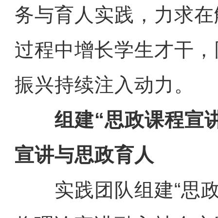
务与育人实践，力求在
过程中增长学生才干，
振兴持续注入动力。
组建“思政课程宣讲
宣讲与思政育人
实践团队组建“思政