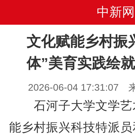
中新网
文化赋能乡村振
体”美育实践绘
2026-06-04 17:31
石河子大学文学艺
能乡村振兴科技特派员