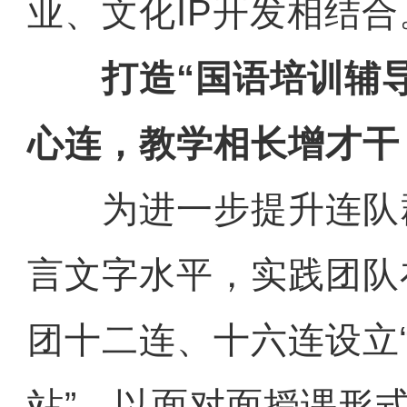
业、文化IP开发相结合
打造“国语培训辅导
心连，教学相长增才干
为进一步提升连队
言文字水平，实践团队
团十二连、十六连设立
站”，以面对面授课形式