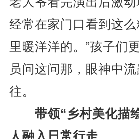
老大爷看完演出后激动
经常在家门口看到这么
里暖洋洋的。”孩子们
员问这问那，眼神中流
往。
带领“乡村美化描绘
人融入日常行走