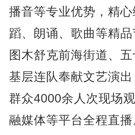
播音等专业优势，精心
蹈、朗诵、歌曲等精品
图木舒克前海街道、五
基层连队奉献文艺演出
群众4000余人次现场
融媒体等平台全程直播