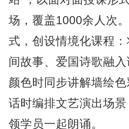
场，覆盖1000余人次
式，创设情境化课程：
间故事、爱国诗歌融入
颜色时同步讲解墙绘色
话时编排文艺演出场景
领学员一起朗诵。