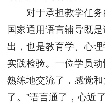
对于承担教学任务
国家通用语言
辅导既是
出，也是教育学、心理
实践检验。一位学员动
熟练地交流了，感觉和
了。”语言通了，心近