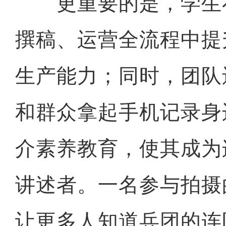
更重要的是，学生
撰稿、运营全流程中提
生产能力；同时，团队
和群众拿起手机记录身
介素养教育，使其成为
讲述者。一名参与拍摄
让更多人知道兵团的连