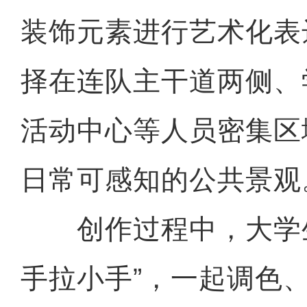
装饰元素进行艺术化表
择在连队主干道两侧、
活动中心等人员密集区
日常可感知的公共景观
创作过程中，大学生
手拉小手”，一起调色