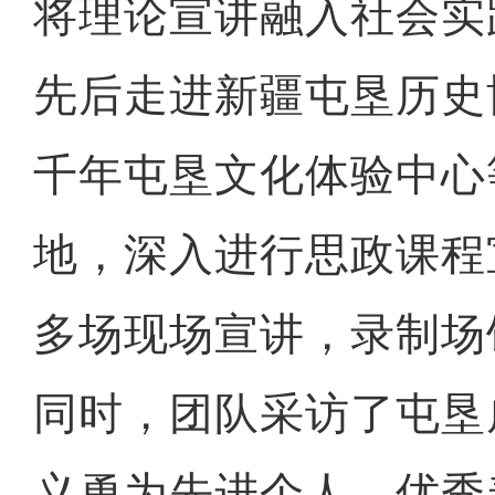
将理论宣讲融入社会实
先后走进新疆屯垦历史
千年屯垦文化体验中心
地，深入进行思政课程
多场现场宣讲，录制场
同时，团队采访了屯垦
义勇为先进个人、优秀