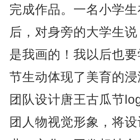
完成作品。一名小学生
后，对身旁的大学生说
是我画的！我以后也要
节生动体现了美育的浸
团队设计唐王古瓜节lo
团人物视觉形象，将设