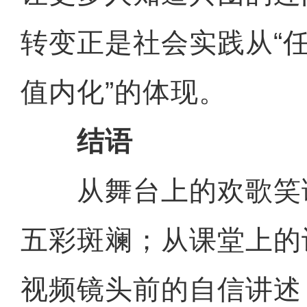
转变正是社会实践从“任
值内化”的体现。
结语
从舞台上的欢歌笑
五彩斑斓；从课堂上的
视频镜头前的自信讲述