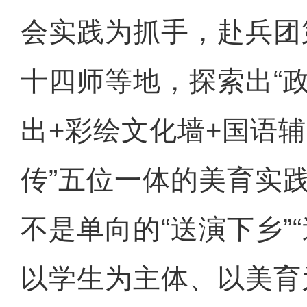
会实践为抓手，赴兵团
十四师等地，探索出“
出+彩绘文化墙+国语
传”五位一体的美育实
不是单向的“送演下乡”
以学生为主体、以美育