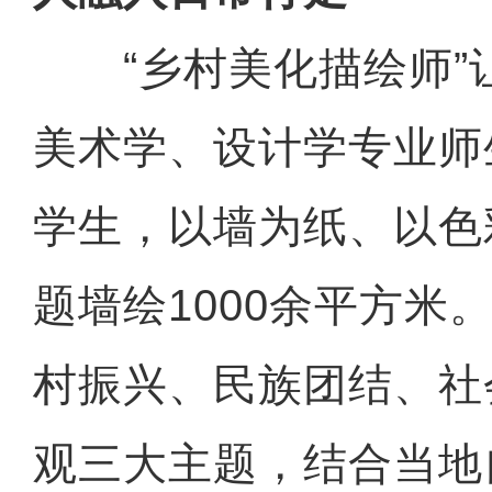
“乡村美化描绘师”让
美术学、设计学专业师
学生，以墙为纸、以色
题墙绘1000余平方米
村振兴、民族团结、社
观三大主题，结合当地