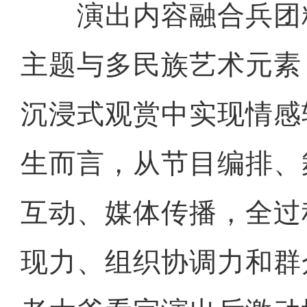
演出内容融合兵团
主题与多民族艺术元素
沉浸式观赏中实现情感
生而言，从节目编排、
互动、媒体传播，全过
现力、组织协调力和群