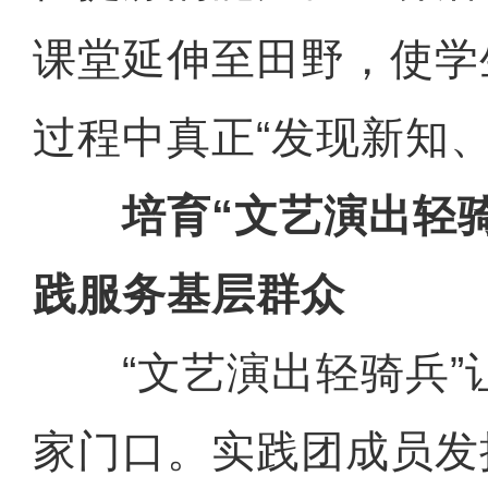
课堂延伸至田野，使学
过程中真正“发现新知、
培育“文艺演出轻骑
践服务基层群众
“文艺演出轻骑兵”
家门口。实践团成员发