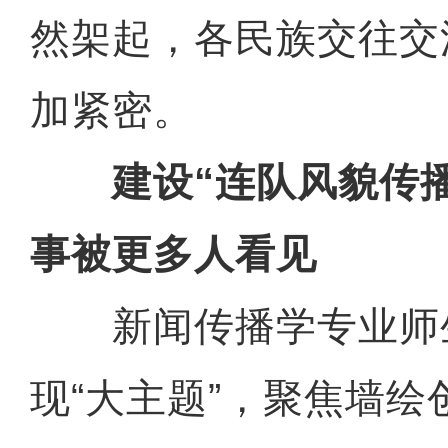
然架起，各民族交往交
加紧密。
建设“连队风貌传播
事被更多人看见
新闻传播学专业师生
现“大主题”，聚焦墙