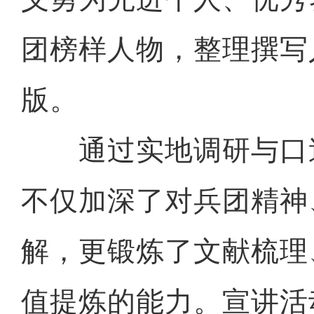
团榜样人物，整理撰写
版。
通过实地调研与口
不仅加深了对兵团精神
解，更锻炼了文献梳理
值提炼的能力。宣讲活