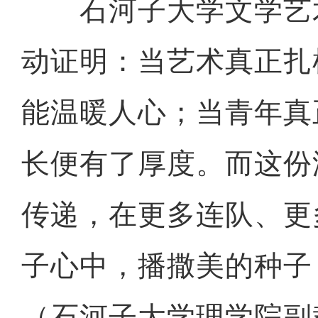
石河子大学文学艺
动证明：当艺术真正扎
能温暖人心；当青年真
长便有了厚度。而这份
传递，在更多连队、更
子心中，播撒美的种子
（石河子大学理学院副