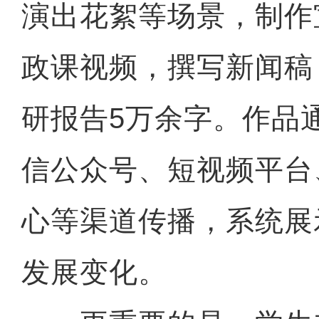
演出花絮等场景，制作
政课视频，撰写新闻稿
研报告5万余字。作品
信公众号、短视频平台
心等渠道传播，系统展
发展变化。