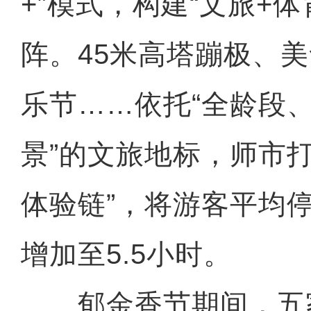
+”模式，构建“文旅+体
阵。45米高塔蹦极、
乐节……依托“全龄段
景”的文旅地标，师市打
体验链”，将游客平均
增加至5.5小时。
郁金香节期间，五