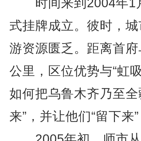
时间来到2004年1
式挂牌成立。彼时，城
游资源匮乏。距离首府
公里，区位优势与“虹
如何把乌鲁木齐乃至全
来”，并让他们“留下来”
2005年初，师市从