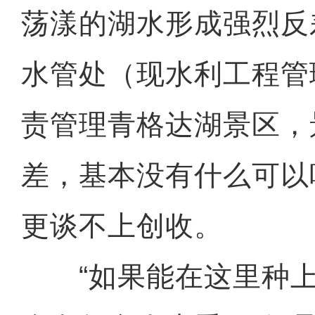
荡漾的湖水形成强烈反
水管处（现水利工程管
责管理青格达湖景区，
差，基本没有什么可以
更谈不上创收。
“如果能在这里种上