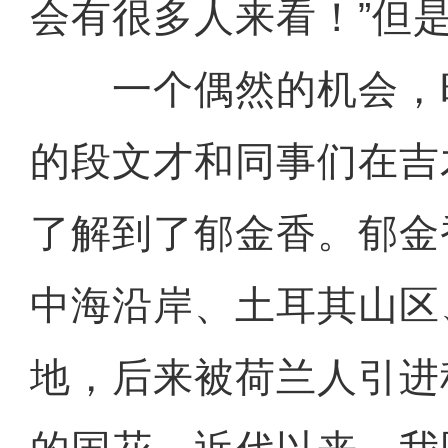
会有很多人来看！”但
一个偶然的机会，
的段文才和同事们在吉
了解到了郁金香。郁金
中海沿岸、土耳其山区
地，后来被荷兰人引进