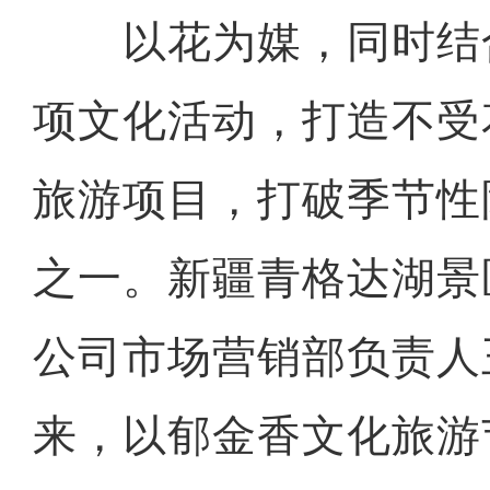
以花为媒，同时结
项文化活动，打造不受
旅游项目，打破季节性
之一。新疆青格达湖景
公司市场营销部负责人
来，以郁金香文化旅游