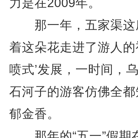
力是在2009年。
那一年，五家渠这
着这朵花走进了游人的视
喷式’发展，一时间，
石河子的游客仿佛全都
郁金香。
那年的“五一”假期