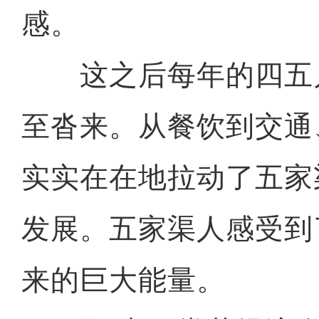
感。
这之后每年的四五
至沓来。从餐饮到交通
实实在在地拉动了五家
发展。五家渠人感受到
来的巨大能量。