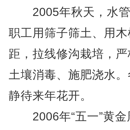
2005年秋天，水管
职工用筛子筛土、用木
距，拉线修沟栽培，严
土壤消毒、施肥浇水。
静待来年花开。
2006年“五一”黄