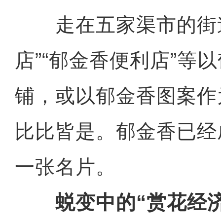
走在五家渠市的街道
店”“郁金香便利店”等
铺，或以郁金香图案作
比比皆是。郁金香已经
一张名片。
蜕变中的“赏花经济