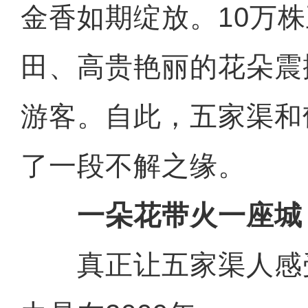
金香如期绽放。10万
田、高贵艳丽的花朵震
游客。自此，五家渠和
了一段不解之缘。
一朵花带火一座城
真正让五家渠人感