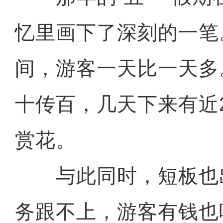
忆里画下了深刻的一笔
间，游客一天比一天多
十传百，几天下来有近
赏花。
与此同时，短板也
务跟不上，游客有钱也