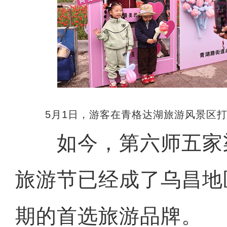
5月1日，游客在青格达湖旅游风景区打
如今，第六师五家
旅游节已经成了乌昌地
期的首选旅游品牌。