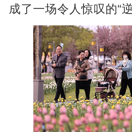
成了一场令人惊叹的“逆