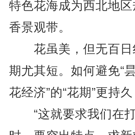
特色花海成为西北地区
香景观带。
花虽美，但无百日
期尤其短。如何避免“昙
花经济”的“花期”更持久
“这就要求我们在打