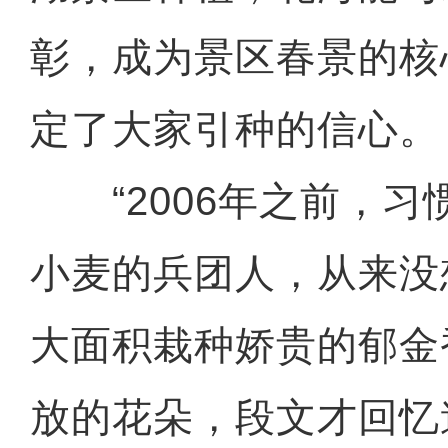
彰，成为景区春景的核
定了大家引种的信心。
“2006年之前，习
小麦的兵团人，从来没
大面积栽种娇贵的郁金
放的花朵，段文才回忆