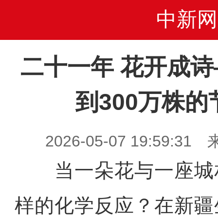
中新网
二十一年 花开成诗
到300万株
2026-05-07 19:59
当一朵花与一座城
样的化学反应？在新疆