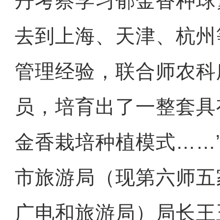
丹考察学习郁金香种球
去到上海、天津、杭州
管理经验，联合师农科
员，培育出了一整套具
金香栽培种植模式……
市旅游局（现第六师五
广电和旅游局）局长王