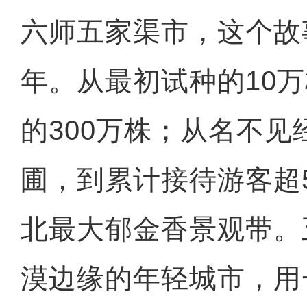
六师五家渠市，这个故
年。从最初试种的10
的300万株；从名不见
圃，到累计接待游客超
北最大郁金香景观带。
漠边缘的年轻城市，用