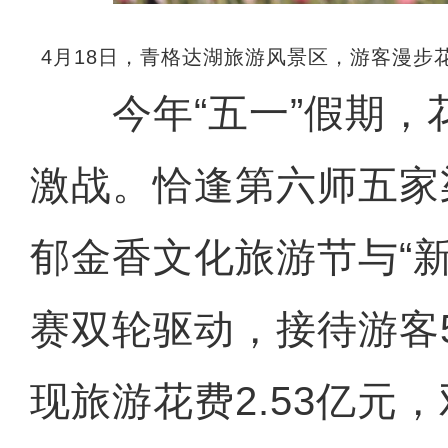
4月18日，青格达湖旅游风景区，游客漫步
今年“五一”假期，
激战。恰逢第六师五家
郁金香文化旅游节与“
赛双轮驱动，接待游客5
现旅游花费2.53亿元