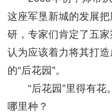
这座军垦新城的发展把
研，专家们肯定了五家
认为应该着力将其打造
的“后花园”。
“后花园”里得有花
哪里种？