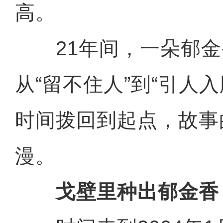
高。
21年间，一朵郁金
从“留不住人”到“引人
时间拨回到起点，故事
漫。
戈壁里种出郁金香