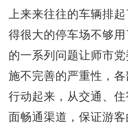
上来来往往的车辆排起
得很大的停车场不够用
的一系列问题让师市党
施不完善的严重性，各
行动起来，从交通、住
面畅通渠道，保证游客