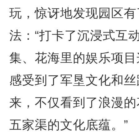
玩，惊讶地发现园区有
法：“打卡了沉浸式互
集、花海里的娱乐项目
感受到了军垦文化和丝
来，不仅看到了浪漫的
五家渠的文化底蕴。”