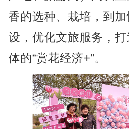
香的选种、栽培，到加
设，优化文旅服务，打
体的“赏花经济+”。