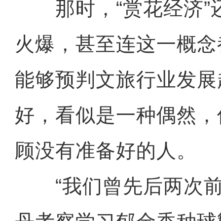
那时，“赏花经济”
火爆，甚至连这一概念
能够预判文旅行业发展
好，看似是一种偶然，
顾没有准备好的人。
“我们曾先后两次前