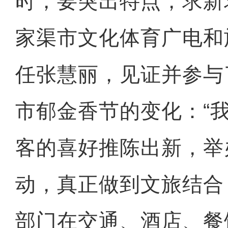
时，要突出特点，求新
家渠市文化体育广电和
任张慧丽，见证并参与
市郁金香节的变化：“
客的喜好推陈出新，举
动，真正做到文旅结合
部门在交通、酒店、餐