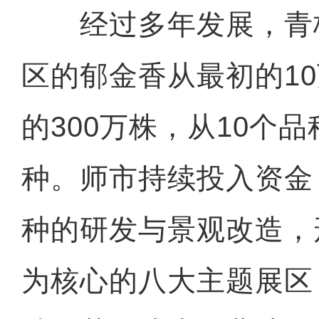
经过多年发展，青
区的郁金香从最初的1
的300万株，从10个品
种。师市持续投入资金
种的研发与景观改造，
为核心的八大主题展区