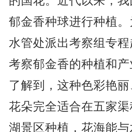
的国花。近代以来，我
郁金香种球进行种植。
水管处派出考察组专程
考察郁金香的种植和产
了解到，这种色彩艳丽
花朵完全适合在五家渠
湖景区种植，花海能与