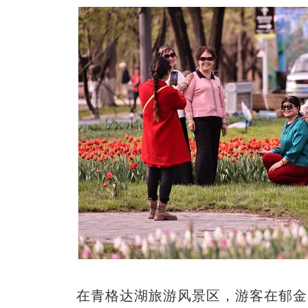
在青格达湖旅游风景区，游客在郁金