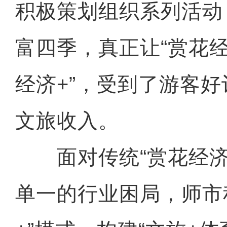
积极策划组织系列活动
富四季，真正让“赏花经
经济+”，受到了游客
文旅收入。
面对传统“赏花经济
单一的行业困局，师市