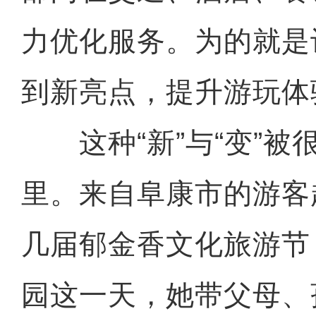
力优化服务。为的就是
到新亮点，提升游玩体
这种“新”与“变”被
里。来自阜康市的游客
几届郁金香文化旅游节
园这一天，她带父母、