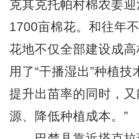
克其克托帕村棉农姜迎
1700亩棉花。和往年
花地不仅全部建设成高
用了“干播湿出”种植技
提升出苗率的同时，又
源、降低种植成本。”
巴楚县靠近塔克拉