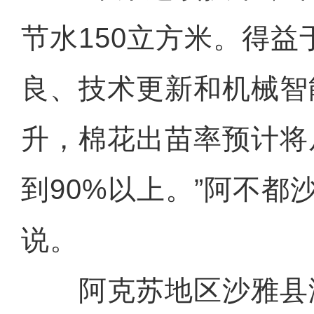
节水150立方米。得益
良、技术更新和机械智
升，棉花出苗率预计将
到90%以上。”阿不都
说。
阿克苏地区沙雅县