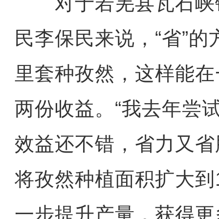
对于若羌县瓦石峡
民李保民来说，“省”
里套种孜然，这样能在
两份收益。“我去年尝
效益还不错，省力又省
将孜然种植面积扩大到1
一步提升产量，获得更