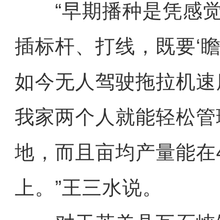
“早期播种是凭感觉
插标杆、打线，既要‘瞻前
如今无人驾驶拖拉机速
我家两个人就能轻松管
地，而且亩均产量能在4
上。”王三水说。