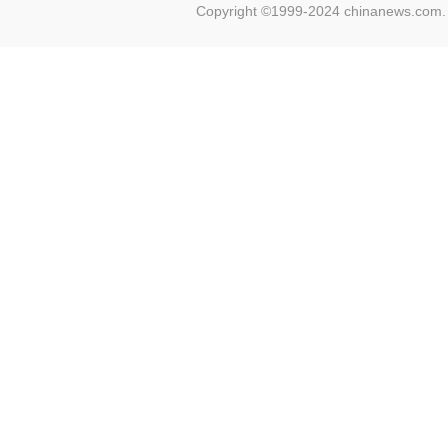
Copyright ©1999-2024 chinanews.com. 