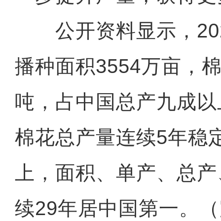
公开资料显示，202
播种面积3554万亩，棉
吨，占中国总产九成以
棉花总产量连续5年稳定
上，面积、单产、总产
续29年居中国第一。