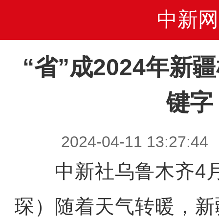
中新网
“省”成2024年
键字
2024-04-11 13:2
中新社乌鲁木齐4月
琛）随着天气转暖，新