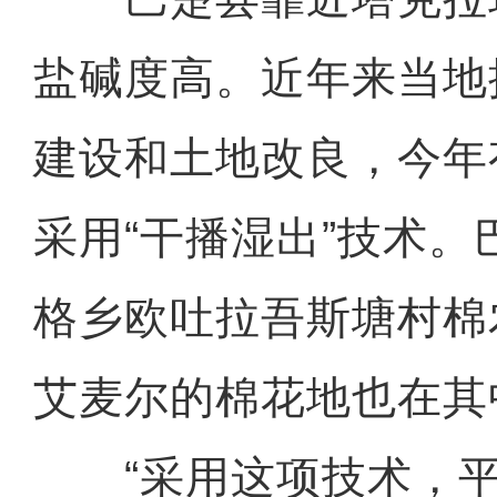
盐碱度高。近年来当地
建设和土地改良，今年
采用“干播湿出”技术
格乡欧吐拉吾斯塘村棉
艾麦尔的棉花地也在其
“采用这项技术，平