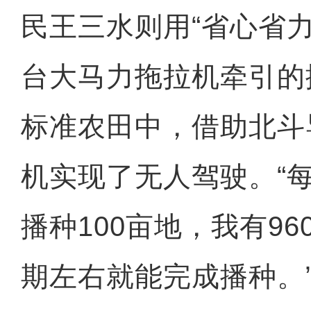
民王三水则用“省心省
台大马力拖拉机牵引的
标准农田中，借助北斗
机实现了无人驾驶。“
播种100亩地，我有9
期左右就能完成播种。