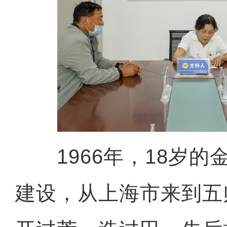
1966年，18岁的
建设，从上海市来到五