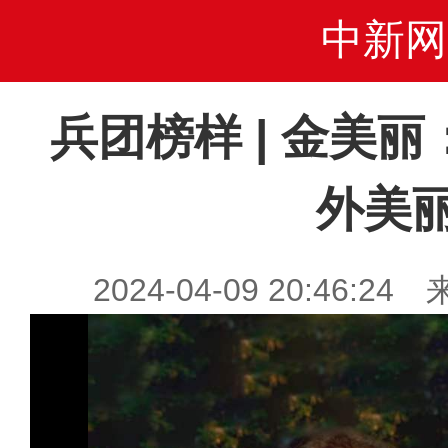
中新网
兵团榜样 | 金美丽
外美
2024-04-09 20:46