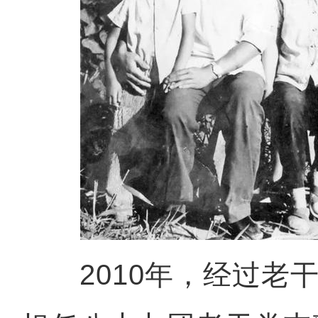
2010年，经过老干