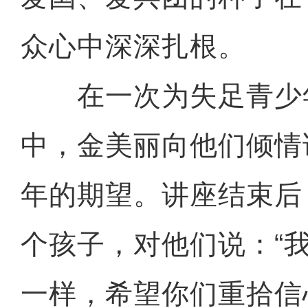
众心中深深扎根。
在一次为失足青少
中，金美丽向他们倾情
年的期望。讲座结束后
个孩子，对他们说：“
一样，希望你们重拾信