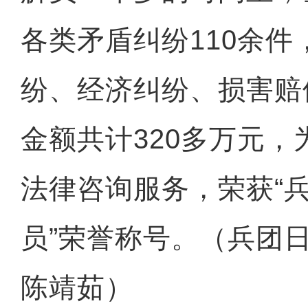
各类矛盾纠纷110余件
纷、经济纠纷、损害赔
金额共计320多万元，
全力开展公正检验 助力
法律咨询服务，荣获“
员”荣誉称号。（兵团
陈靖茹）