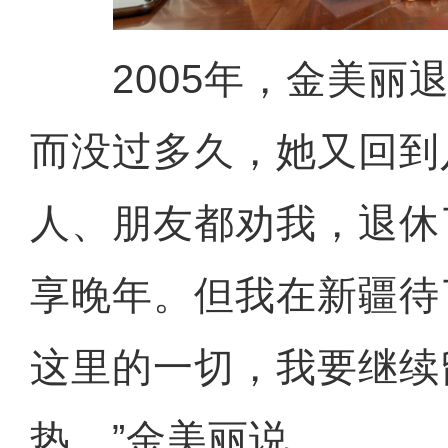
2005年，金美丽退
而没过多久，她又回到
人、朋友都劝我，退休
享晚年。但我在新疆待
这里的一切，我要继续
热。”金美丽说。