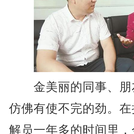
金美丽的同事、朋
仿佛有使不完的劲。在
解员一年多的时间里，