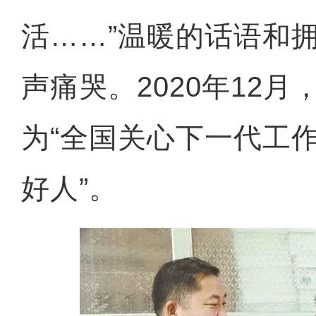
活……”温暖的话语和
声痛哭。2020年12
为“全国关心下一代工作
好人”。