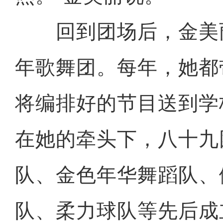
回到团场后，金美
年歌舞团。每年，她都
将编排好的节目送到学
在她的牵头下，八十九
队、金色年华舞蹈队、
队、柔力球队等先后成