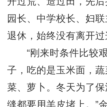
开过荒、造过田，先后
园长、中学校长、妇联
退休，始终没有离开过
“刚来时条件比较艰
子，吃的是玉米面，蔬
菜、萝卜。冬天为了保
缝都要用羊皮堵上。”