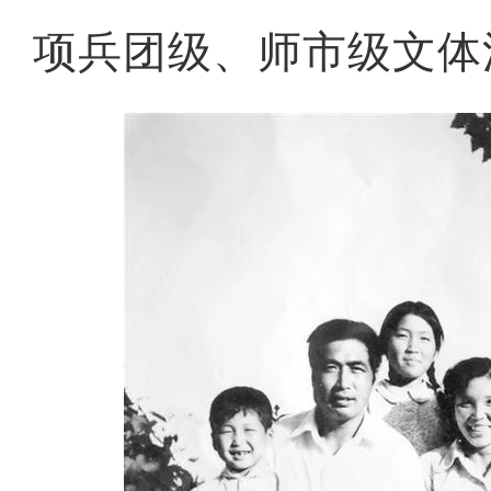
项兵团级、师市级文体