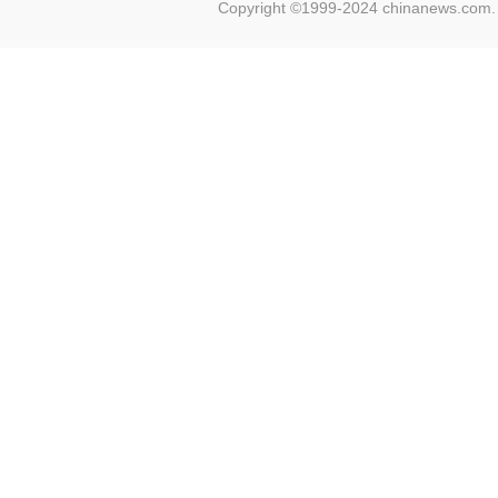
Copyright ©1999-2024 chinanews.com. 