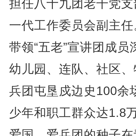
担任八十九团老干党支
一代工作委员会副主任
带领“五老”宣讲团成
幼儿园、连队、社区、
兵团屯垦戍边史100
少年和职工群众达1.8
爱国、爱兵团的种子在