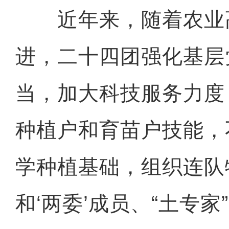
近年来，随着农业
进，二十四团强化基层
当，加大科技服务力度
种植户和育苗户技能，
学种植基础，组织连队
和‘两委’成员、“土专