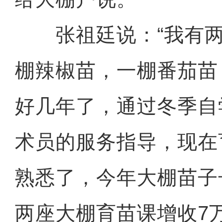
张祖廷说：“我有两
棚辣椒苗，一棚番茄苗
好几年了，通过冬季自
术员的服务指导，现在
熟悉了，今年大棚苗子
两座大棚育苗课增收7