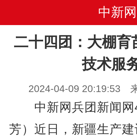
中新网
二十四团：大棚育
技术服
2024-04-09 20:19
中新网兵团新闻网4
芳）近日，新疆生产建