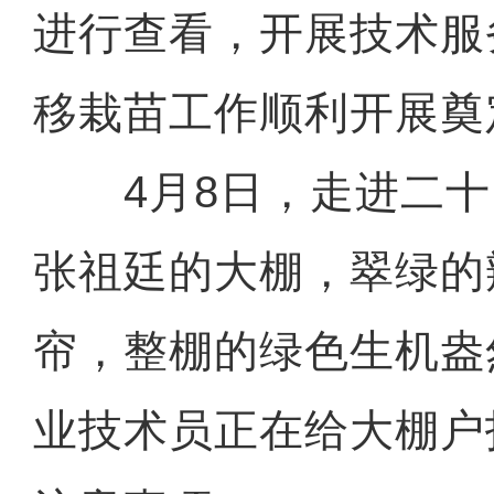
进行查看，开展技术服
移栽苗工作顺利开展奠
4月8日，走进二十
张祖廷的大棚，翠绿的
帘，整棚的绿色生机盎
业技术员正在给大棚户