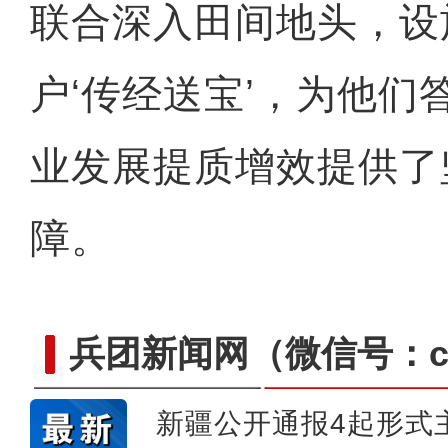
联合深入田间地头，设
户‘传经送宝’，为他们
业发展提质增效提供了
障。
兵团新闻网
（微信号：cn
新疆公开通报4起形式