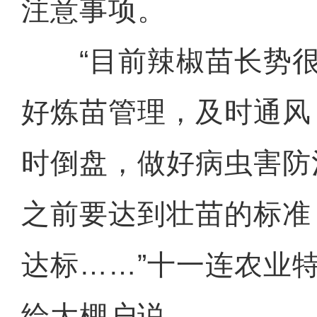
注意事项。
“目前辣椒苗长势很
好炼苗管理，及时通风
时倒盘，做好病虫害防
之前要达到壮苗的标准
达标……”十一连农业
给大棚户说。