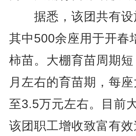
据悉，该团共有设施
其中500余座用于开
柿苗。大棚育苗周期短
月左右的育苗期，每座
至3.5万元左右。目前
该团职工增收致富有效