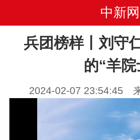
中新网
兵团榜样丨刘守
的“羊院
2024-02-07 23:54