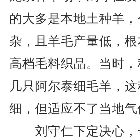
的大多是本地土种羊，
杂，且羊毛产量低，根
高档毛料织品。当时，
几只阿尔泰细毛羊，这
细，但适应不了当地气
刘守仁下定决心，