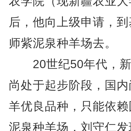
农学院（现新疆农业大
后，他向上级申请，到
师紫泥泉种羊场去。
20世纪50年代，新
尚处于起步阶段，国内
羊优良品种，只能依赖
泥泉种羊场，刘守仁发