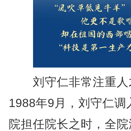
刘守仁非常注重人
1988年9月，刘守仁
院担任院长之时，全院