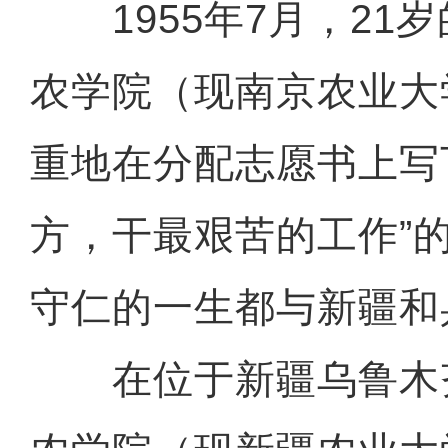
1955年7月，21
农学院（现南京农业大
重地在分配志愿书上写
方，干最艰苦的工作”
守仁的一生都与新疆和
在位于新疆乌鲁木