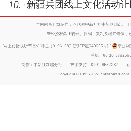
·
新疆兵团线上文化活动让
本网站所刊载信息，不代表中新社和中新网观点。 
未经授权禁止转载、摘编、复制及建立镜像，
[
网上传播视听节目许可证（0106168)
] [
京ICP证040655号
] [
京公网安
总机：86-10-878266
制作：中新社新疆分社 技术支持：0991-8557237 新闻热线：
Copyright ©1999-2024 chinanews.com. 