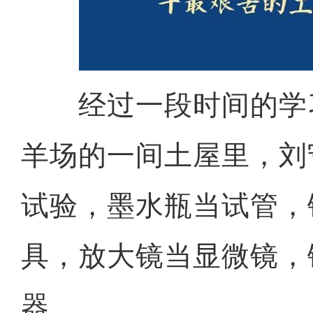
经过一段时间的学
羊场的一间土屋里，刘
试验，墨水瓶当试管，
具，放大镜当显微镜，
器……