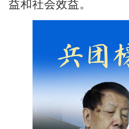
益和社会效益。