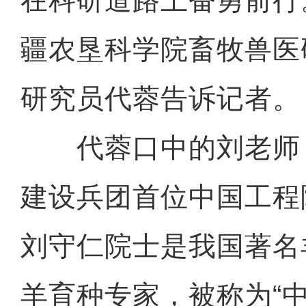
在科研道路上奋勇前行。
疆农垦科学院畜牧兽医
研究员代蓉告诉记者。
代蓉口中的刘老师
建设兵团首位中国工程
刘守仁院士是我国著名
羊育种专家，被称为“