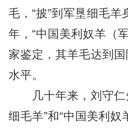
毛，“披”到军垦细毛羊身
年，“中国美利奴羊（
家鉴定，其羊毛达到国
水平。
几十年来，刘守仁先
细毛羊”和“中国美利奴