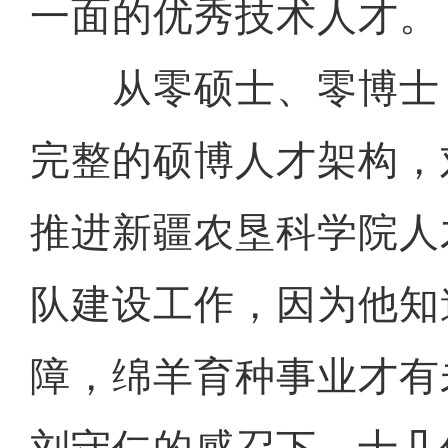
一面的优秀技术人才。
从零硕士、零博士
完整的硕博人才架构，
推进新疆农垦科学院人
队建设工作，因为他知
障，绵羊育种事业才有