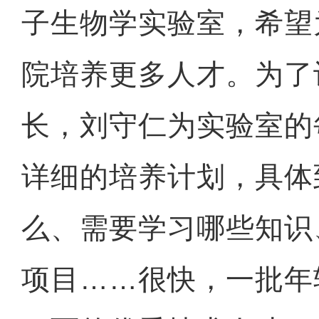
子生物学实验室，希望
院培养更多人才。为了
长，刘守仁为实验室的
详细的培养计划，具体
么、需要学习哪些知识
项目……很快，一批年