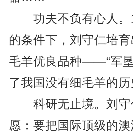
功夫不负有心人。19
的条件下，刘守仁培育
毛羊优良品种——“军
了我国没有细毛羊的历
科研无止境。刘守
愿：要把国际顶级的澳