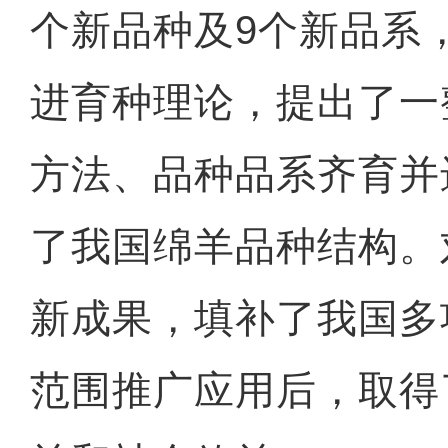
个新品种及9个新品系
进育种理论，提出了一
方法、品种品系齐育并
了我国绵羊品种结构。
新成果，填补了我国多
范围推广应用后，取得