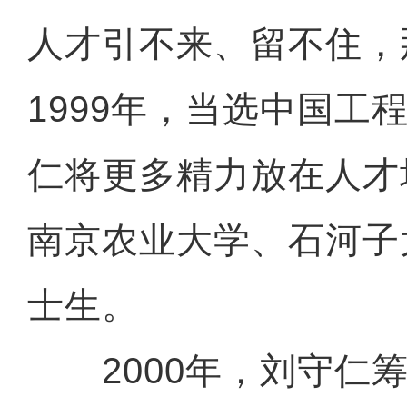
人才引不来、留不住，
1999年，当选中国工
仁将更多精力放在人才
南京农业大学、石河子
士生。
2000年，刘守仁筹