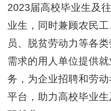
2023届高校毕业生及
业生，同时兼顾农民工
员、脱贫劳动力等各类
需求的用人单位提供就
务，为企业招聘和劳动
平台，助力高校毕业生