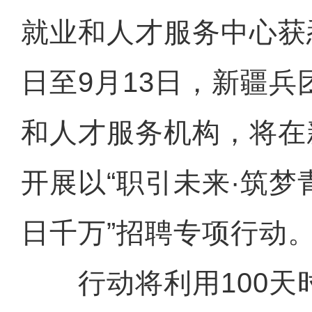
就业和人才服务中心获悉
日至9月13日，新疆
和人才服务机构，将在
开展以“职引未来·筑梦
日千万”招聘专项行动
行动将利用100天