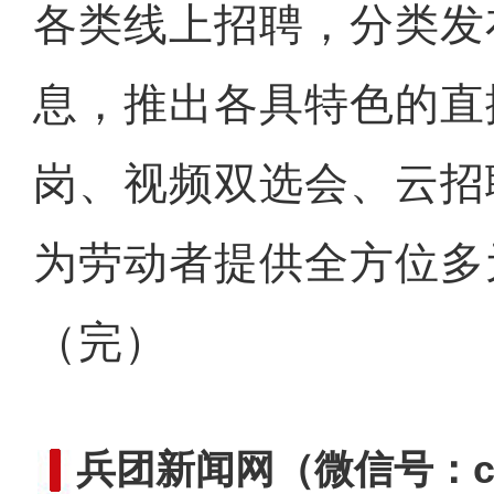
各类线上招聘，分类发
息，推出各具特色的直
岗、视频双选会、云招
为劳动者提供全方位多
（完）
兵团新闻网
（微信号：cn