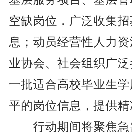
空缺岗位，广泛收集招
息；动员经营性人力资
业协会、社会组织广泛
一批适合高校毕业生学
平的岗位信息，提供精
行动期间将聚焦急