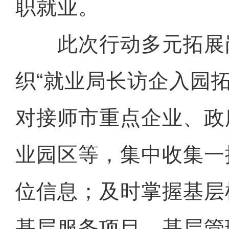
职就业。
此次行动多元拓展
织“就业局长访企入园
对接师市重点企业、政
业园区等，集中收集一
位信息；及时掌握基层
基层服务项目、基层管