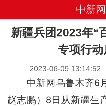
中新网
新疆兵团2023年
专项行动
2023-06-09 13:1
中新网乌鲁木齐6月
赵志鹏）8日从新疆生