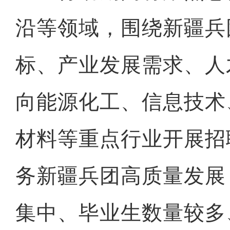
沿等领域，围绕新疆兵
标、产业发展需求、人
向能源化工、信息技术
材料等重点行业开展招
务新疆兵团高质量发展
集中、毕业生数量较多