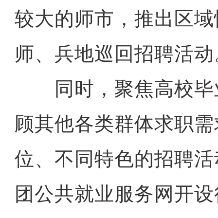
较大的师市，推出区域
师、兵地巡回招聘活动
同时，聚焦高校毕
顾其他各类群体求职需
位、不同特色的招聘活
团公共就业服务网开设