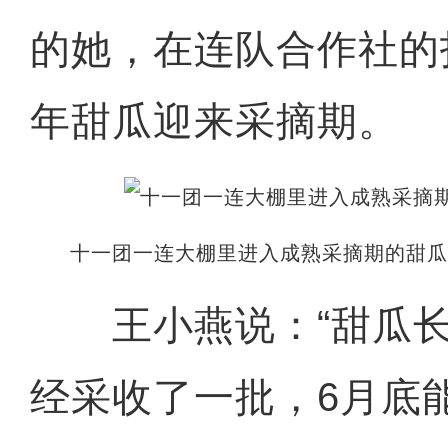
的她，在连队合作社的
年甜瓜迎来采摘期。
十一团一连大棚里进入成熟采摘期的甜瓜
王小燕说：“甜瓜长
经采收了一批，6月底