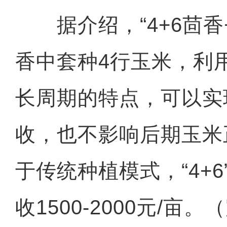
据介绍，“4+6茴香+
香中套种4行玉米，利
长周期的特点，可以实
收，也不影响后期玉米
于传统种植模式，“4+
收1500-2000元/亩。