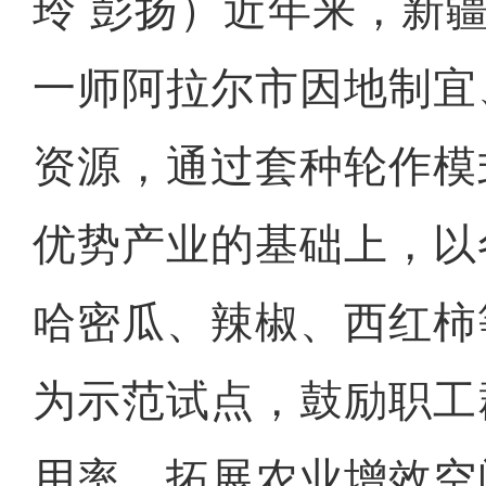
玲 彭扬）近年来，新
一师阿拉尔市因地制宜
资源，通过套种轮作模
优势产业的基础上，以
哈密瓜、辣椒、西红柿
为示范试点，鼓励职工
用率，拓展农业增效空