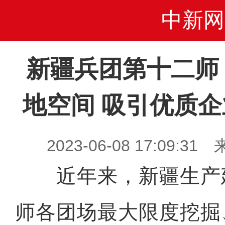
中新网
新疆兵团第十二师
地空间 吸引优质
2023-06-08 17:09
近年来，新疆生产
师各团场最大限度挖掘