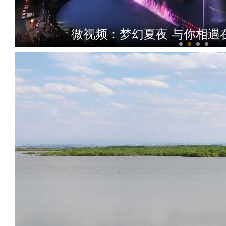
微视频：梦幻夏夜 与你相遇