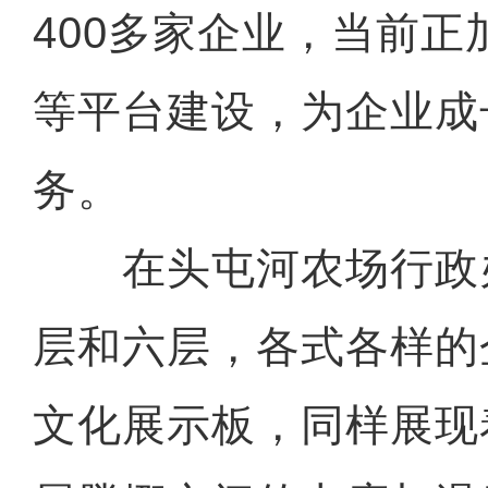
400多家企业，当前
等平台建设，为企业成
务。
在头屯河农场行政
层和六层，各式各样的
文化展示板，同样展现