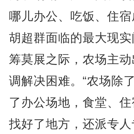
哪儿办公、吃饭、住宿
胡超群面临的最大现实
筹莫展之际，农场主动
调解决困难。“农场除
了办公场地，食堂、住
找好了地方，还派专人