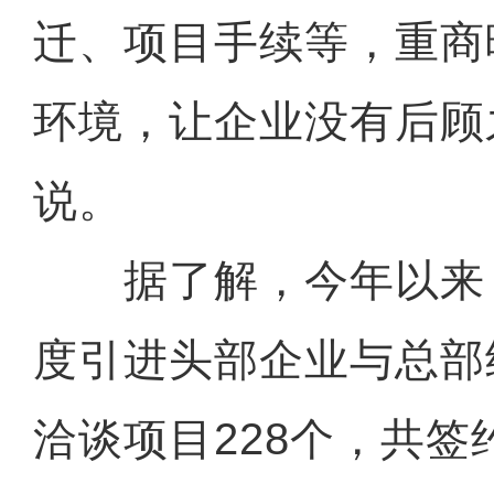
迁、项目手续等，重商
环境，让企业没有后顾
说。
据了解，今年以来
度引进头部企业与总部
洽谈项目228个，共签