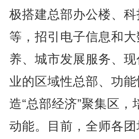
极搭建总部办公楼、科
等，招引电子信息和大
养、城市发展服务、现
业的区域性总部、功能
造“总部经济”聚集区
动能。目前，全师各团