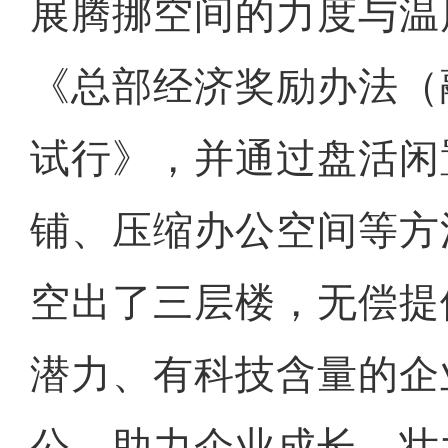
展腾挪空间的力度与温
《总部经济奖励办法（
试行》，并通过盘活闲
铺、压缩办公空间等方
空出了三层楼，无偿提
潜力、有科技含量的企
公，助力企业成长、壮