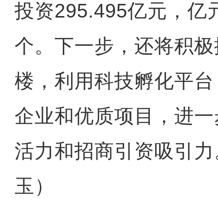
投资295.495亿元，
个。下一步，还将积极
楼，利用科技孵化平台
企业和优质项目，进一
活力和招商引资吸引力
玉）