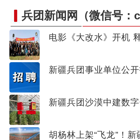
兵团新闻网
（微信号：cn
电影《大改水》开机 释
电影《大改水》在新疆
新疆兵团事业单位公开
新疆兵团沙漠中建数字
胡杨林上架“飞龙”！