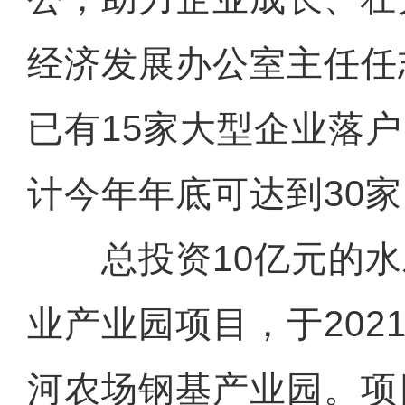
经济发展办公室主任任
已有15家大型企业落
计今年年底可达到30
总投资10亿元的水
业产业园项目，于202
河农场钢基产业园。项