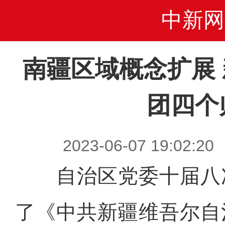
中新网
南疆区域概念扩展
团四个
2023-06-07 19:0
自治区党委十届八
了《中共新疆维吾尔自