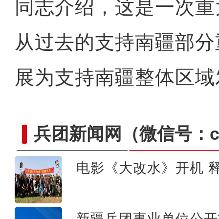
同志介绍，这是一次重
从过去的支持南疆部分
展为支持南疆整体区域
兵团新闻网
（微信号：cn
电影《大改水》开机 释
电影《大改水》在新疆
新疆兵团事业单位公开