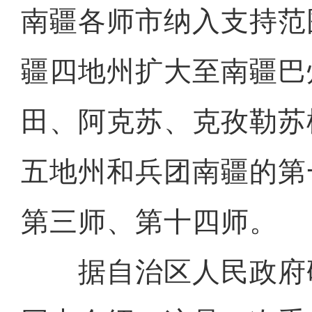
南疆各师市纳入支持范
疆四地州扩大至南疆巴
田、阿克苏、克孜勒苏
五地州和兵团南疆的第
第三师、第十四师。
据自治区人民政府