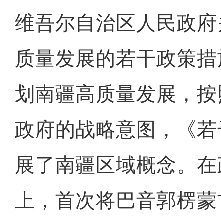
维吾尔自治区人民政府
质量发展的若干政策措
划南疆高质量发展，按
政府的战略意图，《若
展了南疆区域概念。在
上，首次将巴音郭楞蒙