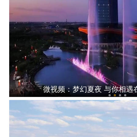
微视频：梦幻夏夜 与你相遇