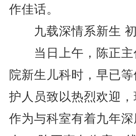
作佳话。
九载深情系新生 初
当日上午，陈正主
院新生儿科时，早已等
护人员致以热烈欢迎，
作为与科室有着九年深