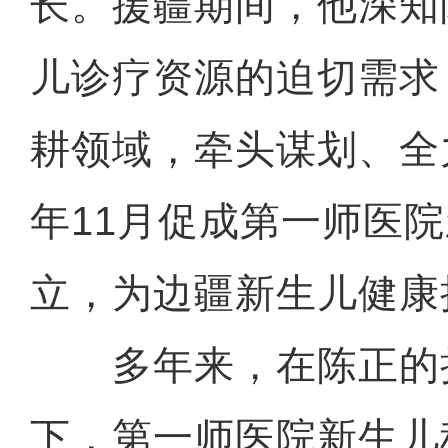
长。援疆期间，他深知
儿诊疗资源的迫切需求
耕领域，牵头谋划、全力
年11月促成第一师医
立，为边疆新生儿健康
多年来，在陈正的
下，第一师医院新生儿