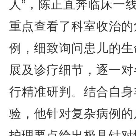
人”，陈正直奔临床一
重点查看了科室收治的
例，细致询问患儿的生
展及诊疗细节，逐一对
行精准研判。结合自身
验，他针对复杂病例的
护理要点给出极具针对