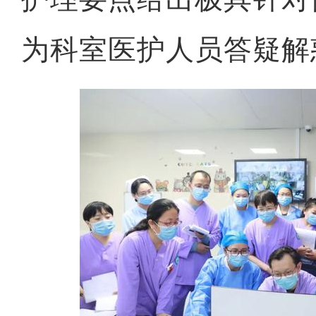
为科室医护人员答疑解