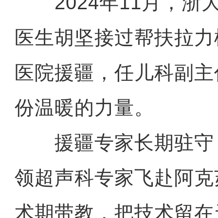
2024年11月，浙
医生胡坚接过帮扶拉力
医院援疆，任儿科副主
份温暖的力量。
援疆专家长期驻守
领超声科专家飞赴阿克
术期带教，把技术留在