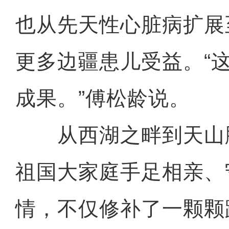
也从先天性心脏病扩展
更多边疆患儿受益。“
成果。”傅松龄说。
从西湖之畔到天山
祖国大家庭手足相亲、
情，不仅修补了一颗颗