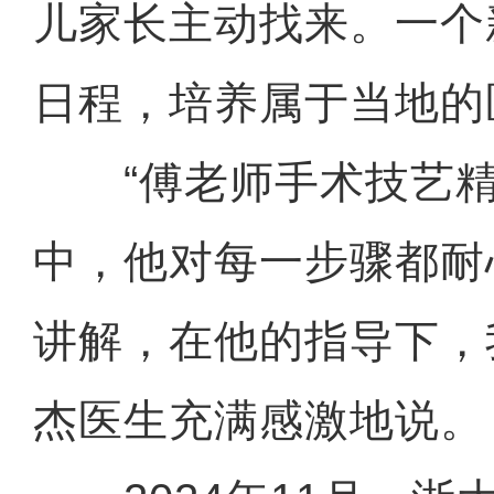
儿家长主动找来。一个
日程，培养属于当地的
“傅老师手术技艺精
中，他对每一步骤都耐
讲解，在他的指导下，
杰医生充满感激地说。