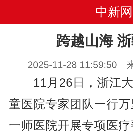
中新网
跨越山海 
2025-11-28 11:59
11月26日，浙江大
童医院专家团队一行万
一师医院开展专项医疗