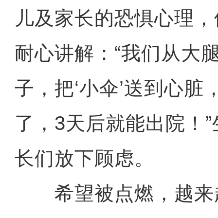
儿及家长的恐惧心理，
耐心讲解：“我们从大
子，把‘小伞’送到心脏
了，3天后就能出院！
长们放下顾虑。
希望被点燃，越来