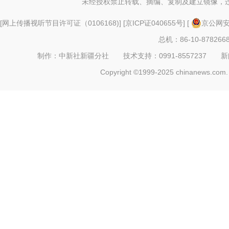
未经授权禁止转载、摘编、复制及建立镜像，
[
网上传播视听节目许可证（0106168)
] [
京ICP证040655号
] [
京公网安备
总机：86-10-878266
制作：中新社新疆分社 技术支持：0991-8557237 新闻热线：
Copyright ©1999-2025 chinanews.com. 