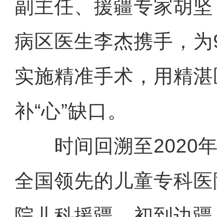
副主任、援疆专家胡坚
病区医生李杰携手，为
实施精准手术，用精湛
补“心”缺口。
时间回溯至2020年
全国领先的儿童专科医
院儿科援疆。初到边疆