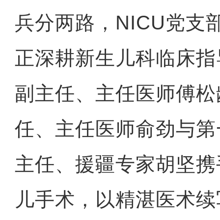
兵分两路，NICU党支
正深耕新生儿科临床指
副主任、主任医师傅松
任、主任医师俞劲与第
主任、援疆专家胡坚携
儿手术，以精湛医术续