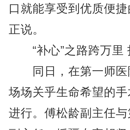
口就能享受到优质便捷
正说。
“补心”之路跨万里 
同日，在第一师医
场场关乎生命希望的手
进行。傅松龄副主任与