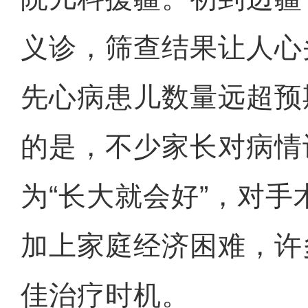
义诊，筛查结果让人心
先心病患儿数量远超预
的是，不少家长对病情
为“长大就会好”，对
加上家庭经济困难，许
佳治疗时机。