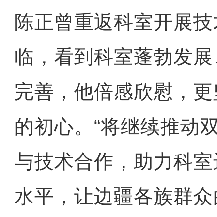
陈正曾重返科室开展技
临，看到科室蓬勃发展
完善，他倍感欣慰，更
的初心。“将继续推动
与技术合作，助力科室
水平，让边疆各族群众