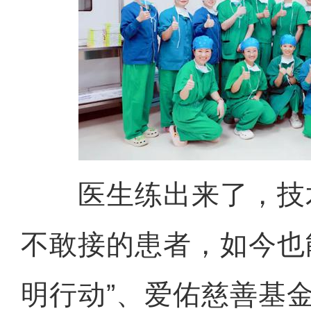
医生练出来了，技
不敢接的患者，如今也
明行动”、爱佑慈善基