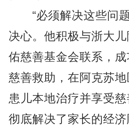
“必须解决这些问题
决心。他积极与浙大儿
佑慈善基金会联系，成
慈善救助，在阿克苏地
患儿本地治疗并享受慈
彻底解决了家长的经济