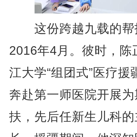
这份跨越九载的帮
2016年4月。彼时，
江大学“组团式”医疗
奔赴第一师医院开展为
扶，先后任新生儿科的