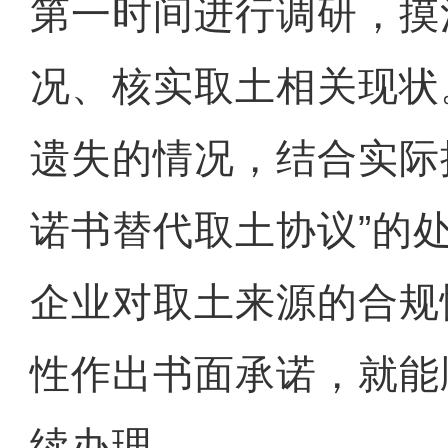
第一时间进行调研，摸
况、核实取土相关现状
遗失的情况，结合实际
诺书替代取土协议”的
企业对取土来源的合规
性作出书面承诺，就能
续办理。