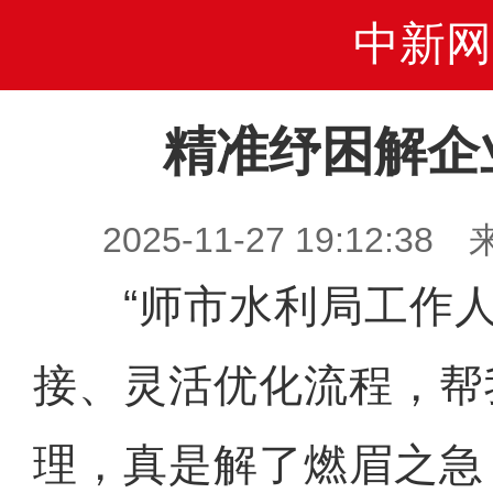
中新网
精准纾困解企
2025-11-27 19:12
“师市水利局工作人
接、灵活优化流程，帮
理，真是解了燃眉之急！