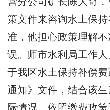
营分公司矿长陈大奇，
策文件来咨询水土保持
准，他担心政策理解不
误。师市水利局工作人
于我区水土保持补偿费
通知》文件，结合该生
际情况，依照缴费政策