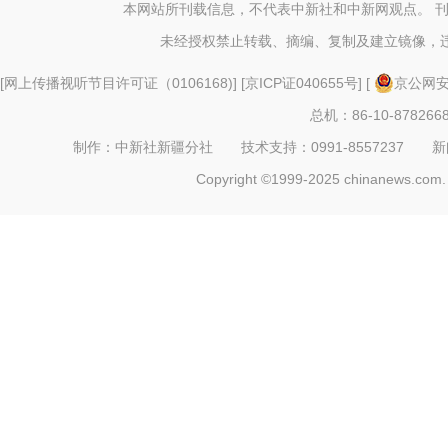
链实践
本网站所刊载信息，不代表中新社和中新网观点。 
未经授权禁止转载、摘编、复制及建立镜像，
[
网上传播视听节目许可证（0106168)
] [
京ICP证040655号
] [
京公网安备
总机：86-10-878266
制作：中新社新疆分社 技术支持：0991-8557237 新闻热线：
Copyright ©1999-2025 chinanews.com. 