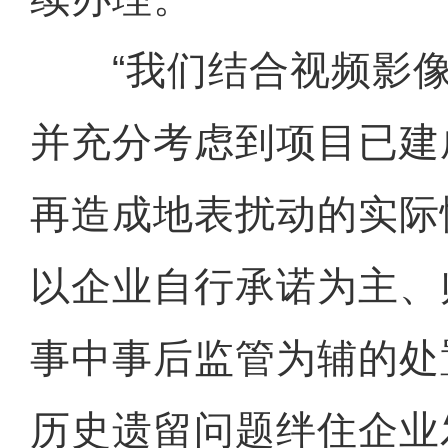
“我们结合视频影像
并充分考虑到项目已建
再造成地表扰动的实际
以企业自行承诺为主、
事中事后监管为辅的处
历史遗留问题绊住企业