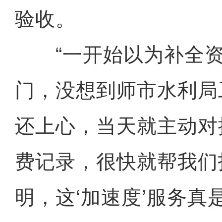
验收。
“一开始以为补全资
门，没想到师市水利局
还上心，当天就主动对
费记录，很快就帮我们
明，这‘加速度’服务真