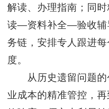
解读、办理指南；同时
读—资料补全—验收辅
务链，安排专人跟进每
度。
从历史遗留问题的
业成本的精准管控，再