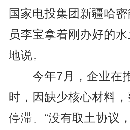
国家电投集团新疆哈密
员李宝拿着刚办好的水
地说。
今年7月，企业在推
时，因缺少核心材料，
停滞。“没有取土协议