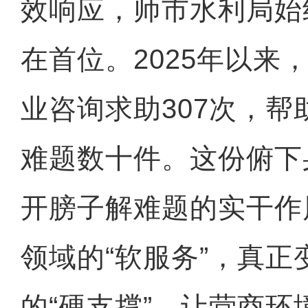
效响应，师市水利局始
在首位。2025年以来
业咨询求助307次，
难题数十件。这份俯下
开膀子解难题的实干作
领域的“软服务”，真
的“硬支撑”，让营商