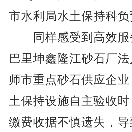
市水利局水土保持科负
同样感受到高效服
巴里坤鑫隆江砂石厂法
师市重点砂石供应企业
土保持设施自主验收时
缴费收据不慎遗失，导