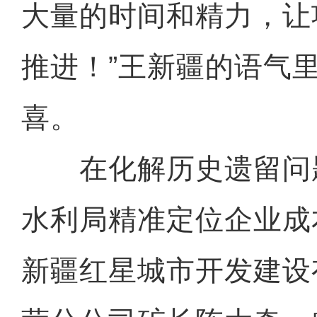
大量的时间和精力，让
推进！”王新疆的语气
喜。
在化解历史遗留问
水利局精准定位企业成
新疆红星城市开发建设