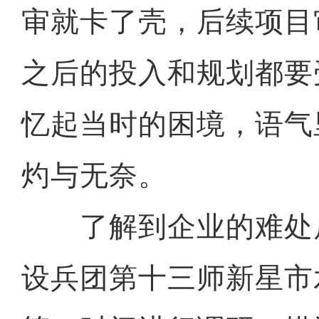
审就卡了壳，后续项目
之后的投入和规划都要
忆起当时的困境，语气
灼与无奈。
了解到企业的难处
设兵团第十三师新星市