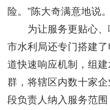
险。”陈大奇满意地说
为让服务更贴心、
市水利局还专门搭建了
道快速响应机制，组建
群，将辖区内数十家企
段负责人纳入服务范围