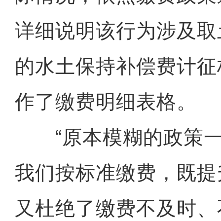
详细说明该行为涉及取
的水土保持补偿费计征
作了缴费明细表格。
“原本模糊的政策一
我们按标准缴费，既提
又杜绝了缴费不及时、