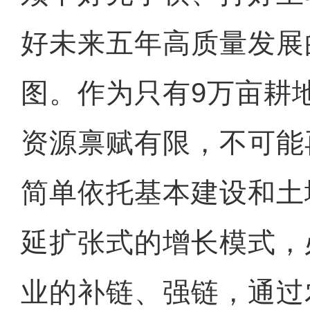
好未来五年高质量发展
图。作为只有9万亩耕
资源禀赋有限，不可能
简单依托基本建设和土
延扩张式的增长模式，
业的补链、强链，通过