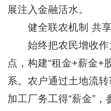
展注入金融活水。
健全联农机制 共享
始终把农民增收作
点，构建“租金+薪金+
系。农户通过土地流转
加工厂务工得“薪金”