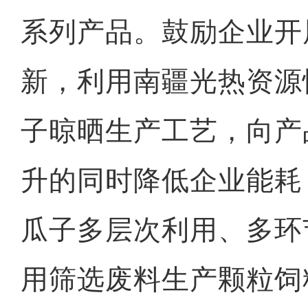
系列产品。鼓励企业开
新，利用南疆光热资源
子晾晒生产工艺，向产
升的同时降低企业能耗
瓜子多层次利用、多环
用筛选废料生产颗粒饲