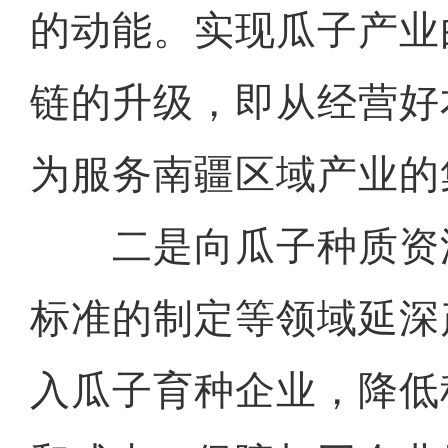
的动能。实现瓜子产业
链的升级，即从经营好
为服务南疆区域产业的
二是向瓜子种质资
标准的制定等领域延深
入瓜子育种企业，降低