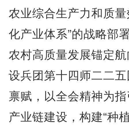
农业综合生产力和质量
化产业体系”的战略部
农村高质量发展锚定航
设兵团第十四师二二五
禀赋，以全会精神为指
产业链建设，构建“种植