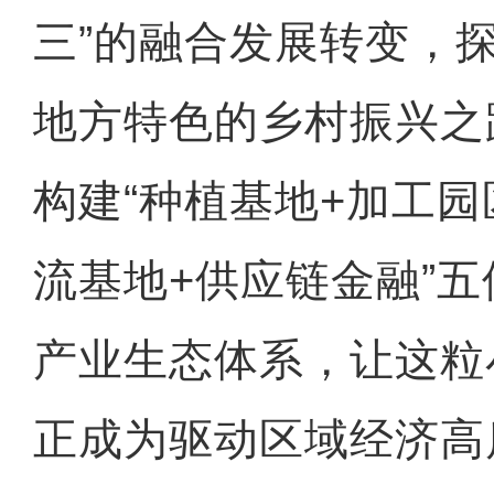
三”的融合发展转变，
地方特色的乡村振兴之
构建“种植基地+加工园
流基地+供应链金融”
产业生态体系，让这粒
【与你为邻】吉尔吉斯斯坦
正成为驱动区域经济高