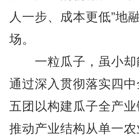
人一步、成本更低”地
场。
一粒瓜子，虽小却
通过深入贯彻落实四中
五团以构建瓜子全产业
推动产业结构从单一农