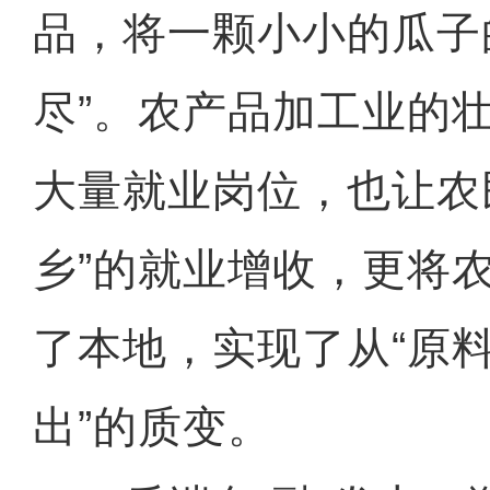
品，将一颗小小的瓜子
尽”。农产品加工业的
大量就业岗位，也让农
乡”的就业增收，更将
了本地，实现了从“原料
出”的质变。