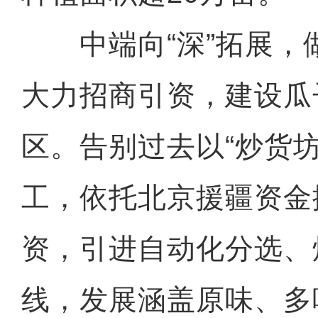
中端向“深”拓展，
大力招商引资，建设瓜
区。告别过去以“炒货
工，依托北京援疆资金
资，引进自动化分选、
线，发展涵盖原味、多