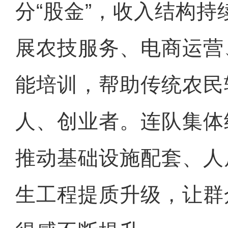
分“股金”，收入结构
展农技服务、电商运营
能培训，帮助传统农民
人、创业者。连队集体
推动基础设施配套、人
生工程提质升级，让群