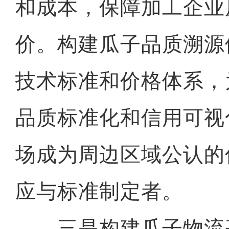
和成本，保障加工企业
价。构建瓜子品质溯源
技术标准和价格体系，
品质标准化和信用可视
场成为周边区域公认的
应与标准制定者。
三是构建瓜子物流