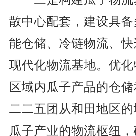
散中心配套，建设具备
能仓储、冷链物流、快
现代化物流基地。优化
区域内瓜子产品的仓储
二二五团从和田地区的
瓜子产业的物流枢纽，