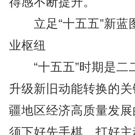
得感不断提升。
立足“十五五”新蓝
业枢纽
“十五五”时期是二
升级新旧动能转换的关
疆地区经济高质量发展
须下好先手棋、打好主