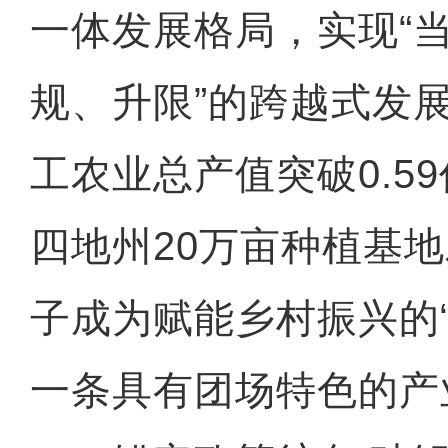
一体发展格局，实现“
规、升限”的跨越式发展
工农业总产值突破0.5
四地州20万亩种植基
子成为赋能乡村振兴的
一条具有团场特色的产