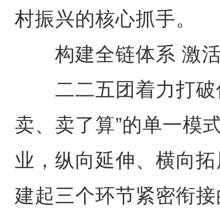
村振兴的核心抓手。
构建全链体系 激活
二二五团着力打破传
卖、卖了算”的单一模
业，纵向延伸、横向拓
建起三个环节紧密衔接