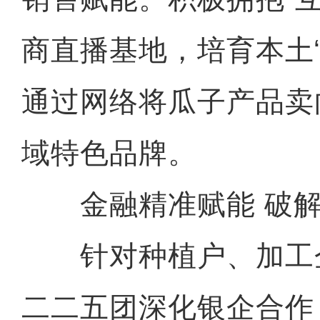
商直播基地，培育本土
通过网络将瓜子产品卖
域特色品牌。
金融精准赋能 破解
针对种植户、加工
二二五团深化银企合作