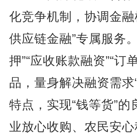
化竞争机制，协调金融
供应链金融”专属服务。
押”“应收账款融资”“订
品，量身解决融资需求
特点，实现“钱等货”
业放心收购、农民安心