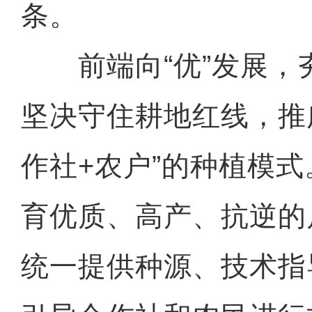
条。
前端向“优”发展，
坚决守住耕地红线，推
作社+农户”的种植模
育优质、高产、抗逆的
统一提供种源、技术指