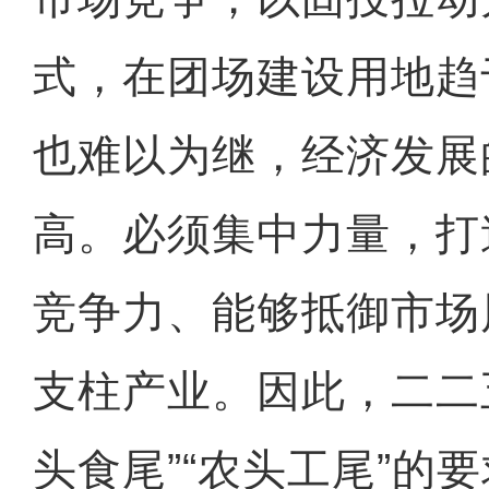
式，在团场建设用地趋
也难以为继，经济发展
高。必须集中力量，打
竞争力、能够抵御市场
支柱产业。因此，二二
头食尾”“农头工尾”的