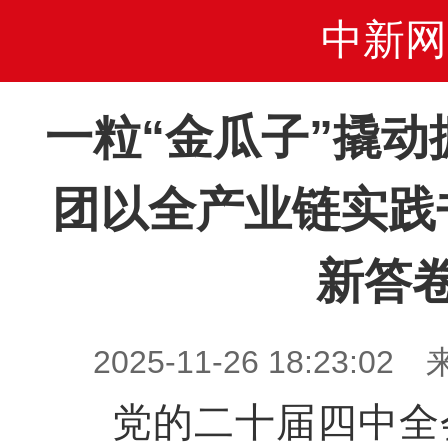
中新网
一粒“金瓜子”撬动
团以全产业链实践
新答
2025-11-26 18:23
党的二十届四中全会