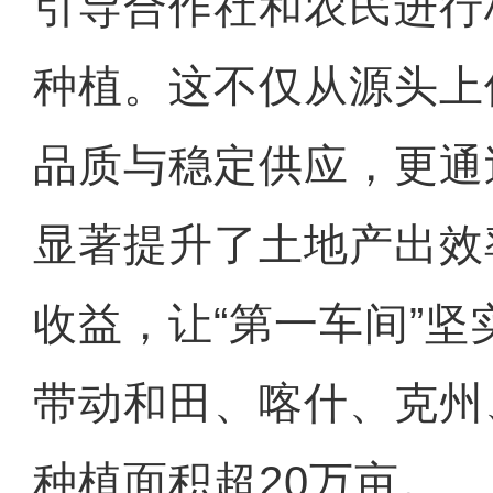
引导合作社和农民进行
种植。这不仅从源头上
品质与稳定供应，更通
显著提升了土地产出效
收益，让“第一车间”
带动和田、喀什、克州
种植面积超20万亩。