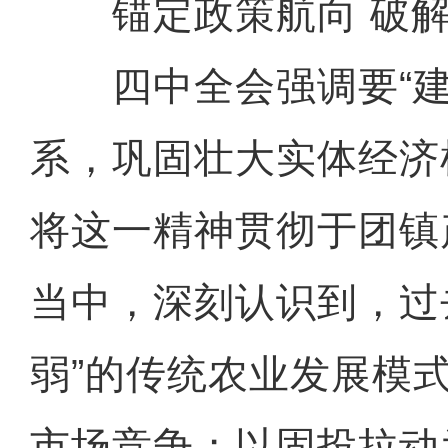
锚定政策航向 破解
四中全会强调要“建
系，巩固壮大实体经济
将这一精神贯彻于团镇
当中，深刻认识到，过
弱”的传统农业发展模
市场竞争；以固投拉动