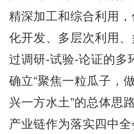
精深加工和综合利用，
化开发、多层次利用、
过调研-试验-论证的
确立“聚焦一粒瓜子，
兴一方水土”的总体思
产业链作为落实四中全