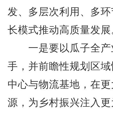
发、多层次利用、多环
长模式推动高质量发展
一是要以瓜子全产
手，并前瞻性规划区域
中心与物流基地，在更
源，为乡村振兴注入更