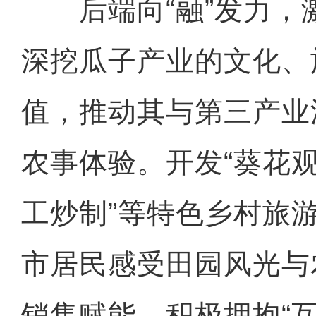
后端向“融”发力，
深挖瓜子产业的文化、
值，推动其与第三产业
农事体验。开发“葵花观
工炒制”等特色乡村旅
市居民感受田园风光与
销售赋能。积极拥抱“互