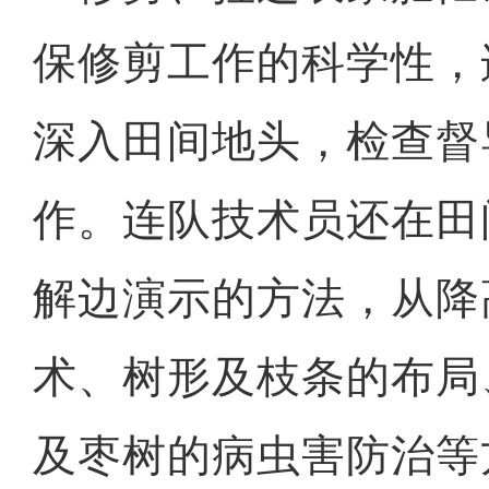
保修剪工作的科学性，
深入田间地头，检查督
作。连队技术员还在田
解边演示的方法，从降
术、树形及枝条的布局
及枣树的病虫害防治等