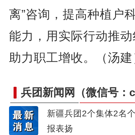
离”咨询，提高种植户
能力，用实际行动推动
助力职工增收。（汤建
兵团新闻网
（微信号：cn
新疆兵团2个集体2名
报表扬
新疆4000亩沙漠盐