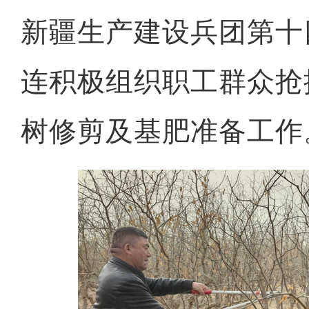
新疆生产建设兵团第十
连积极组织职工群众抢
树修剪及基肥准备工作