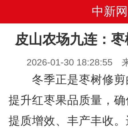
中新网
皮山农场九连：枣
2026-01-30 18:28
冬季正是枣树修剪
提升红枣果品质量，确
提质增效、丰产丰收。