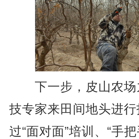
下一步，皮山农场
技专家来田间地头进行
过“面对面”培训、“手把