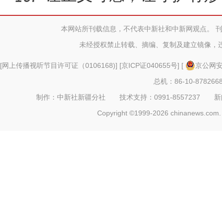
本网站所刊载信息，不代表中新社和中新网观点。 
未经授权禁止转载、摘编、复制及建立镜像，
[
网上传播视听节目许可证（0106168)
] [
京ICP证040655号
] [
京公网安备
总机：86-10-878266
制作：中新社新疆分社 技术支持：0991-8557237 新闻热线：
Copyright ©1999-2026 chinanews.com. 