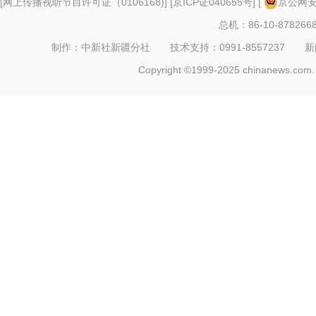
[
网上传播视听节目许可证（0106168)
] [
京ICP证040655号
] [
京公网安备
总机：86-10-878266
制作：中新社新疆分社 技术支持：0991-8557237 新闻热线：
Copyright ©1999-2025 chinanews.com. 