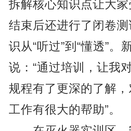
拆解核心知识点让大家
结束后还进行了闭卷测
识从“听过”到“懂透”。
说：“通过培训，让我
规程有了更深的了解，
工作有很大的帮助”。
在灭火器实训区，