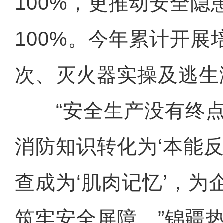
100%，更推动安全隐
100%。今年累计开展
次、灭火器实操及逃生
“安全生产没有终点
消防知识转化为‘本能反
侨乡故事 | 荣成：我很荣幸
查成为‘肌肉记忆’，为
筑牢安全屏障。”锦疆