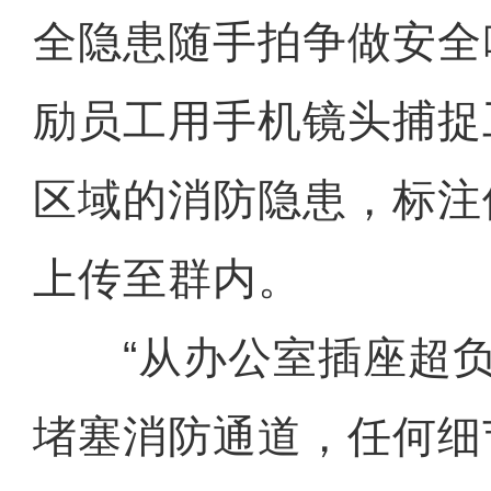
全隐患随手拍争做安全
励员工用手机镜头捕捉
区域的消防隐患，标注
上传至群内。
“从办公室插座超负
堵塞消防通道，任何细