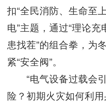
扣“全民消防、生命至
电”主题，通过“理论充
患找茬”的组合拳，为
紧“安全阀”。
“电气设备过载会引
险？初期火灾如何利用