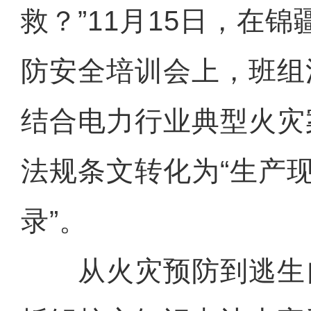
救？”11月15日，在
防安全培训会上，班组
结合电力行业典型火灾
法规条文转化为“生产
录”。
从火灾预防到逃生