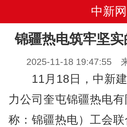
中新网
锦疆热电筑牢坚实
2025-11-18 19:47
11月18日，中新建
力公司奎屯锦疆热电有
称：锦疆热电）工会联