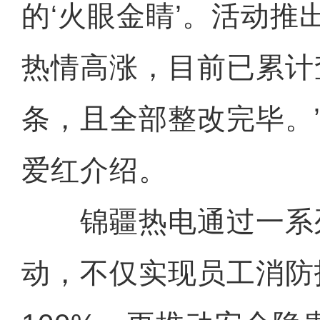
的‘火眼金睛’。活动推
热情高涨，目前已累计
条，且全部整改完毕。
爱红介绍。
锦疆热电通过一系
动，不仅实现员工消防