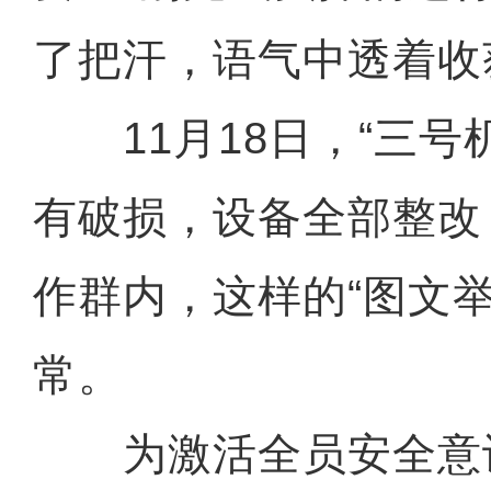
了把汗，语气中透着收
11月18日，“三号
有破损，设备全部整改
作群内，这样的“图文举
常。
为激活全员安全意识