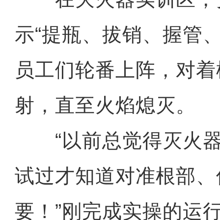
示“提瓶、拔销、握管
员工们轮番上阵，对着
射，直至火焰熄灭。
“以前总觉得灭火器
试过才知道对准根部、
要！”刚完成实操的运