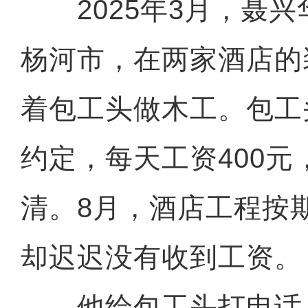
2025年3月，聂兴
杨河市，在两家酒店的
着包工头做木工。包工
约定，每天工资400
清。8月，酒店工程按
却迟迟没有收到工资。
他给包工头打电话