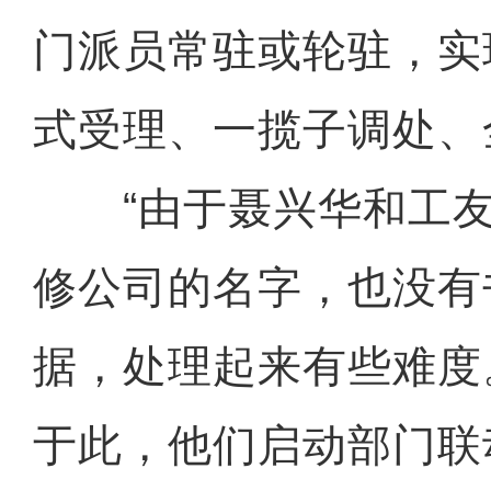
门派员常驻或轮驻，实
式受理、一揽子调处、
“由于聂兴华和工友
修公司的名字，也没有
据，处理起来有些难度
于此，他们启动部门联