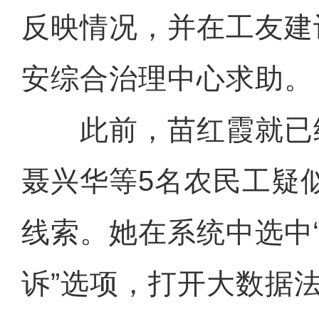
反映情况，并在工友建
安综合治理中心求助。
此前，苗红霞就已
聂兴华等5名农民工疑
线索。她在系统中选中
诉”选项，打开大数据