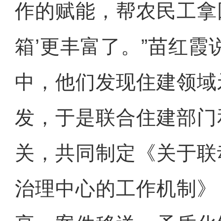
作的赋能，帮农民工拿
箱’更丰富了。”苗红霞
中，他们发现住建领域
发，于是联合住建部门
关，共同制定《关于联
治理中心的工作机制》