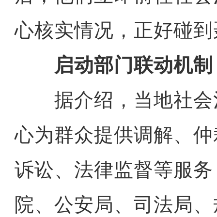
心核实情况，正好碰到
启动部门联动机制
据介绍，当地社会
心为群众提供调解、仲
诉讼、法律监督等服务
院、公安局、司法局、