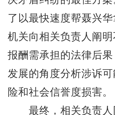
了以最快速度帮聂兴华
机关向相关负责人阐明
报酬需承担的法律后果
发展的角度分析涉诉可
险和社会信誉度损害。
最终，相关负责人