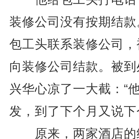
装修公司没有按期结款
包工头联系装修公司，
向装修公司结款。被到
兴华心凉了一大截：“
发，到了下个月又说下
原来，两家酒店的