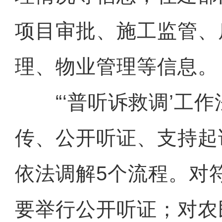
项目审批、施工监管、
理、物业管理等信息。
“‘普听诉救调’工作
传、公开听证、支持起
依法调解5个流程。对
要举行公开听证；对农