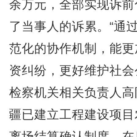
余万元，全部实现诉前
了当事人的诉累。“通
范化的协作机制，能更
资纠纷，更好维护社会
检察机关相关负责人高
疆已建立工程建设项目
离场结算确认制度，在