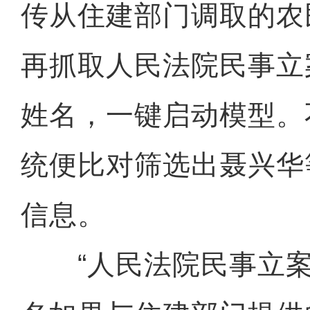
传从住建部门调取的农
再抓取人民法院民事立
姓名，一键启动模型。
统便比对筛选出聂兴华
信息。
“人民法院民事立案