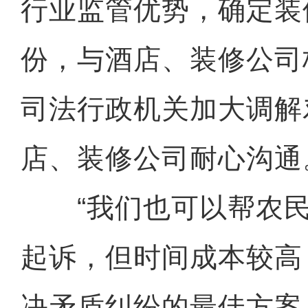
行业监管优势，确定装
份，与酒店、装修公司
司法行政机关加大调解
店、装修公司耐心沟通
“我们也可以帮农民
起诉，但时间成本较高
决矛盾纠纷的最佳方案