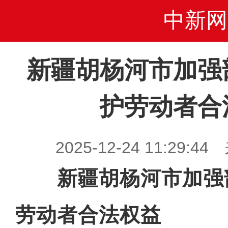
中新网
新疆胡杨河市加强
护劳动者合
2025-12-24 11:29
新疆胡杨河市加强
劳动者合法权益