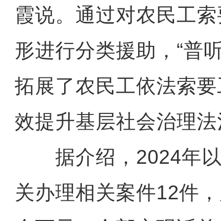
霞说。通过对农民工索
形进行分类援助，“普
拓展了农民工依法索要
效提升基层社会治理法
据介绍，2024年以
关办理相关案件12件，