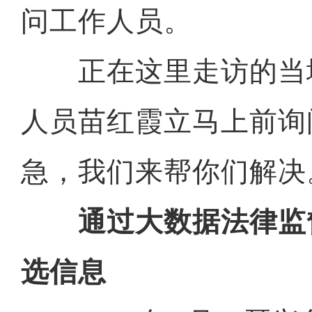
问工作人员。
正在这里走访的当
人员苗红霞立马上前询
急，我们来帮你们解决
通过大数据法律监
选信息