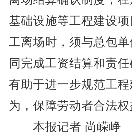
基础设施等工程建设项
工离场时，须与总包单
同完成工资结算和责任
有助于进一步规范工程
为，保障劳动者合法权
本报记者 尚嵘峥