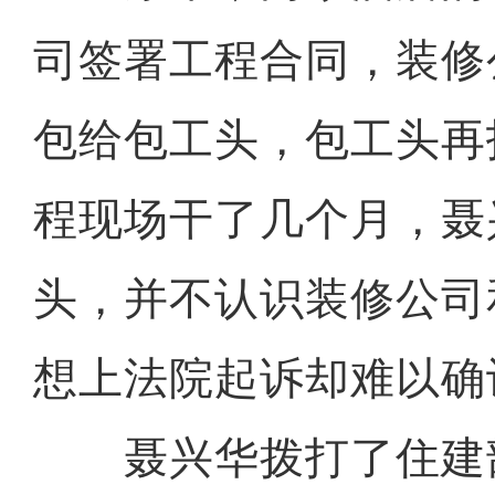
司签署工程合同，装修
包给包工头，包工头再
程现场干了几个月，聂
头，并不认识装修公司
想上法院起诉却难以确
聂兴华拨打了住建