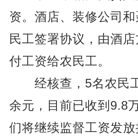
资。酒店、装修公司和
民工签署协议，由酒店
付工资给农民工。
经核查，5名农民工
余元，目前已收到9.8
们将继续监督工资发放