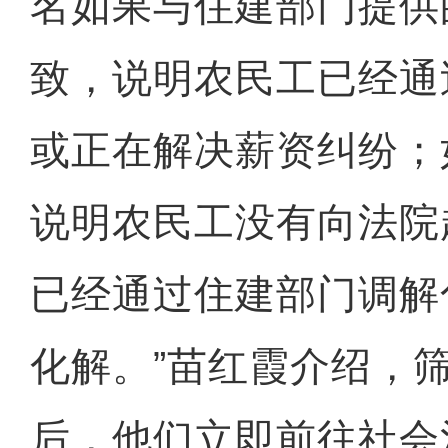
名如果与住建部门提供
致，说明农民工已经通
或正在解决薪资纠纷；
说明农民工没有向法院
已经通过住建部门调解
化解。”苗红霞介绍，
后，他们立即前往社会