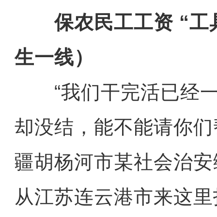
保农民工工资 “工
生一线）
“我们干完活已经一
却没结，能不能请你们
疆胡杨河市某社会治安
从江苏连云港市来这里