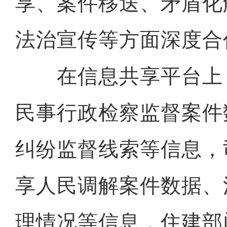
享、案件移送、矛盾化
法治宣传等方面深度合
在信息共享平台上
民事行政检察监督案件
纠纷监督线索等信息，
享人民调解案件数据、
理情况等信息，住建部