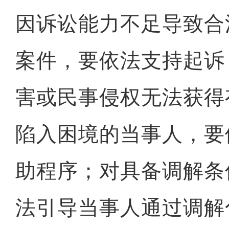
因诉讼能力不足导致合
案件，要依法支持起诉
害或民事侵权无法获得
陷入困境的当事人，要
助程序；对具备调解条
法引导当事人通过调解