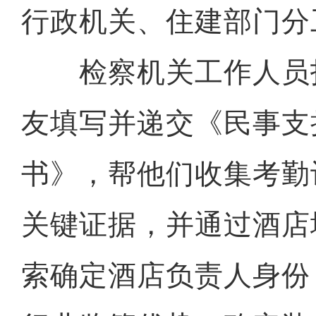
行政机关、住建部门分
检察机关工作人员
友填写并递交《民事支
书》，帮他们收集考勤
关键证据，并通过酒店
索确定酒店负责人身份