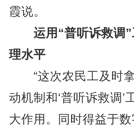
霞说。
运用“普听诉救调”
理水平
“这次农民工及时拿
动机制和‘普听诉救调’
大作用。同时得益于数