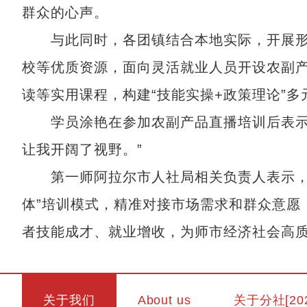
群众的心声。
与此同时，各团镇结合本地实际，开展形
校等优质资源，面向灵活就业人员开设农副
读等实用课程，构建“技能实操+政策理论”
学员涂艳在参加农副产品直播培训后表示：
让我开阔了视野。”
第一师阿拉尔市人社局相关负责人表示，后续
体”培训模式，精准对接市场需求和群众意愿
者技能成才、就业增收，为师市经济社会高质
关于我们
About us
关于分社[20