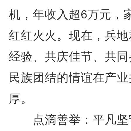
机，年收入超6万元，
红红火火。现在，兵地
经验、共庆佳节、共同
民族团结的情谊在产业
厚。
点滴善举：平凡坚守