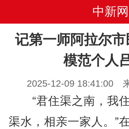
中新网
记第一师阿拉尔市
模范个人
2025-12-09 18:41
“君住渠之南，我住
渠水，相亲一家人。”