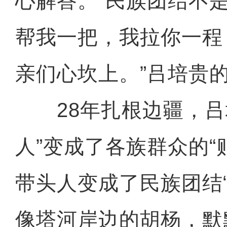
心解答。“民族团结不
帮我一把，我拉你一程
亲们心坎上。”吕培贵
28年扎根边疆，吕
人”变成了各族群众的“
带头人变成了民族团结
像塔河岸边的胡杨，默