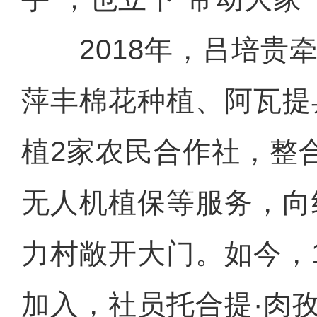
2018年，吕培贵牵
萍丰棉花种植、阿瓦提
植2家农民合作社，整
无人机植保等服务，向
力村敞开大门。如今，
加入，社员托合提·肉