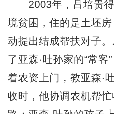
2003年，吕培贵得
境贫困，住的是土坯房
动提出结成帮扶对子。
了亚森·吐孙家的“常客
着农资上门，教亚森·
收时，他协调农机帮忙