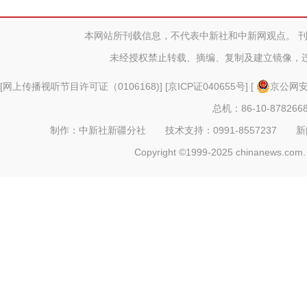
年决赛
本网站所刊载信息，不代表中新社和中新网观点。 
未经授权禁止转载、摘编、复制及建立镜像，
[
网上传播视听节目许可证（0106168)
] [
京ICP证040655号
] [
京公网安备
总机：86-10-878266
制作：中新社新疆分社 技术支持：0991-8557237 新闻热线：
Copyright ©1999-2025 chinanews.com. 