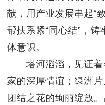
献，用产业发展串起“
帮扶系紧“同心结”，
体意识。
塔河滔滔，见证着
家的深厚情谊；绿洲片
团结之花的绚丽绽放。