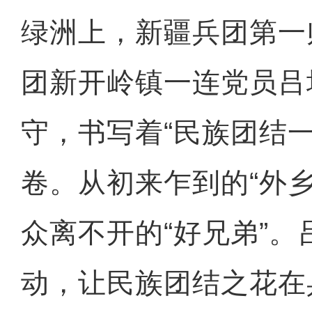
绿洲上，新疆兵团第一
团新开岭镇一连党员吕
守，书写着“民族团结
卷。从初来乍到的“外
众离不开的“好兄弟”
动，让民族团结之花在