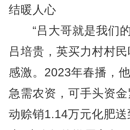
结暖人心
“吕大哥就是我们的
吕培贵，英买力村村民
感激。2023年春播，
急需农资，可手头资金
动赊销1.14万元化肥