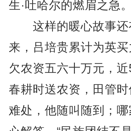
生·吐哈尔的燃眉之急
这样的暖心故事还有
来，吕培贵累计为英买
欠农资五六十万元，近
春耕时送农资，田管时
难处，他随叫随到；哪