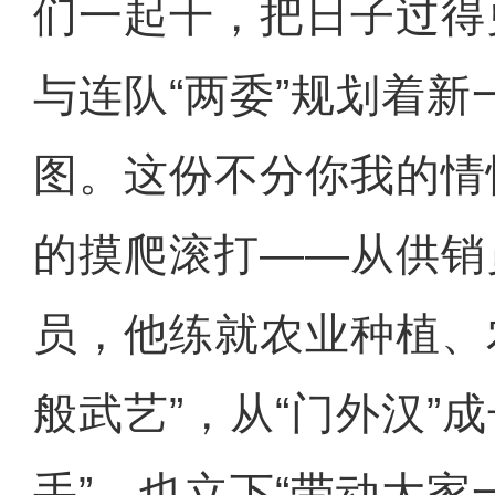
们一起干，把日子过得
与连队“两委”规划着新
图。这份不分你我的情
的摸爬滚打——从供销
员，他练就农业种植、
般武艺”，从“门外汉”
手”，也立下“带动大家