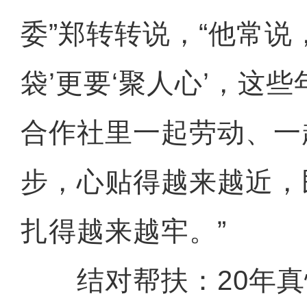
委”郑转转说，“他常说
袋’更要‘聚人心’，这
合作社里一起劳动、一
步，心贴得越来越近，
扎得越来越牢。”
结对帮扶：20年真情