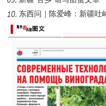
东西问｜陈爱峰：新疆吐
汇见证