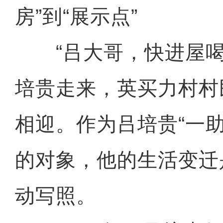
房”到“展示点”
“吕大哥，快进屋喝
培贵走来，英买力村村
相迎。作为吕培贵“一助
的对象，他的生活变迁
动写照。