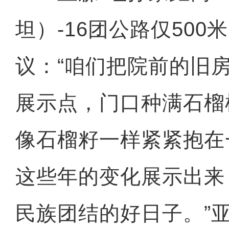
坦）-16团公路仅50
议：“咱们把院前的旧
展示点，门口种满石榴
像石榴籽一样紧紧抱在
这些年的变化展示出来
民族团结的好日子。”