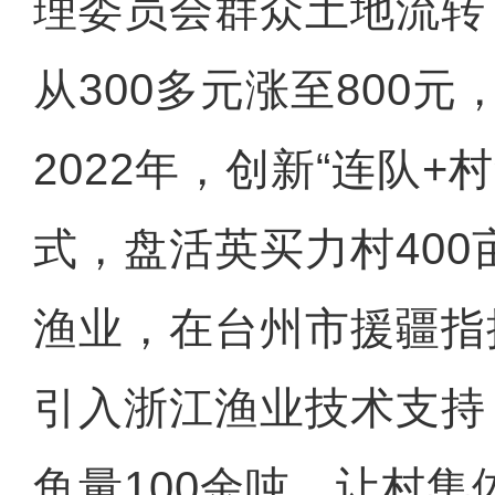
理委员会群众土地流转
从300多元涨至800
2022年，创新“连队+
式，盘活英买力村40
渔业，在台州市援疆指
引入浙江渔业技术支持
鱼量100余吨，让村集