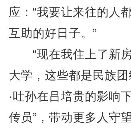
应：“我要让来往的人
互助的好日子。”
“现在我住上了新房
大学，这些都是民族团
·吐孙在吕培贵的影响
传员”，带动更多人守