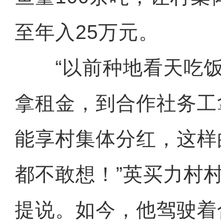
至年入25万元。
“以前种地看天吃饭
拿租金，到合作社务工
能享村集体分红，这样
都不敢想！”英买力村
提说。如今，他驾驶着