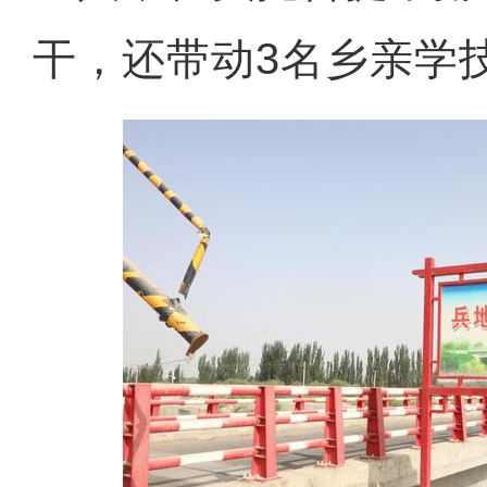
干，还带动3名乡亲学