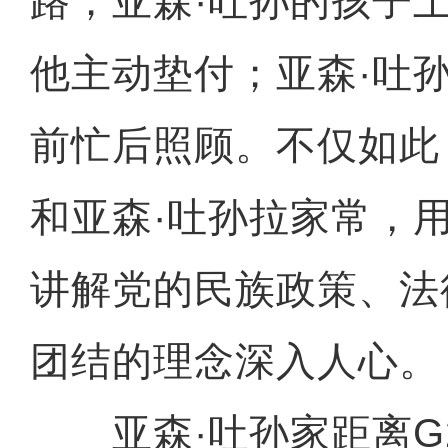
路；亚森·吐孙的孩子
他主动垫付；亚森·吐
前忙后照顾。不仅如此
和亚森·吐孙拉家常，
讲解党的民族政策、法
团结的理念深入人心。
亚森·吐孙家距离G2