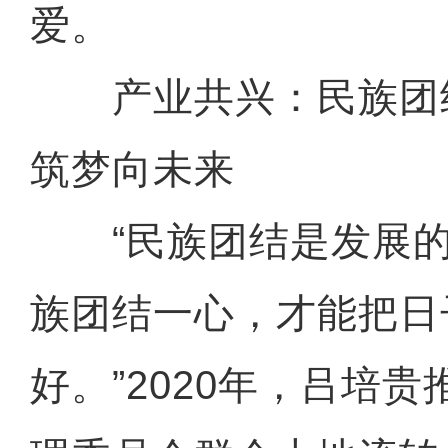
爱。
产业共兴：民族团结“
筑梦向未来
“民族团结是发展的
族团结一心，才能把日
好。”2020年，吕培