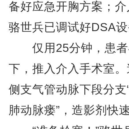
备好应急开胸方案；介
骆世兵已调试好DSA
仅用25分钟，患者
下，推入介入手术室。
侧支气管动脉下段分支
肺动脉瘘”，造影剂快