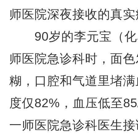
师医院深夜接收的真实
90岁的李元宝（化
师医院急诊科时，面色
糊，口腔和气道里堵满
度仅82%，血压低至85
一师医院急诊科医生接