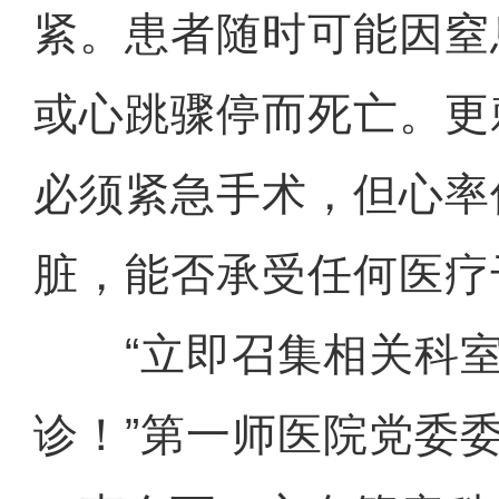
紧。患者随时可能因窒
或心跳骤停而死亡。更
必须紧急手术，但心率
脏，能否承受任何医疗
“立即召集相关科室
诊！”第一师医院党委