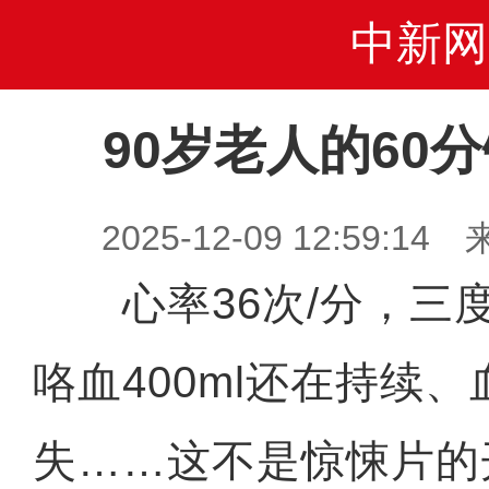
中新网
90岁老人的60
2025-12-09 12:59
心率36次/分，三
咯血400ml还在持续
失……这不是惊悚片的