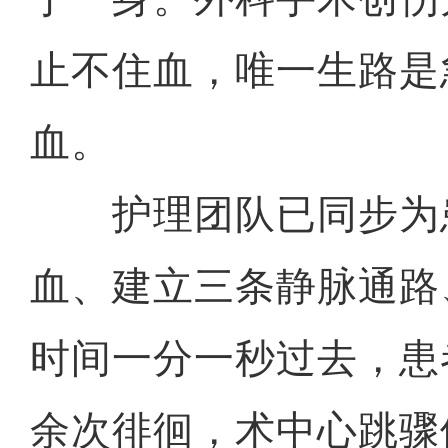
止不住血，唯一生路是
血。
护理团队已同步为
血、建立三条静脉通路
时间一分一秒过去，患
余次徘徊，术中心跳骤