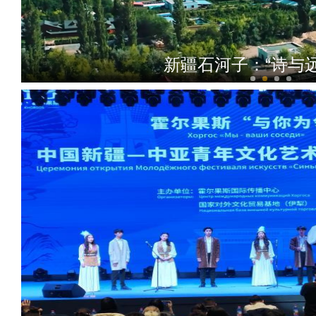
新疆石河子：“诗与