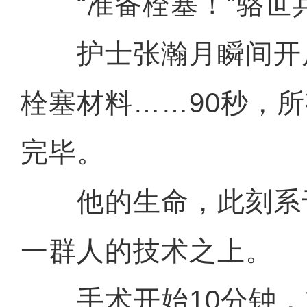
“准备栓塞！”骆世
护士张瀚月瞬间开
栓塞材料……90秒，
完毕。
他的生命，此刻系
一群人的技术之上。
手术开始10分钟，