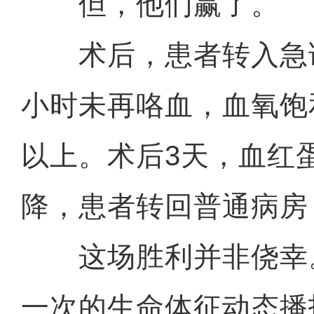
但，他们赢了。
术后，患者转入急诊
小时未再咯血，血氧饱
以上。术后3天，血红
降，患者转回普通病房
这场胜利并非侥幸。
一次的生命体征动态播