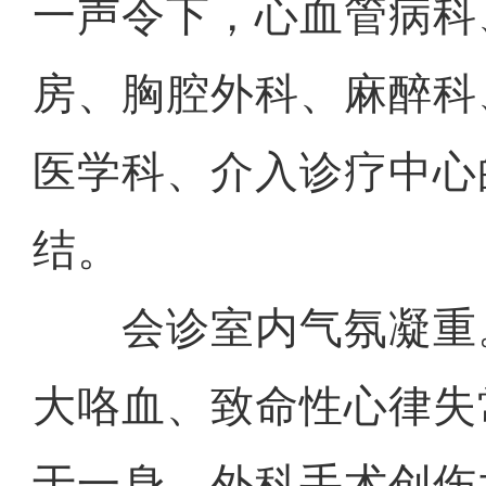
一声令下，心血管病科
房、胸腔外科、麻醉科
医学科、介入诊疗中心
结。
会诊室内气氛凝重
大咯血、致命性心律失
于一身。外科手术创伤