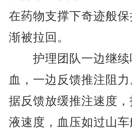
在药物支撑下奇迹般保
渐被拉回。
护理团队一边继续
血，一边反馈推注阻力
据反馈放缓推注速度，
液速度，血压如过山车