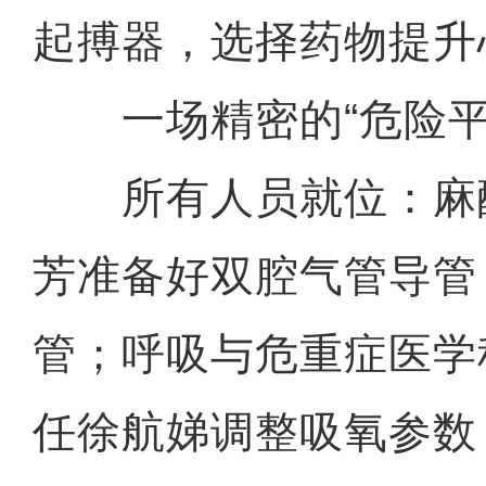
起搏器，选择药物提升
一场精密的“危险平
所有人员就位：麻
芳准备好双腔气管导管
管；呼吸与危重症医学
任徐航娣调整吸氧参数