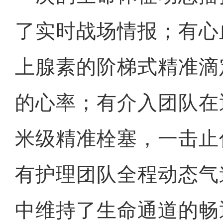
了实时战场情报；有心
上腺素的阶梯式精准滴
的心率；有介入团队在
米级精准栓塞，一击止
有护理团队全程动态气
中维持了生命通道的畅