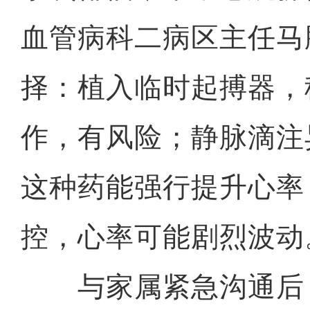
血管病科二病区主任马
择：植入临时起搏器，
作，有风险；静脉滴注
这种药能强行提升心率
控，心率可能剧烈波动
与家属紧急沟通后