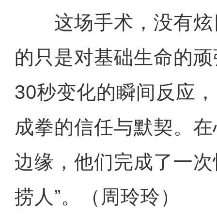
这场手术，没有炫
的只是对基础生命的顽
30秒变化的瞬间反应
成拳的信任与默契。在
边缘，他们完成了一次
捞人”。（周玲玲）