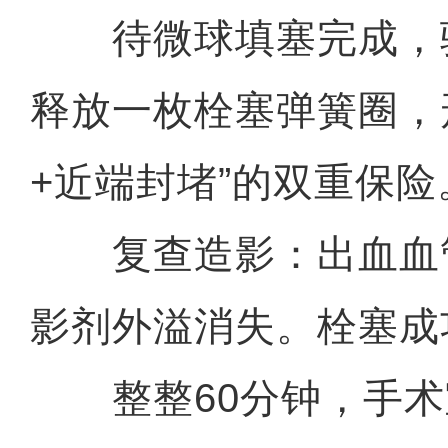
待微球填塞完成，
释放一枚栓塞弹簧圈，
+近端封堵”的双重保险
复查造影：出血血
影剂外溢消失。栓塞成
整整60分钟，手术