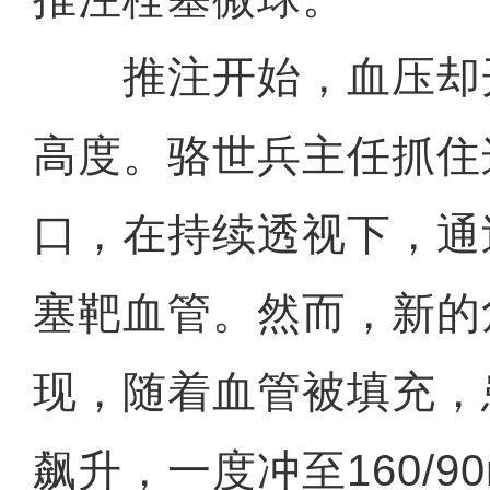
推注开始，血压却
高度。骆世兵主任抓住
口，在持续透视下，通
塞靶血管。然而，新的
现，随着血管被填充，
飙升，一度冲至160/9