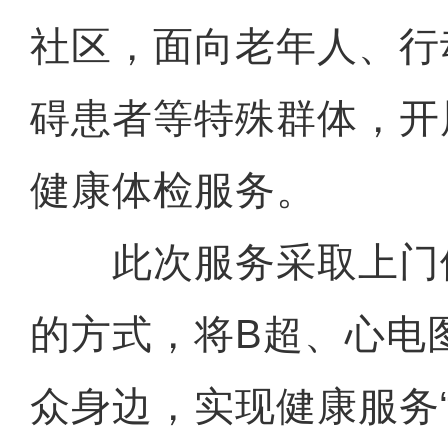
社区，面向老年人、行
碍患者等特殊群体，开
健康体检服务。
此次服务采取上门
的方式，将B超、心电
众身边，实现健康服务