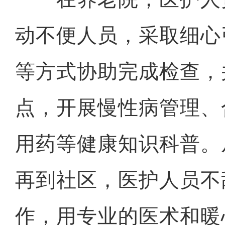
动不便人员，采取细心
等方式协助完成检查，
点，开展慢性病管理、
用药等健康知识科普。
再到社区，医护人员不
作，用专业的医术和暖