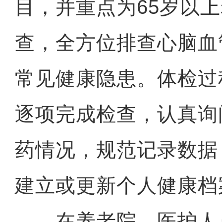
目，并重点为65岁以
查，全方位排查心脑血
常见健康隐患。体检过
逐项完成检查，认真询
药情况，规范记录数据
建立或更新个人健康档
在养老院，医护人