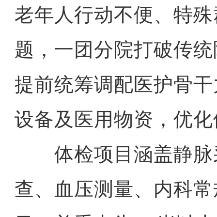
老年人行动不便、特殊
题，一团分院打破传统
提前统筹调配医护骨干
设备及医用物资，优化
体检项目涵盖静脉
查、血压测量、内科常