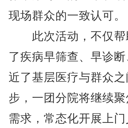
现场群众的一致认可。
此次活动，不仅帮
了疾病早筛查、早诊断
近了基层医疗与群众之
步，一团分院将继续聚
需求，常态化开展上门