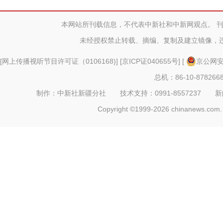
本网站所刊载信息，不代表中新社和中新网观点。 
未经授权禁止转载、摘编、复制及建立镜像，
[
网上传播视听节目许可证（0106168)
] [
京ICP证040655号
] [
京公网安备
总机：86-10-878266
制作：中新社新疆分社 技术支持：0991-8557237 新闻热线：
Copyright ©1999-2026 chinanews.com. 