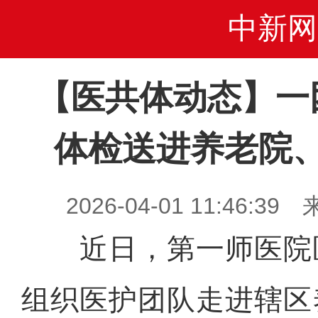
中新网
【医共体动态】一
体检送进养老院
2026-04-01 11:46
近日，第一师医院
组织医护团队走进辖区