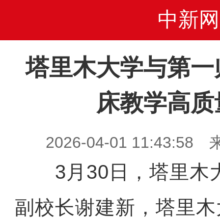
中新网
塔里木大学与第一
床教学高质
2026-04-01 11:43
3月30日，塔里木
副校长谢建新，塔里木