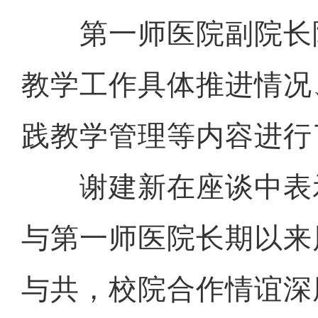
第一师医院副院长
教学工作具体推进情况
践教学管理等内容进行
谢建新在座谈中表
与第一师医院长期以来
与共，校院合作情谊深