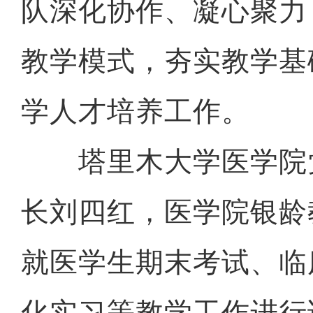
队深化协作、凝心聚力
教学模式，夯实教学基
学人才培养工作。
塔里木大学医学院
长刘四红，医学院银龄
就医学生期末考试、临
化实习等教学工作进行