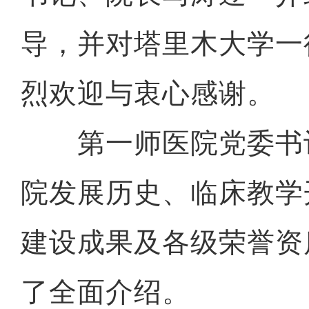
导，并对塔里木大学一
烈欢迎与衷心感谢。
第一师医院党委书
院发展历史、临床教学
建设成果及各级荣誉资
了全面介绍。