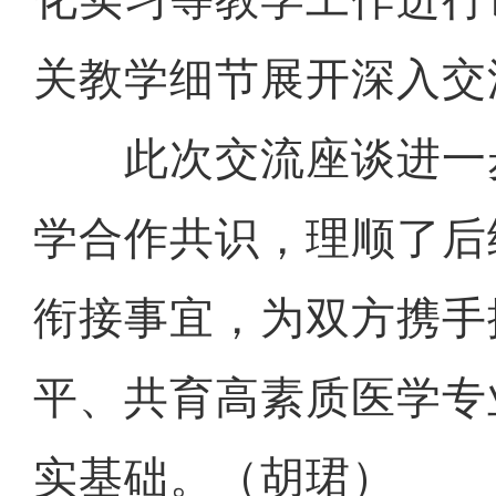
关教学细节展开深入交
此次交流座谈进一
学合作共识，理顺了后
衔接事宜，为双方携手
平、共育高素质医学专
实基础。（胡珺）