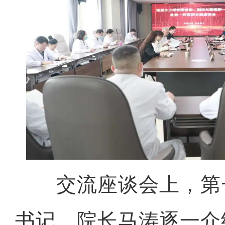
交流座谈会上，第
书记、院长马涛逐一介