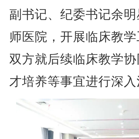
副书记、纪委书记余明
师医院，开展临床教学
双方就后续临床教学协
才培养等事宜进行深入