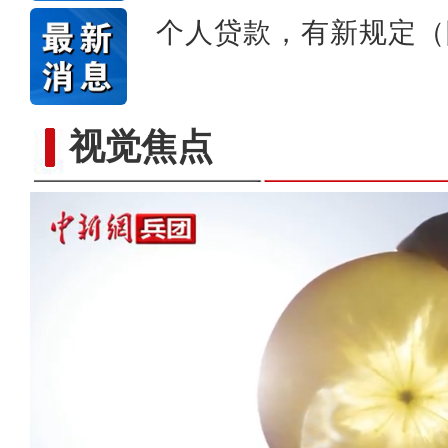
个人贷款，有新规定（
视觉焦点
【与你为邻】俄罗斯博士后