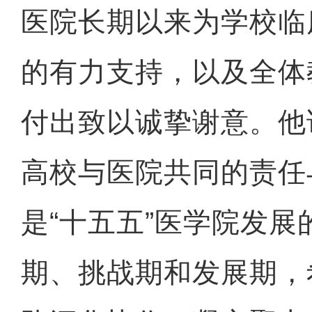
医院长期以来为学校临
的有力支持，以及全体
付出致以诚挚谢意。他
高校与医院共同的责任
是“十五五”医学院发
期、挑战期和发展期，