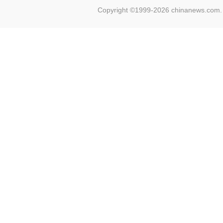
Copyright ©1999-2026 chinanews.com. 