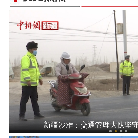
全力开展公正检验 助力
新疆沙雅：交通管理大队坚守