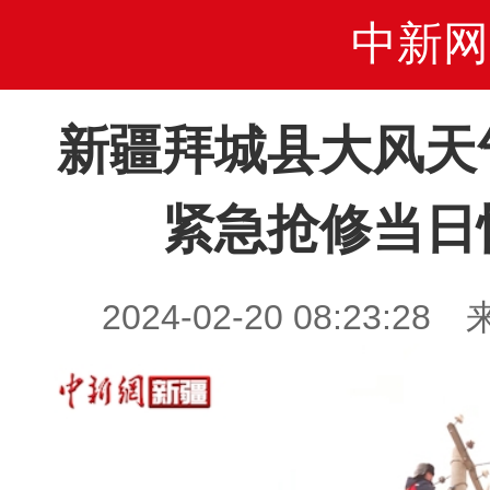
中新网
新疆拜城县大风天
紧急抢修当日
2024-02-20 08:23