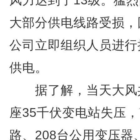
风力达到了13级。猛
大部分供电线路受损，
公司立即组织人员进行
供电。
据了解，当天大风共
座35千伏变电站失压，
路、208台公用变压器