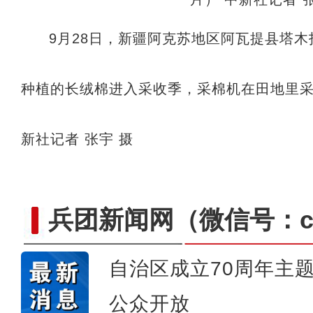
9月28日，新疆阿克苏地区阿瓦提县塔
种植的长绒棉进入采收季，采棉机在田地里采
新社记者 张宇 摄
兵团新闻网
（微信号：cn
自治区成立70周年主题
公众开放
第一师六团西梅进