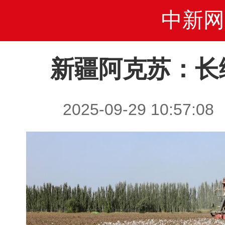
中新网
新疆阿克苏：长
2025-09-29 10:5