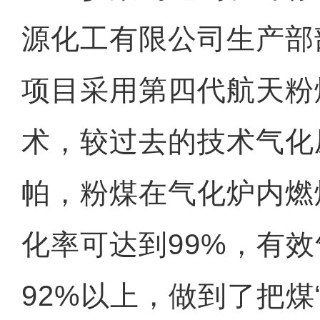
源化工有限公司生产部
项目采用第四代航天粉
术，较过去的技术气化压
帕，粉煤在气化炉内燃
化率可达到99%，有
92%以上，做到了把煤