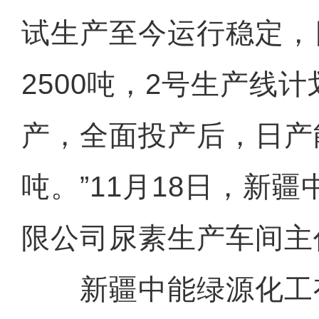
试生产至今运行稳定，日
2500吨，2号生产线
产，全面投产后，日产能
吨。”11月18日，新
限公司尿素生产车间主
新疆中能绿源化工