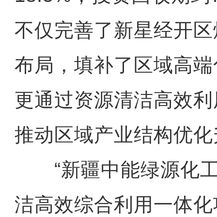
不仅完善了新星经开区
布局，填补了区域高端
更通过资源清洁高效利
推动区域产业结构优化
“新疆中能绿源化工
洁高效综合利用一体化