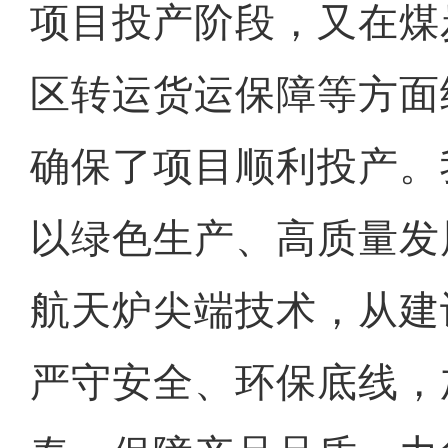
项目投产阶段，又在煤
区转运货运保障等方面
确保了项目顺利投产。
以绿色生产、高质量发
航天炉尖端技术，从建
严守安全、环保底线，