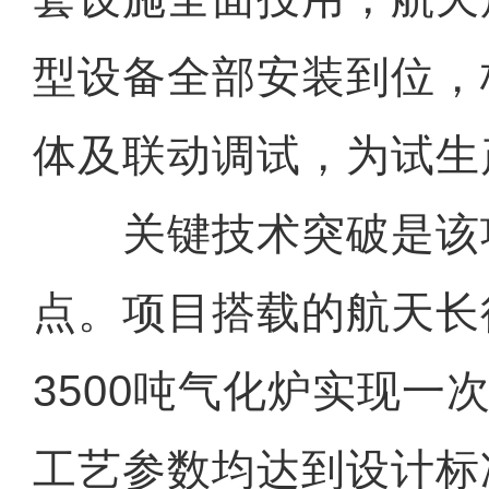
型设备全部安装到位，
体及联动调试，为试生
关键技术突破是该
点。项目搭载的航天长
3500吨气化炉实现一
工艺参数均达到设计标