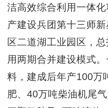
洁高效综合利用一体化
产建设兵团第十三师新
区二道湖工业园区，总
用两期合并建设模式。
料，建成后年产100
肥、40万吨柴油机尾气