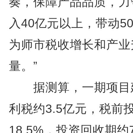
奏，保障产品品质，力
入40亿元以上，带动5
为师市税收增长和产业
量。”
据测算，一期项目
利税约3.5亿元，税前
18.5%，投资回收期约