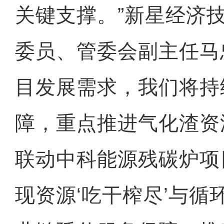
关键支撑。”新星经济
委员、管委会副主任马
目发展需求，我们将持
障，重点推进气化渣资
联动中科能源残碳炉项
现资源‘吃干榨尽’与循