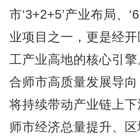
市‘3+2+5’产业布局、‘6
业项目之一，更是经开
工产业高地的核心引擎
合师市高质量发展导向
将持续带动产业链上下
师市经济总量提升、区