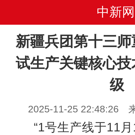
中新网
新疆兵团第十三师
试生产关键核心技
级
2025-11-25 22:48
“1号生产线于11月