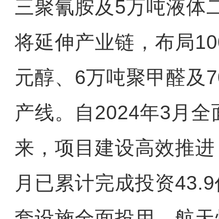
三聚氰胺及5万吨液体
将延伸产业链，布局10
元醇、6万吨聚甲醛及7
产线。自2024年3月
来，项目建设高效推进，
月已累计完成投资43.
套设施全面投用，航天