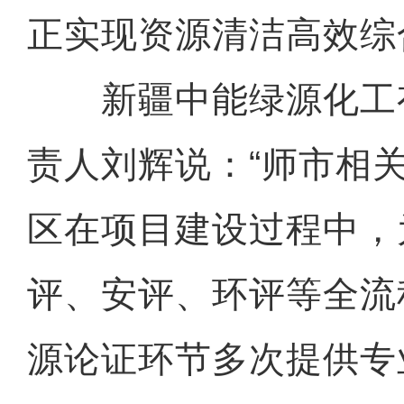
正实现资源清洁高效综
新疆中能绿源化工
责人刘辉说：“师市相
区在项目建设过程中，
评、安评、环评等全流
源论证环节多次提供专