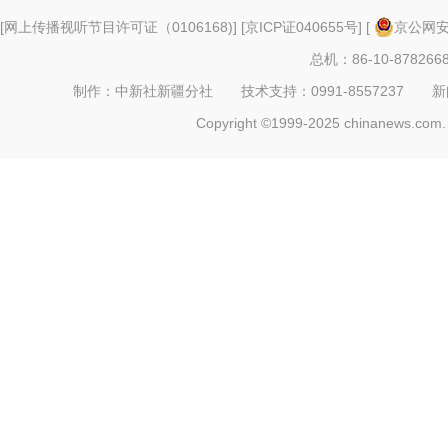
[
网上传播视听节目许可证（0106168)
] [
京ICP证040655号
] [
京公网安备
总机：86-10-878266
制作：中新社新疆分社 技术支持：0991-8557237 新闻热线：
Copyright ©1999-2025 chinanews.com. 