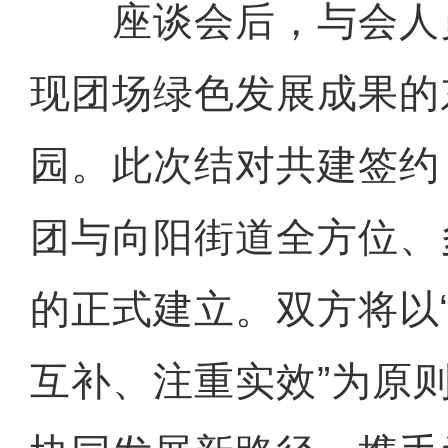
座谈会后，与会人
现团场绿色发展成果的
园。此次结对共建签约
团与向阳街道全方位、
的正式建立。双方将以
互补、注重实效”为原