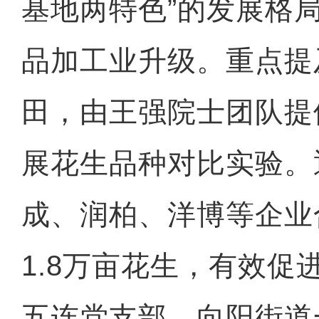
基地两特色”的发展格
品加工业升级。重点提
田，由王强院士团队提
展花生品种对比实验。
成、润柏、洋博等企业
1.8万亩花生，有效促
五连党支部，向阳街道