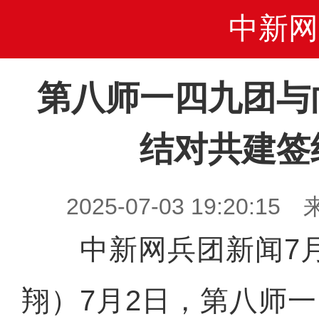
中新网
第八师一四九团与
结对共建签
2025-07-03 19:20
中新网兵团新闻7月
翔）7月2日，第八师