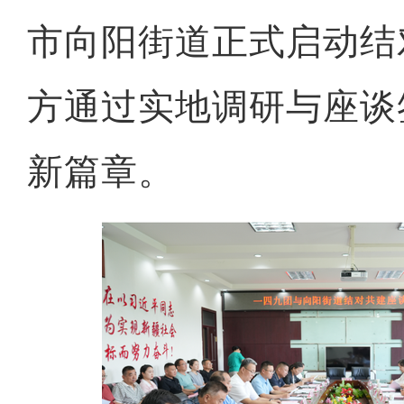
市向阳街道正式启动结
方通过实地调研与座谈
新篇章。