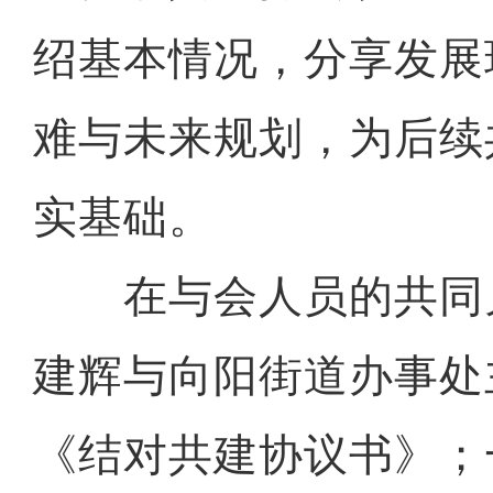
绍基本情况，分享发展
难与未来规划，为后续
实基础。
在与会人员的共同
建辉与向阳街道办事处
《结对共建协议书》；