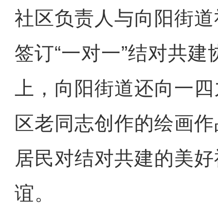
社区负责人与向阳街道
签订“一对一”结对共
上，向阳街道还向一四
区老同志创作的绘画作
居民对结对共建的美好
谊。