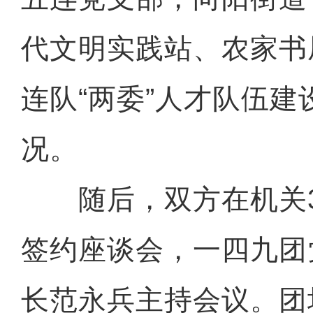
代文明实践站、农家书
连队“两委”人才队伍
况。
随后，双方在机关3
签约座谈会，一四九团
长范永兵主持会议。团