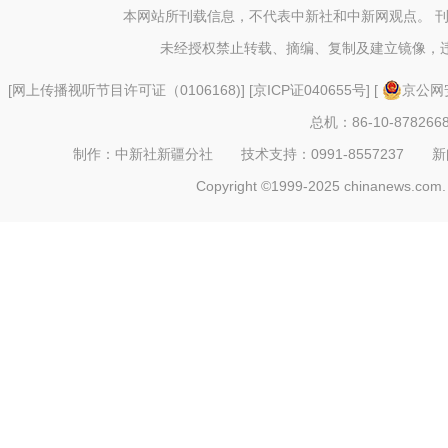
航线
本网站所刊载信息，不代表中新社和中新网观点。 
未经授权禁止转载、摘编、复制及建立镜像，
[
网上传播视听节目许可证（0106168)
] [
京ICP证040655号
] [
京公网安
总机：86-10-878266
制作：中新社新疆分社 技术支持：0991-8557237 新闻热线：
Copyright ©1999-2025 chinanews.com. 