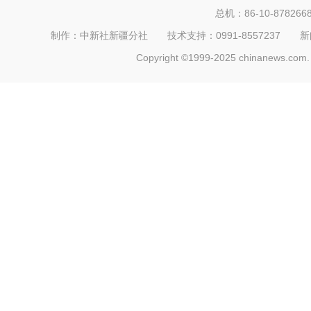
总机：86-10-878266
制作：中新社新疆分社 技术支持：0991-8557237 新闻热线：
Copyright ©1999-2025 chinanews.com. 