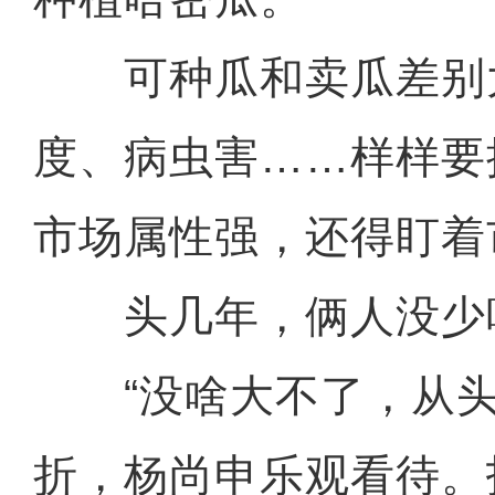
可种瓜和卖瓜差别
度、病虫害……样样要
市场属性强，还得盯着
头几年，俩人没少
“没啥大不了，从头
折，杨尚申乐观看待。