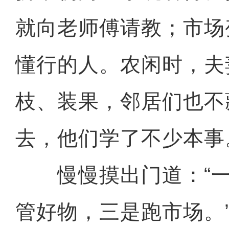
就向老师傅请教；市场
懂行的人。农闲时，夫
枝、装果，邻居们也不
去，他们学了不少本事
慢慢摸出门道：“一
管好物，三是跑市场。