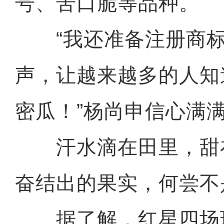
号、苦口脆等品种。
“我还准备注册商标
声，让越来越多的人知
密瓜！”杨尚申信心满
汗水滴在田里，甜
奋结出的果实，何尝不是
据了解，红星四场现