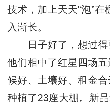
技术，加上天天“泡”
入渐长。
日子好了，想过得更好
他们相中了红星四场五
候好、土壤好、租金合
种植了23座大棚。新