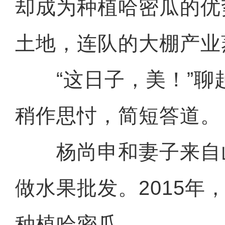
却成为种植哈密瓜的优
土地，连队的大棚产业
“这日子，美！”聊
稍作思忖，简短答道。
杨尚申和妻子来自
做水果批发。2015年
种植哈密瓜。