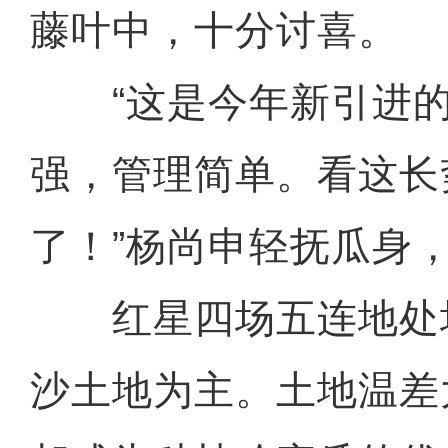
藤叶中，十分讨喜。
“这是今年新引进的
强，管理简单。看这长
了！”杨尚申轻抚瓜身
红星四场五连地处
沙土地为主。土地温差