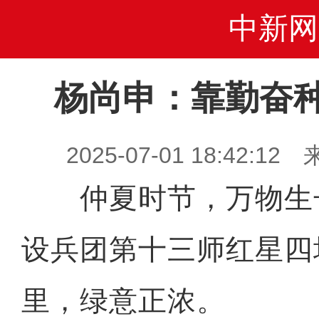
中新网
杨尚申：靠勤奋种
2025-07-01 18:42
仲夏时节，万物生
设兵团第十三师红星四
里，绿意正浓。