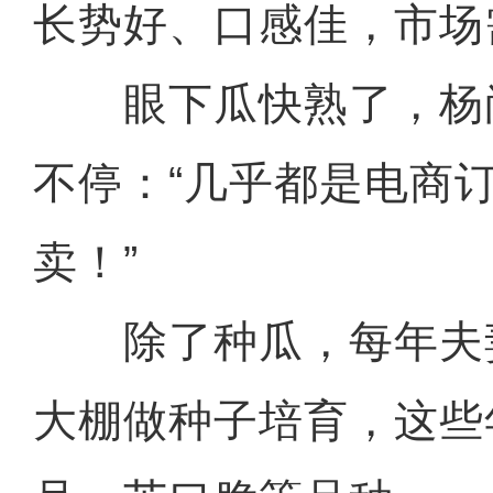
长势好、口感佳，市场
眼下瓜快熟了，杨
不停：“几乎都是电商
卖！”
除了种瓜，每年夫妻
大棚做种子培育，这些