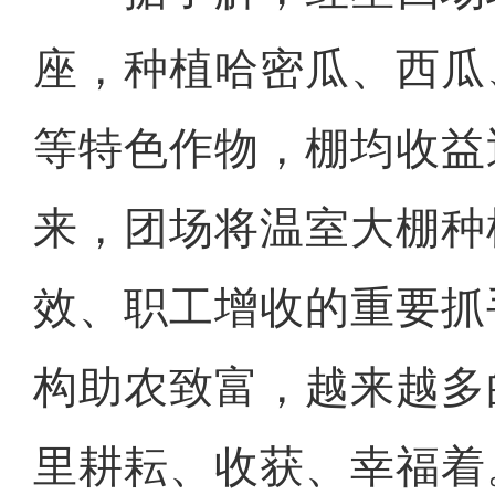
座，种植哈密瓜、西瓜
等特色作物，棚均收益
来，团场将温室大棚种
效、职工增收的重要抓
构助农致富，越来越多
里耕耘、收获、幸福着