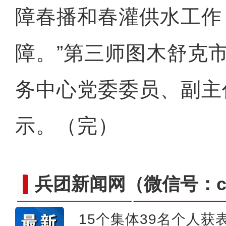
障春播和春灌供水工作
障。”第三师图木舒克
务中心党委委员、副主
示。（完）
兵团新闻网
（微信号：cn
15个集体39名个人获