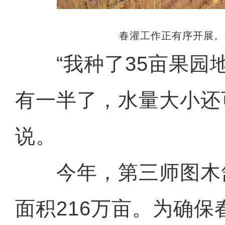
春灌工作正有序开展。
“我种了35亩果园
有一半了，水量大小还
说。
今年，第三师图木
面积216万亩。为确