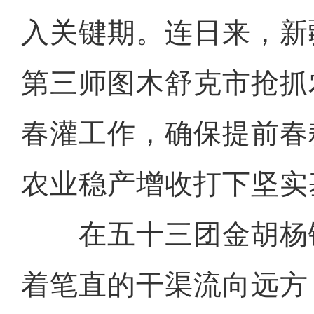
入关键期。连日来，新
第三师图木舒克市抢抓
春灌工作，确保提前春
农业稳产增收打下坚实
在五十三团金胡杨
着笔直的干渠流向远方