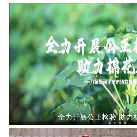
全力开展公正检验 助力