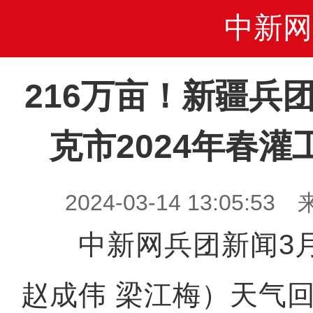
中新网
216万亩！新疆兵
克市2024年春
2024-03-14 13:05
中新网兵团新闻3月
赵成伟 梁江梅）天气