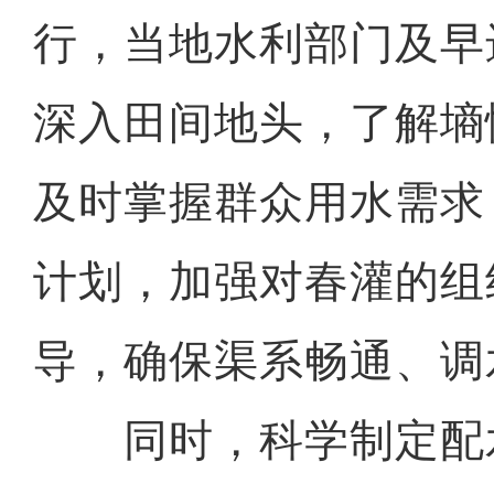
行，当地水利部门及早
深入田间地头，了解墒
及时掌握群众用水需求
计划，加强对春灌的组
导，确保渠系畅通、调
同时，科学制定配