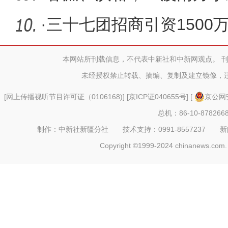
·
三十七团招商引资1500万
丝制品建
本网站所刊载信息，不代表中新社和中新网观点。 
未经授权禁止转载、摘编、复制及建立镜像，
[
网上传播视听节目许可证（0106168)
] [
京ICP证040655号
] [
京公网安
总机：86-10-878266
制作：中新社新疆分社 技术支持：0991-8557237 新闻热线：
Copyright ©1999-2024 chinanews.com. 