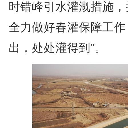
时错峰引水灌溉措施，
全力做好春灌保障工作
出，处处灌得到”。