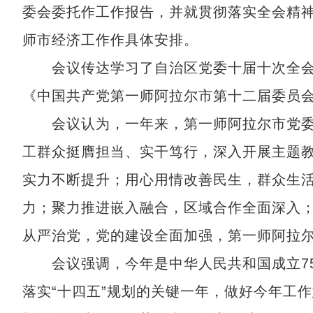
委会委托作工作报告，并就贯彻落实全会精
师市经济工作作具体安排。
会议传达学习了自治区党委十届十次全会
《中国共产党第一师阿拉尔市第十二届委员
会议认为，一年来，第一师阿拉尔市党委
工群众挺膺担当、实干笃行，深入开展主题
实力不断提升；用心用情改善民生，群众生
力；聚力推进嵌入融合，区域合作全面深入
从严治党，党的建设全面加强，第一师阿拉
会议强调，今年是中华人民共和国成立75
落实“十四五”规划的关键一年，做好今年工