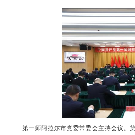
第一师阿拉尔市党委常委会主持会议。第