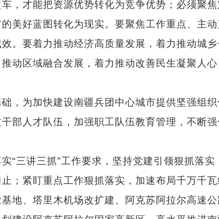
超车，才能把资源优势转化为竞争优势；必须聚焦
市的美好蓝图转化为现实。要聚焦工作重点、主动
成效。要着力推动经济高质量发展，着力推动城乡
力推动区域融合发展，着力推动改善民生凝聚人心
础，为加快建设南疆兵团中心城市提供坚强组织
质干部人才队伍，加强职工队伍教育管理，不断强
“三讲三抓”工作要求，坚持党建引领狠抓落实
禁止；紧盯重点工作狠抓落实，加速布局千万千瓦
业基地、塔里木机场改扩建、阿克苏阿拉尔高速公