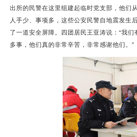
出所的民警在这里组建起临时党支部，他们
人手少、事项多，这些公安民警自地震发生后
了一道安全屏障。四团居民王亚涛说：“我们
多事，他们真的非常辛苦，非常感谢他们。”