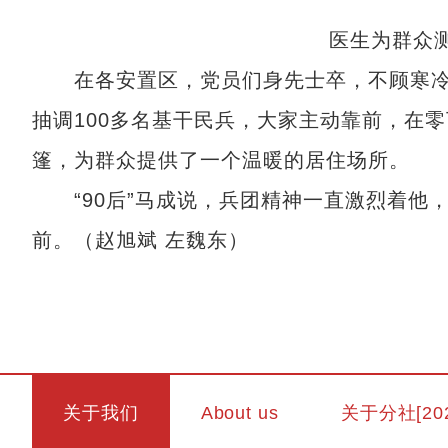
医生为群众
在各安置区，党员们身先士卒，不顾寒冷
抽调100多名基干民兵，大家主动靠前，在
篷，为群众提供了一个温暖的居住场所。
“90后”马成说，兵团精神一直激烈着他
前。（赵旭斌 左魏东）
关于我们
About us
关于分社[20