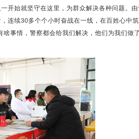
从一开始就坚守在这里，为群众解决各种问题。由
，连续30多个个小时奋战在一线，在百姓心中
有啥事情，警察都会给我们解决，他们为我们做