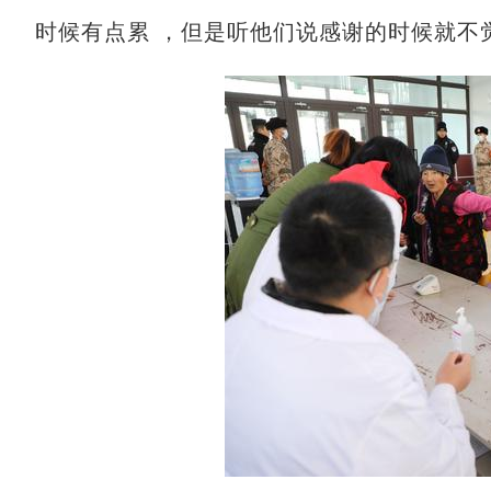
时候有点累 ，但是听他们说感谢的时候就不