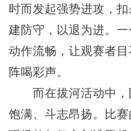
时而发起强势进攻，扣
建防守，以退为进。一
动作流畅，让观赛者目
阵喝彩声。
而在拔河活动中，
饱满、斗志昂扬。比赛