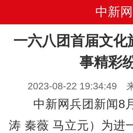
中新网
一六八团首届文化
事精彩
2023-08-22 19:34
中新网兵团新闻8月
涛 秦薇 马立元）为进