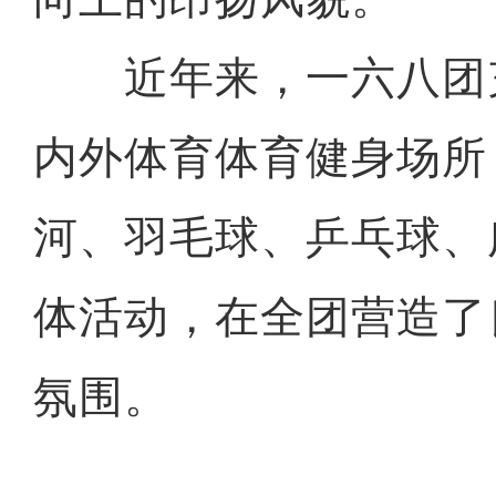
近年来，一六八团
内外体育体育健身场所
河、羽毛球、乒乓球、
体活动，在全团营造了
氛围。