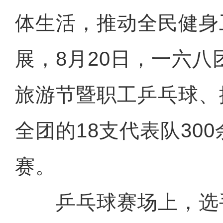
体生活，推动全民健身
展，8月20日，一六
旅游节暨职工乒乓球、
全团的18支代表队30
赛。
乒乓球赛场上，选