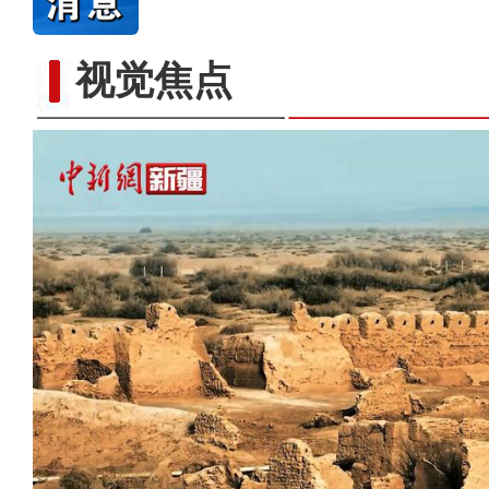
视觉焦点
重大历史题材电影《天山之