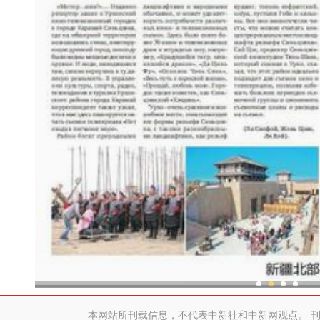
新疆兵团：金融活水助乡村产
本网站所刊载信息，不代表中新社和中新网观点。 