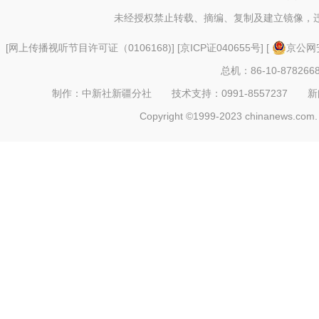
未经授权禁止转载、摘编、复制及建立镜像，
[
网上传播视听节目许可证（0106168)
] [
京ICP证040655号
] [
京公网安
总机：86-10-878266
制作：中新社新疆分社 技术支持：0991-8557237 新闻热线：
Copyright ©1999-2023 chinanews.com. 