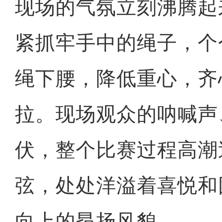
现场的气氛立刻沸腾起
紧抓牢手中的绳子，个
绳下腰，降低重心，齐
拉。现场观众的呐喊声
伏，整个比赛过程高潮
弦，处处洋溢着喜悦和
向上的昂扬风貌。