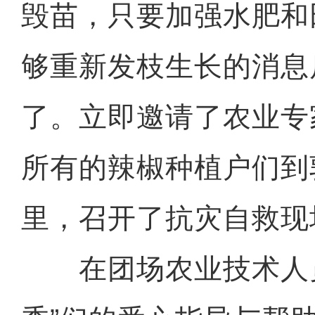
毁苗，只要加强水肥和
够重新发枝生长的消息
了。立即邀请了农业专
所有的辣椒种植户们到
里，召开了抗灾自救现
在团场农业技术人员