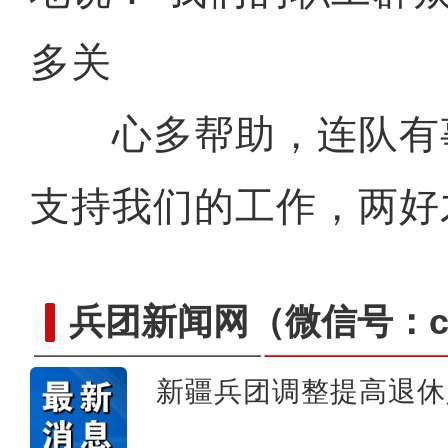
多关
心多帮助，连队有
支持我们的工作，两好
兵团新闻网
（微信号：cn
新疆兵团调整提高退休
“阿克苏好地方•旅游篇”