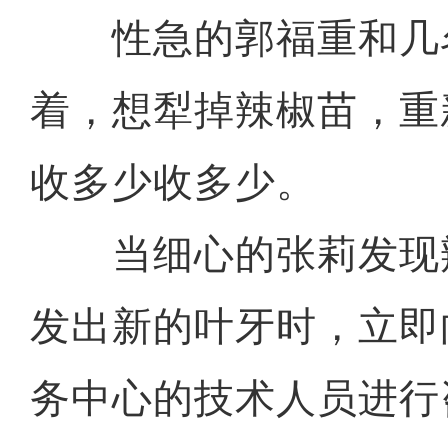
性急的郭福重和几
着，想犁掉辣椒苗，重
收多少收多少。
当细心的张莉发现
发出新的叶牙时，立即
务中心的技术人员进行