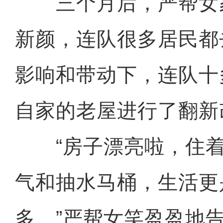
三个月后，严帮女
新颜，连队很多居民都
影响和带动下，连队十
自家的老屋进行了翻新
“房子漂亮啦，住着
气和抽水马桶，生活更
多。”严帮女笑盈盈地