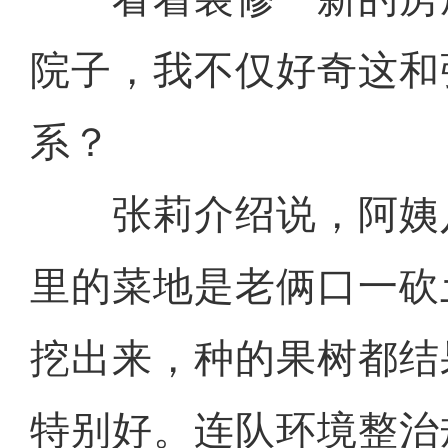
院子，我不仅好奇这和
系？
张莉介绍说，阿姨
里的菜地是老俩口一砍
挖出来，种的果树都结
特别好。连队环境整治