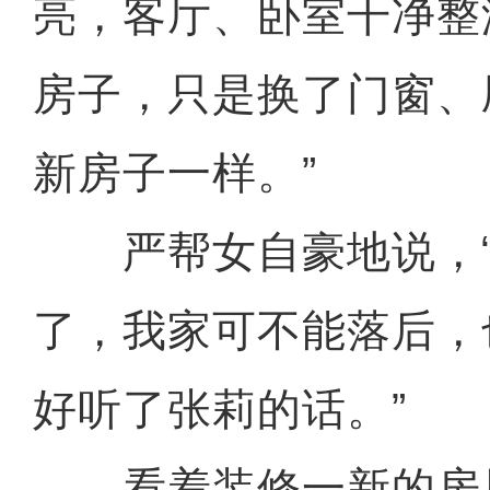
亮，客厅、卧室干净整
房子，只是换了门窗、
新房子一样。”
严帮女自豪地说，“
了，我家可不能落后，
好听了张莉的话。”
看着装修一新的房