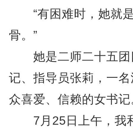
“有困难时，她就是
骨。”
她是二师二十五团
记、指导员张莉，一名
众喜爱、信赖的女书记
7月25日上午，我