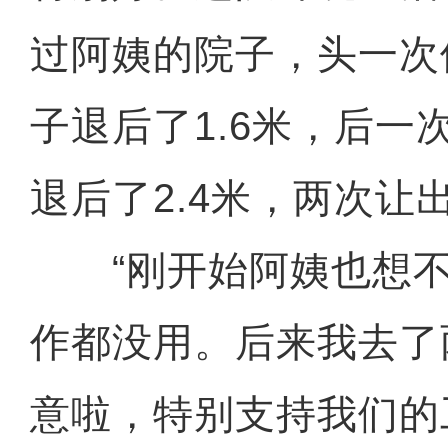
过阿姨的院子，头一次
子退后了1.6米，后一
退后了2.4米，两次让
“刚开始阿姨也想不
作都没用。后来我去了
意啦，特别支持我们的