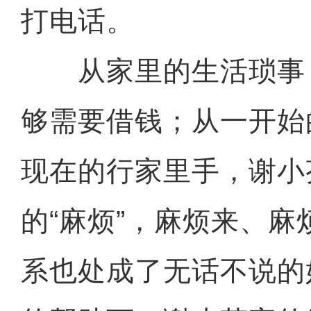
打电话。
从家里的生活琐事
够需要借钱；从一开始
现在的行家里手，谢小
的“麻烦”，麻烦来、
系也处成了无话不说的