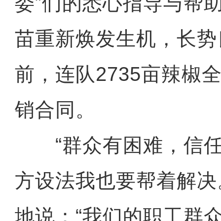
委”们的悉心指导与帮
苗重新焕发生机，长势
前，连队2735亩辣椒
销合同。
“群众有困难，信任
方设法我也要帮着解决
地说：“我们的职工群