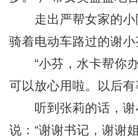
走出严帮女家的小
骑着电动车路过的谢小
“小芬，水卡帮你办
可以放心用啦。以后有
听到张莉的话，谢
说：“谢谢书记，谢谢姐