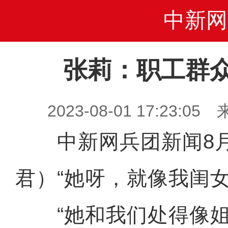
中新网
张莉：职工群
2023-08-01 17:23
中新网兵团新闻8月
君）“她呀，就像我闺女
“她和我们处得像姐