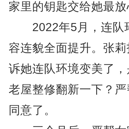
家里的钥匙交给她最放
2022年5月，连队
容连貌全面提升。张莉
诉她连队环境变美了，
老屋整修翻新一下？严
同意了。