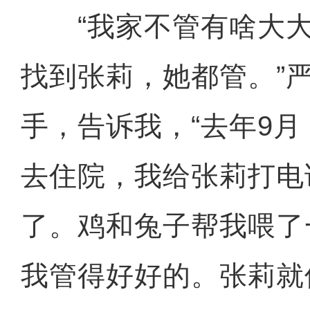
“我家不管有啥大大
找到张莉，她都管。”
手，告诉我，“去年9
去住院，我给张莉打电
了。鸡和兔子帮我喂了
我管得好好的。张莉就