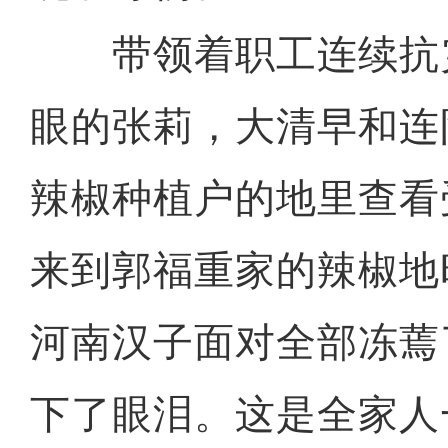
带领着职工连续抗
眼的张莉，大清早和连
辣椒种植户的地里查看
来到郭福重家的辣椒地
河南汉子面对全部冻蔫
下了眼泪。这是全家人