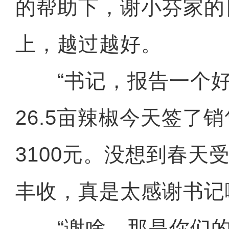
的帮助下，谢小芬家的
上，越过越好。
“书记，报告一个好
26.5亩辣椒今天签了
3100元。没想到春天
丰收，真是太感谢书记
“谢啥，那是你们的