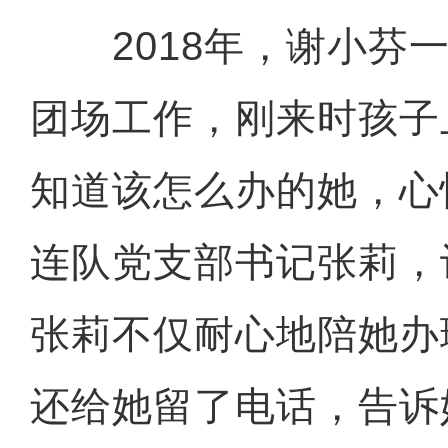
2018年，谢小芬一
团场工作，刚来时孩子
知道该怎么办的她，心
连队党支部书记张莉，
张莉不仅耐心地陪她办
还给她留了电话，告诉