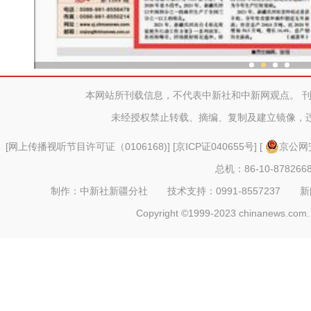
新疆生产建设兵团棉花质
本网站所刊载信息，不代表中新社和中新网观点。 
未经授权禁止转载、摘编、复制及建立镜像，
[
网上传播视听节目许可证（0106168)
] [
京ICP证040655号
] [
京公网安
总机：86-10-878266
制作：中新社新疆分社 技术支持：0991-8557237 新闻热线：
Copyright ©1999-2023 chinanews.com. 