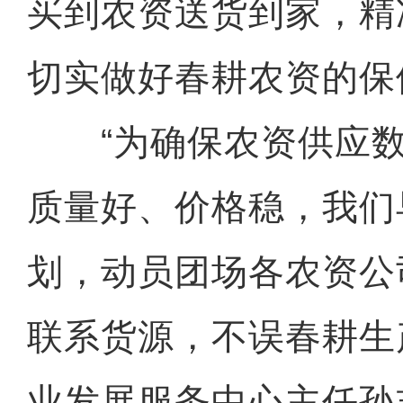
买到农资送货到家，精
切实做好春耕农资的保
“为确保农资供应数
质量好、价格稳，我们
划，动员团场各农资公
联系货源，不误春耕生
业发展服务中心主任孙