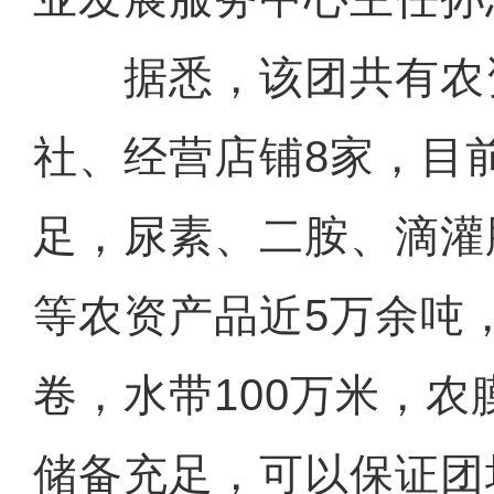
据悉，该团共有农
社、经营店铺8家，目
足，尿素、二胺、滴灌
等农资产品近5万余吨，
卷，水带100万米，
储备充足，可以保证团