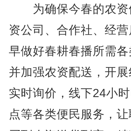
为确保今春的农资
资公司、合作社、经营
早做好春耕春播所需各
并加强农资配送，开展
实时询价，线下24小
点等各类便民服务，让