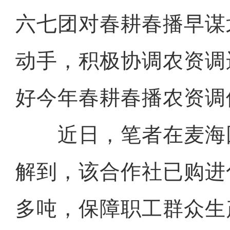
六七团对春耕春播早谋
动手，积极协调农资调
好今年春耕春播农资调
近日，笔者在麦海
解到，该合作社已购进化
多吨，保障职工群众生