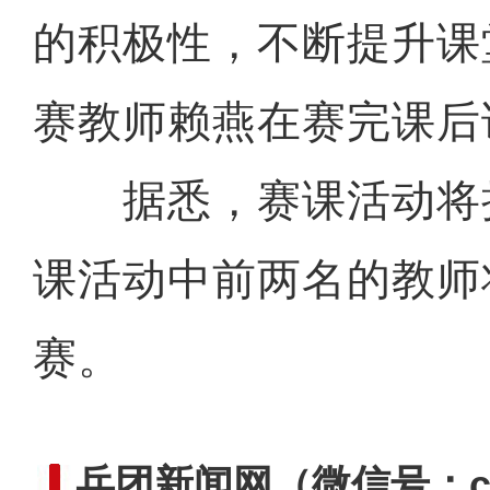
的积极性，不断提升课
赛教师赖燕在赛完课后
据悉，赛课活动将
课活动中前两名的教师
赛。
兵团新闻网
（微信号：cn