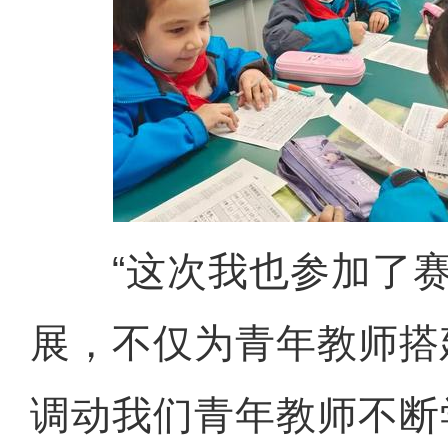
“这次我也参加了赛
展，不仅为青年教师搭
调动我们青年教师不断