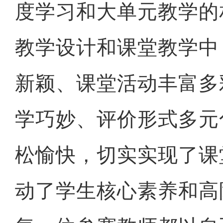
度学习和大单元教学的
教学设计和课堂教学中
新颖、课堂活动丰富多
学巧妙、评价形式多元
松愉快，切实实现了课
动了学生核心素养和高