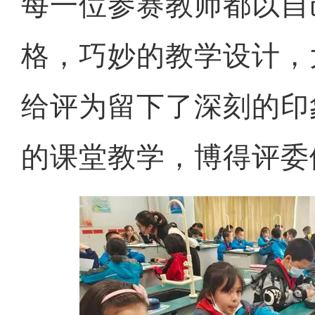
每一位参赛教师都以自
格，巧妙的教学设计，
给评为留下了深刻的印
的课堂教学，博得评委