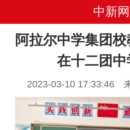
中新网
阿拉尔中学集团校
在十二团中
2023-03-10 17:33