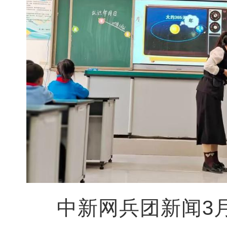
中新网兵团新闻3月