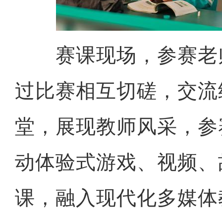
赛课现场，参赛老
过比赛相互切磋，交流
堂，展现教师风采，参
动体验式游戏、视频、
课，融入现代化多媒体