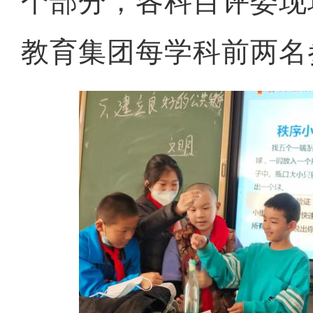
个部分，各科目评委现
教育集团每学科前两名