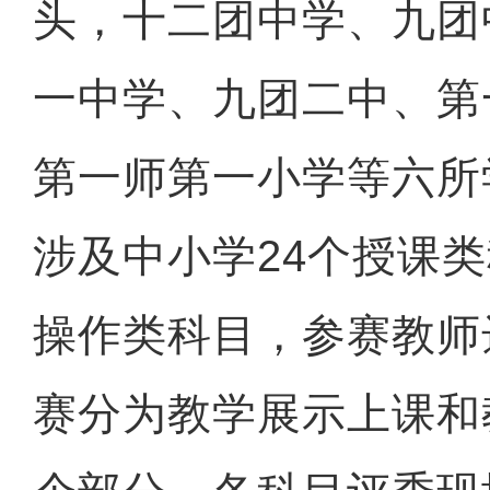
头，十二团中学、九团
一中学、九团二中、第
第一师第一小学等六所
涉及中小学24个授课
操作类科目，参赛教师
赛分为教学展示上课和