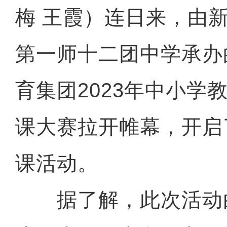
梅 王霞）连日来，由
第一师十二团中学承办
育集团2023年中小学
课大赛拉开帷幕，开启
课活动。
据了解，此次活动