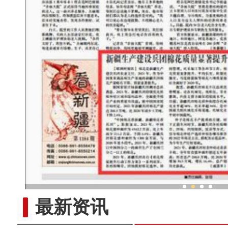
新疆生产建设兵团棉花质
最新资讯