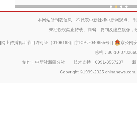
现代科技提升新疆兵团葡
本网站所刊载信息，不代表中新社和中新网观点。 
未经授权禁止转载、摘编、复制及建立镜像，
[
网上传播视听节目许可证（0106168)
] [
京ICP证040655号
] [
京公网安备
总机：86-10-878266
制作：中新社新疆分社 技术支持：0991-8557237 新闻热线：
Copyright ©1999-2025 chinanews.com. 