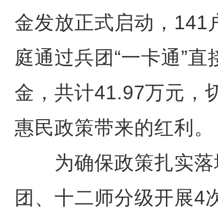
金发放正式启动，14
庭通过兵团“一卡通”直
金，共计41.97万元
惠民政策带来的红利。
为确保政策扎实落
团、十二师分级开展4