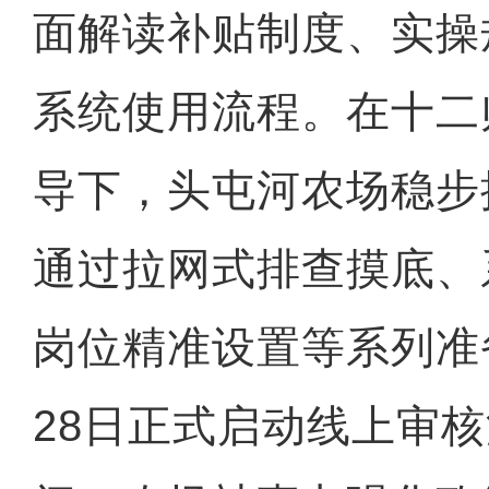
面解读补贴制度、实操
系统使用流程。在十二
导下，头屯河农场稳步
通过拉网式排查摸底、
岗位精准设置等系列准
28日正式启动线上审