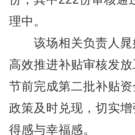
理中。
该场相关负责人晁
高效推进补贴审核发放
节前完成第二批补贴资
政策及时兑现，切实增
得感与幸福感。