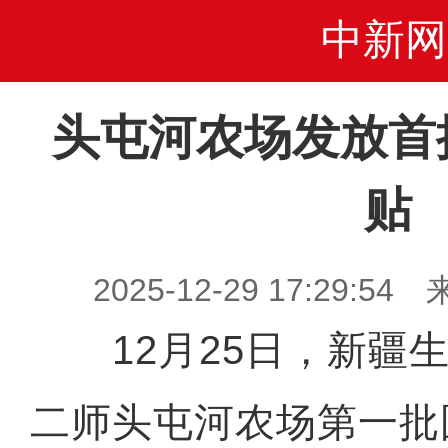
中新网
头屯河农场发放首
贴
2025-12-29 17:29
12月25日，新疆生
二师头屯河农场第一批