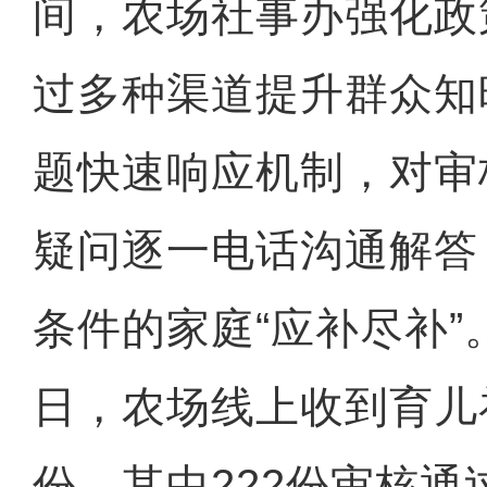
间，农场社事办强化政
过多种渠道提升群众知
题快速响应机制，对审
疑问逐一电话沟通解答
条件的家庭“应补尽补”。
日，农场线上收到育儿补
份，其中222份审核通