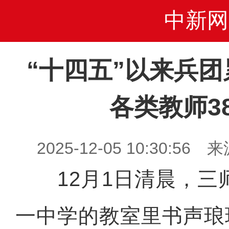
中新网
“十四五”以来兵
各类教师38
2025-12-05 10:30:
12月1日清晨，三
一中学的教室里书声琅