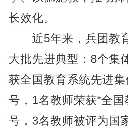
长效化。
近5年来，兵团教育
大批先进典型：8个集
获全国教育系统先进集
号，1名教师荣获“全国
号，3名教师被评为国