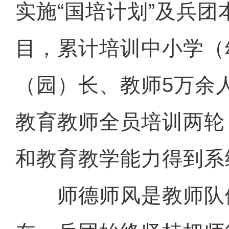
实施“国培计划”及兵团
目，累计培训中小学（
（园）长、教师5万余
教育教师全员培训两轮
和教育教学能力得到系
师德师风是教师队