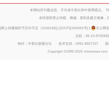
关活动
本网站所刊载信息，不代表中新社和中新网观点。 
未经授权禁止转载、摘编、复制及建立镜像，
[
网上传播视听节目许可证（0106168)
] [
京ICP证040655号
] [
京公网安备
总机：86-10-878266
制作：中新社新疆分社 技术支持：0991-8557237 新闻热线：
Copyright ©1999-2025 chinanews.com. 