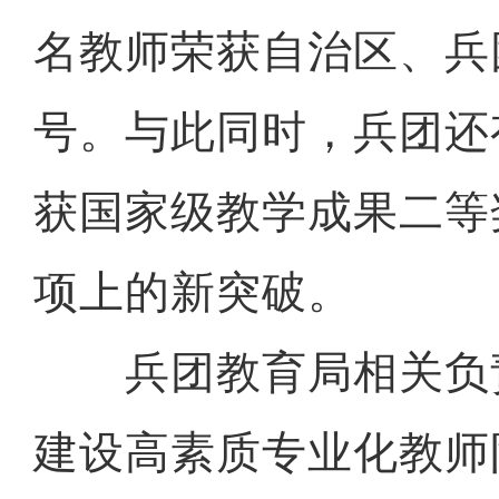
名教师荣获自治区、兵
号。与此同时，兵团还
获国家级教学成果二等
项上的新突破。
兵团教育局相关负
建设高素质专业化教师