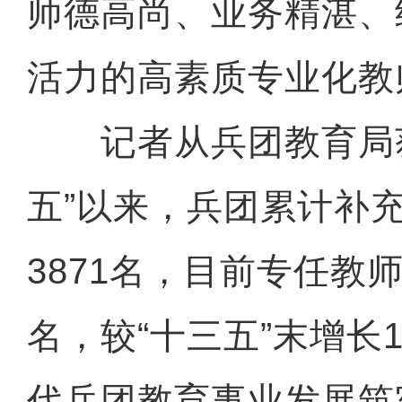
师德高尚、业务精湛、
活力的高素质专业化教
记者从兵团教育局获
五”以来，兵团累计补
3871名，目前专任教师
名，较“十三五”末增长1
代兵团教育事业发展筑