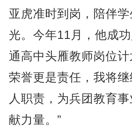
亚虎准时到岗，陪伴学
光。今年11月，他成
通高中头雁教师岗位计
荣誉更是责任，我将继
人职责，为兵团教育事
献力量。”