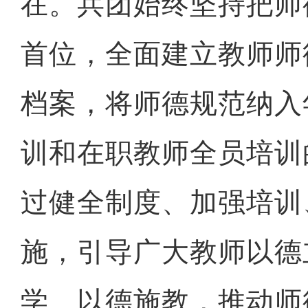
在。兵团始终坚持把师
首位，全面建立教师师
档案，将师德规范纳入
训和在职教师全员培训
过健全制度、加强培训
施，引导广大教师以德
学、以德施教，推动师