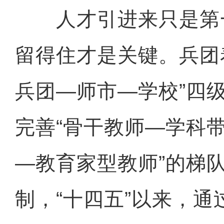
人才引进来只是第
留得住才是关键。兵团
兵团—师市—学校”四
完善“骨干教师—学科
—教育家型教师”的梯
制，“十四五”以来，