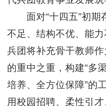
面对“十四五”初期
不足、结构不优、能力
兵团将补充骨干教师作
的重中之重，构建“多
培养、全方位保障”的
用校园招聘、柔性引才、