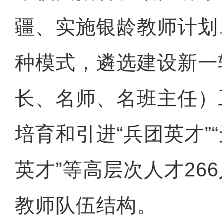
疆、实施银龄教师计划
种模式，遴选建设新一
长、名师、名班主任）
培育和引进“兵团英才”“
英才”等高层次人才26
教师队伍结构。