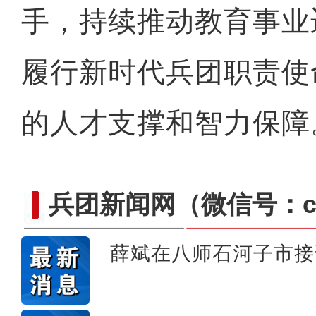
手，持续推动教育事业
履行新时代兵团职责使
的人才支撑和智力保障
兵团新闻网
（微信号：cn
薛斌在八师石河子市接
侨乡故事 | “新疆花儿