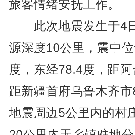
旅客情绪安抚工作。
此次地震发生于4日1
源深度10公里，震中位于
度，东经78.4度，距
距新疆首府乌鲁木齐市
地震周边5公里内的村
20公里内无乡镇驻地