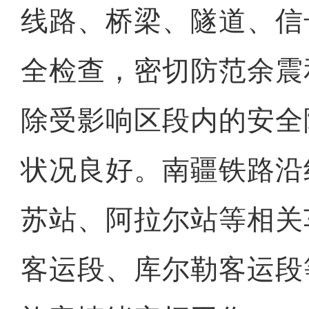
线路、桥梁、隧道、信
全检查，密切防范余震
除受影响区段内的安全
状况良好。南疆铁路沿
苏站、阿拉尔站等相关
客运段、库尔勒客运段