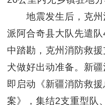
地震发生后，克州
派阿合奇县大队先遣队
中踏勘，克州消防救援支
犬做好出动准备。新疆
即启动《新疆消防救援
案》，集结2支重型队