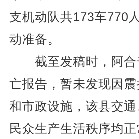
支机动队共173车770
动准备。
截至发稿时，阿合
亡报告，暂未发现因震
和市政设施，该县交通
民众生产生活秩序均正