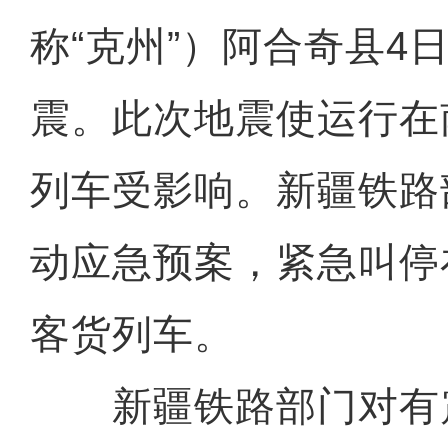
称“克州”）阿合奇县4日
震。此次地震使运行在
列车受影响。新疆铁路
动应急预案，紧急叫停
客货列车。
新疆铁路部门对有