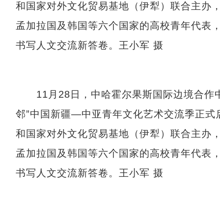
和国家对外文化贸易基地（伊犁）联合主办
孟加拉国及韩国等六个国家的高校青年代表
书写人文交流新答卷。王小军 摄
11月28日，中哈霍尔果斯国际边境合作
邻”中国新疆—中亚青年文化艺术交流季正式
和国家对外文化贸易基地（伊犁）联合主办
孟加拉国及韩国等六个国家的高校青年代表
书写人文交流新答卷。王小军 摄