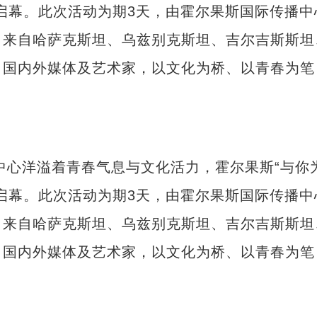
启幕。此次活动为期3天，由霍尔果斯国际传播中
，来自哈萨克斯坦、乌兹别克斯坦、吉尔吉斯斯坦
，国内外媒体及艺术家，以文化为桥、以青春为笔
中心洋溢着青春气息与文化活力，霍尔果斯“与你
启幕。此次活动为期3天，由霍尔果斯国际传播中
，来自哈萨克斯坦、乌兹别克斯坦、吉尔吉斯斯坦
，国内外媒体及艺术家，以文化为桥、以青春为笔