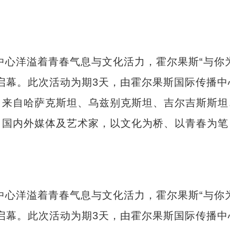
中心洋溢着青春气息与文化活力，霍尔果斯“与你
启幕。此次活动为期3天，由霍尔果斯国际传播中
，来自哈萨克斯坦、乌兹别克斯坦、吉尔吉斯斯坦
，国内外媒体及艺术家，以文化为桥、以青春为笔
中心洋溢着青春气息与文化活力，霍尔果斯“与你
“兵团造”内镶贴片式滴灌带设备出口中
启幕。此次活动为期3天，由霍尔果斯国际传播中