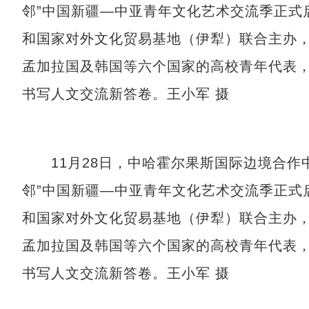
邻”中国新疆—中亚青年文化艺术交流季正式
和国家对外文化贸易基地（伊犁）联合主办
孟加拉国及韩国等六个国家的高校青年代表
书写人文交流新答卷。王小军 摄
11月28日，中哈霍尔果斯国际边境合作
邻”中国新疆—中亚青年文化艺术交流季正式
和国家对外文化贸易基地（伊犁）联合主办
孟加拉国及韩国等六个国家的高校青年代表
书写人文交流新答卷。王小军 摄