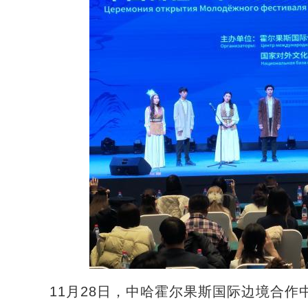
11月28日，中哈霍尔果斯国际边境合