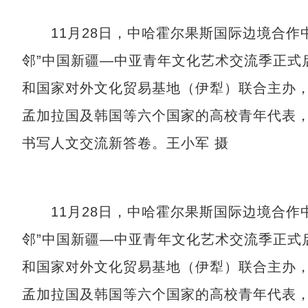
11月28日，中哈霍尔果斯国际边境合作
邻”中国新疆—中亚青年文化艺术交流季正式
和国家对外文化贸易基地（伊犁）联合主办
孟加拉国及韩国等六个国家的高校青年代表
书写人文交流新答卷。王小军 摄
11月28日，中哈霍尔果斯国际边境合作
邻”中国新疆—中亚青年文化艺术交流季正式
和国家对外文化贸易基地（伊犁）联合主办
孟加拉国及韩国等六个国家的高校青年代表