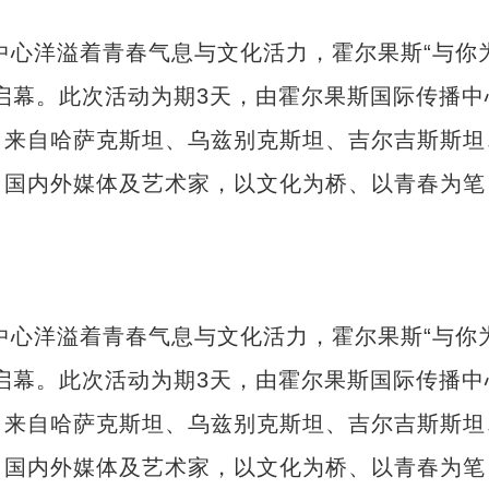
中心洋溢着青春气息与文化活力，霍尔果斯“与你
启幕。此次活动为期3天，由霍尔果斯国际传播中
，来自哈萨克斯坦、乌兹别克斯坦、吉尔吉斯斯坦
，国内外媒体及艺术家，以文化为桥、以青春为笔
中心洋溢着青春气息与文化活力，霍尔果斯“与你
启幕。此次活动为期3天，由霍尔果斯国际传播中
，来自哈萨克斯坦、乌兹别克斯坦、吉尔吉斯斯坦
，国内外媒体及艺术家，以文化为桥、以青春为笔