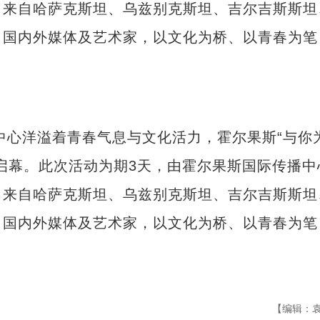
，来自哈萨克斯坦、乌兹别克斯坦、吉尔吉斯斯坦
，国内外媒体及艺术家，以文化为桥、以青春为笔
中心洋溢着青春气息与文化活力，霍尔果斯“与你
启幕。此次活动为期3天，由霍尔果斯国际传播中
，来自哈萨克斯坦、乌兹别克斯坦、吉尔吉斯斯坦
，国内外媒体及艺术家，以文化为桥、以青春为笔
【编辑：