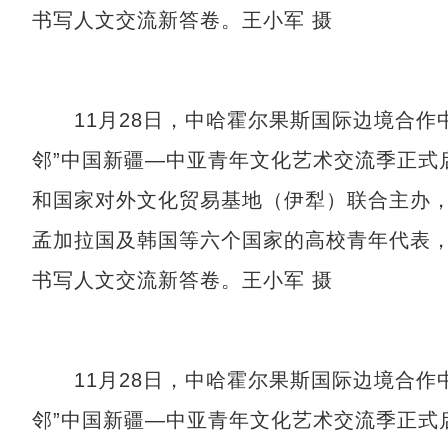
书写人文交流新答卷。王小军 摄
11月28日，中哈霍尔果斯国际边境合作
邻”中国新疆—中亚青年文化艺术交流季正式
和国家对外文化贸易基地（伊犁）联合主办
孟加拉国及韩国等六个国家的高校青年代表
书写人文交流新答卷。王小军 摄
11月28日，中哈霍尔果斯国际边境合作
邻”中国新疆—中亚青年文化艺术交流季正式