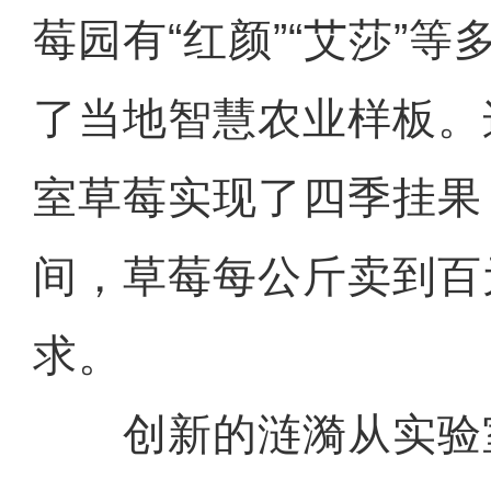
莓园有“红颜”“艾莎”
了当地智慧农业样板。
室草莓实现了四季挂果
间，草莓每公斤卖到百
求。
创新的涟漪从实验