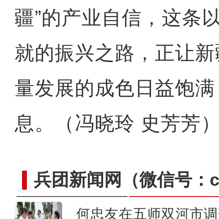
疆”的产业自信，这条
就的振兴之路，正让新
量发展的成色日益饱满
息。（冯晓玲 史芳芳
兵团新闻网
（微信号：cn
何忠友在五师双河市调