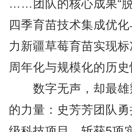
……团队的核心成果“
四季育苗技术集成优化
力新疆草莓育苗实现标
周年化与规模化的历史
数字无声，却最雄
的力量：史芳芳团队勇
级科技项目，斩获5项