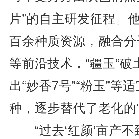
片”的自主研发征程。
百余种质资源，融合分
等前沿技术，“疆玉”
出“妙香7号”“粉玉”等
种，逐步替代了老化的“
“过去‘红颜’亩产不