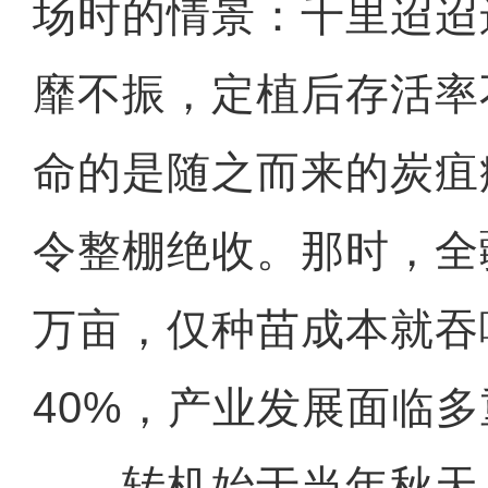
场时的情景：千里迢迢
靡不振，定植后存活率
命的是随之而来的炭疽
令整棚绝收。那时，全
万亩，仅种苗成本就吞
40%，产业发展面临
转机始于当年秋天