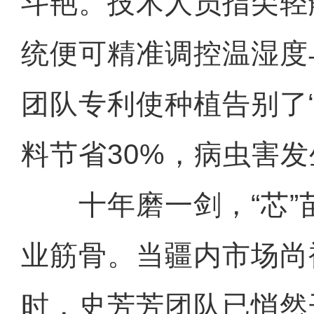
斗艳。技术人员指尖轻
统便可精准调控温湿度
团队专利使种植告别了
料节省30%，病虫害发
十年磨一剑，“芯”
业筋骨。当疆内市场尚
时，史芳芳团队已悄然