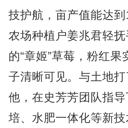
技护航，亩产值能达到1
农场种植户姜兆君轻抚
的“章姬”草莓，粉红
子清晰可见。与土地打
他，在史芳芳团队指导
培、水肥一体化等新技