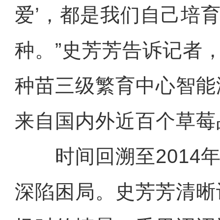
爱’，都是我们自己培
种。”史芳芳告诉记者
种苗三级繁育中心智能
来自国内外近百个草莓
时间回溯至2014年
深陷困局。史芳芳清晰