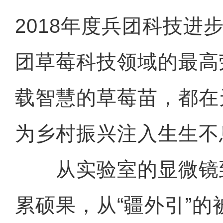
2018年度兵团科技进
团草莓科技领域的最高
载智慧的草莓苗，都在
为乡村振兴注入生生不
从实验室的显微镜
累硕果，从“疆外引”的