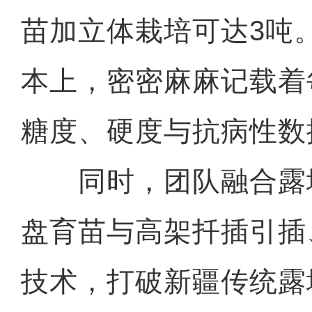
苗加立体栽培可达3吨
本上，密密麻麻记载着
糖度、硬度与抗病性数
同时，团队融合露
盘育苗与高架扦插引插
技术，打破新疆传统露