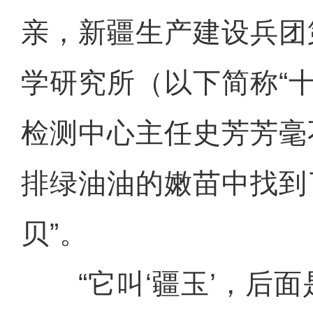
亲，新疆生产建设兵团
学研究所（以下简称“
检测中心主任史芳芳毫
排绿油油的嫩苗中找到
贝”。
“它叫‘疆玉’，后面