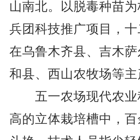
山南北。以脱毒种苗为
兵团科技推广项目，十
在乌鲁木齐县、吉木萨
和县、西山农牧场等主
五一农场现代农业科
高的立体栽培槽中，百