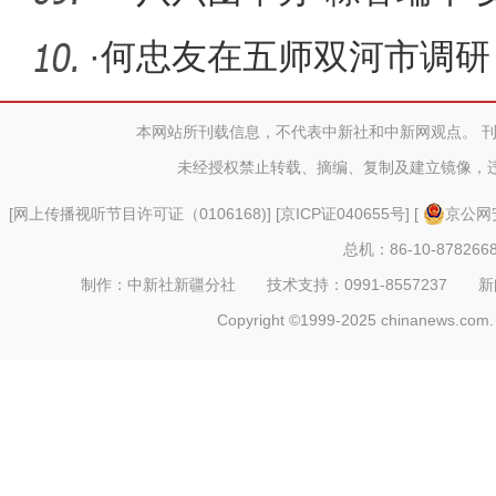
·
何忠友在五师双河市调研
本网站所刊载信息，不代表中新社和中新网观点。 
未经授权禁止转载、摘编、复制及建立镜像，
[
网上传播视听节目许可证（0106168)
] [
京ICP证040655号
] [
京公网安
总机：86-10-878266
制作：中新社新疆分社 技术支持：0991-8557237 新闻热线：
Copyright ©1999-2025 chinanews.com. 