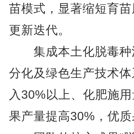
苗模式，显著缩短育苗
更新迭代。
集成本土化脱毒种
分化及绿色生产技术体
入30%以上、化肥施用
果产量提高30%，优质