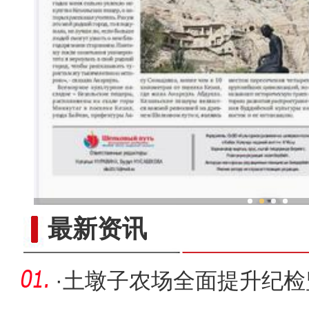
新疆兵团冷水鱼热
最新资讯
·
土墩子农场全面提升纪检