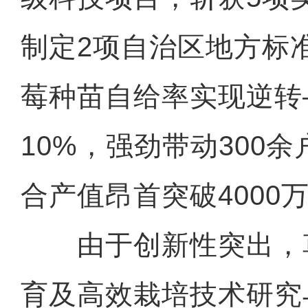
制定2项自治区地方标
莓种苗自给率实现逆转—
10%，强劲带动300
合产值昂首突破4000
由于创新性突出，
育及高效栽培技术研究