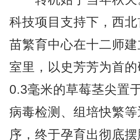
科技项目支持下，西北
苗繁育中心在十二师建
室里，以史芳芳为首的
0.3毫米的草莓茎尖置
病毒检测、组培快繁等
序，终于孕育出彻底摆