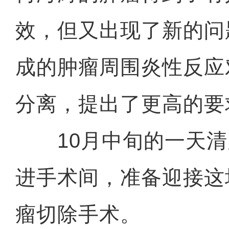
效，但又出现了新的问
成的肿瘤周围炎性反应
分离，提出了更高的要
10月中旬的一天清
进手术间，准备迎接这
瘤切除手术。