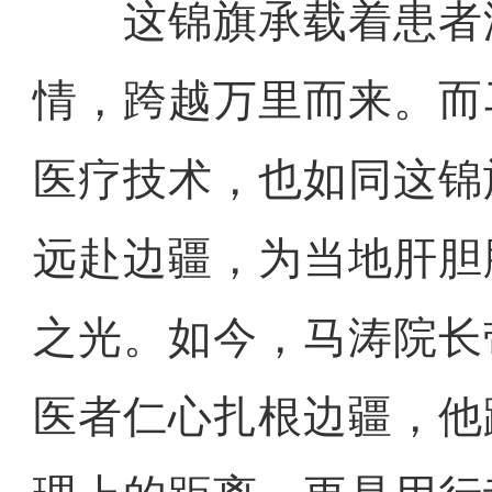
这锦旗承载着患者
情，跨越万里而来。而
医疗技术，也如同这锦
远赴边疆，为当地肝胆
之光。如今，马涛院长
医者仁心扎根边疆，他