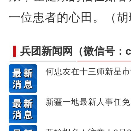
【与你为邻】乌兹别克斯坦
一位患者的心田。（胡
兵团新闻网
（微信号：cn
何忠友在十三师新星市
新疆一地最新人事任免
【与你为邻】韩国留学生何