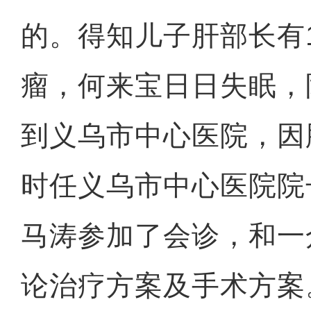
的。得知儿子肝部长有
瘤，何来宝日日失眠，
到义乌市中心医院，因
时任义乌市中心医院院
马涛参加了会诊，和一
论治疗方案及手术方案