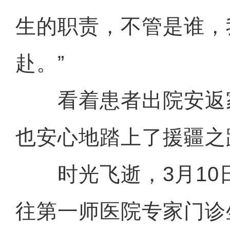
生的职责，不管是谁，
赴。”
看着患者出院安返
也安心地踏上了援疆之
时光飞逝，3月10
往第一师医院专家门诊