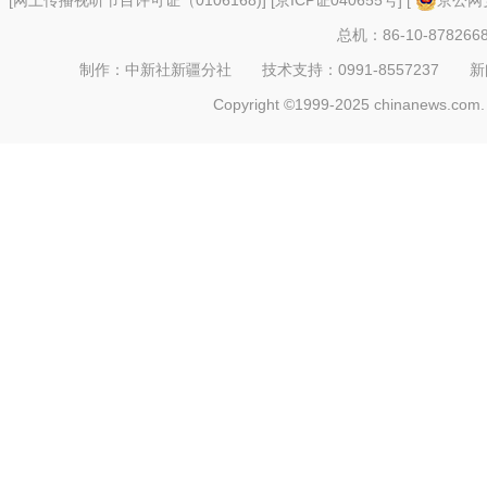
[
网上传播视听节目许可证（0106168)
] [
京ICP证040655号
] [
京公网安
总机：86-10-878266
制作：中新社新疆分社 技术支持：0991-8557237 新闻热线：
Copyright ©1999-2025 chinanews.com. 