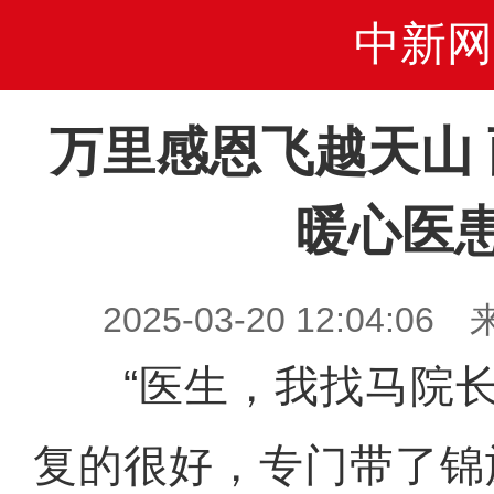
中新网
万里感恩飞越天山
暖心医
2025-03-20 12:04
“医生，我找马院长
复的很好，专门带了锦