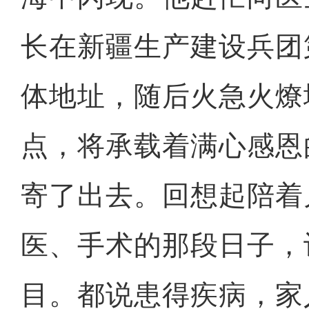
长在新疆生产建设兵团
体地址，随后火急火燎
点，将承载着满心感恩
寄了出去。回想起陪着
医、手术的那段日子，
目。都说患得疾病，家