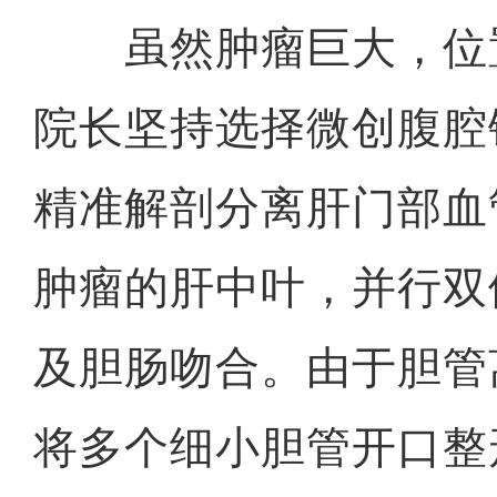
虽然肿瘤巨大，位
院长坚持选择微创腹腔
精准解剖分离肝门部血
肿瘤的肝中叶，并行双
及胆肠吻合。由于胆管
将多个细小胆管开口整