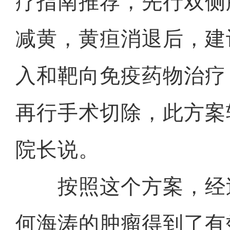
疗指南推荐，先行双侧
减黄，黄疸消退后，建
入和靶向免疫药物治疗
再行手术切除，此方案
院长说。
按照这个方案，经
何海涛的肿瘤得到了有