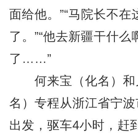
面给他。”“马院长不
了。”“他去新疆干什么
了……”
何来宝（化名）和
名）专程从浙江省宁波
出发，驱车4小时，赶