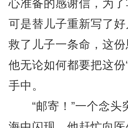
心准备的感谢信，为了
可是替儿子重新写了好
救了儿子一条命，这份
他无论如何都要把这份
手中。
“邮寄！”一个念头
海中闪现。他赶忙向医