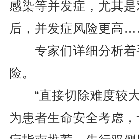
感染等并发症，尤其是
后，并发症风险更高…
专家们详细分析着
险。
“直接切除难度较大
为患者生命安全考虑，