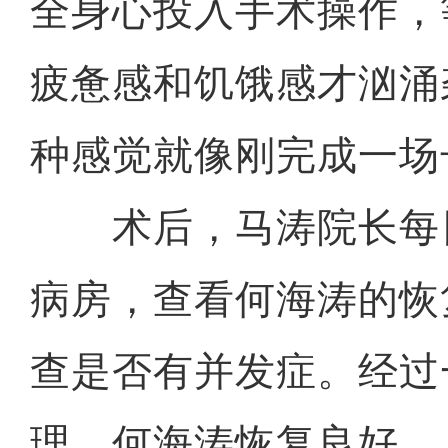
全身心投入手术操作，
疲惫感和饥饿感才汹涌
种感觉就像刚完成一场
术后，马涛院长每
病房，查看何海涛的恢
查是否有并发症。经过
理，何海涛恢复良好。