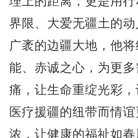
理上的距离，更是用行
界限、大爱无疆土的动
广袤的边疆大地，他将
能、赤诚之心，为更多
痛，让生命重绽光彩，
医疗援疆的纽带而情谊
浓，让健康的福祉如春