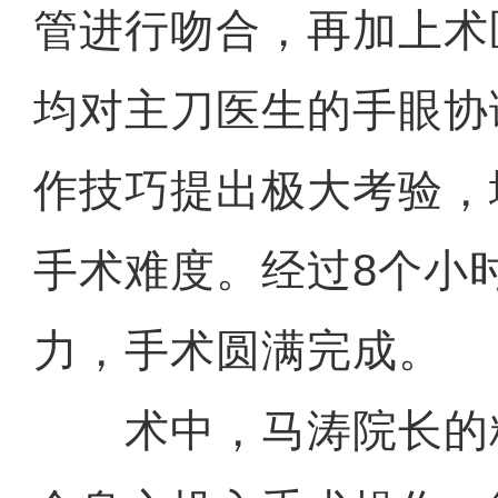
管进行吻合，再加上术
均对主刀医生的手眼协
作技巧提出极大考验，
手术难度。经过8个小
力，手术圆满完成。
术中，马涛院长的