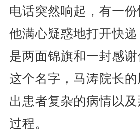
电话突然响起，有一份
他满心疑惑地打开快递
是两面锦旗和一封感谢
这个名字，马涛院长的
出患者复杂的病情以及
过程。