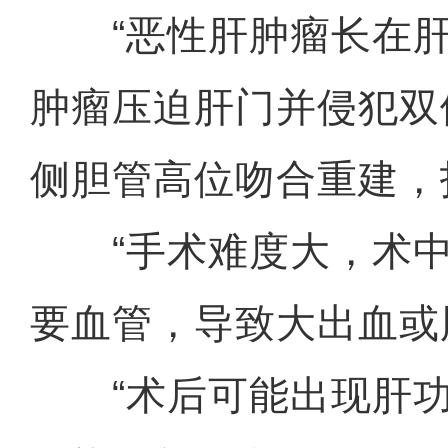
“恶性肝肿瘤长在肝
肿瘤压迫肝门并侵犯双
侧胆管高位吻合重建，
“手术难度大，术中
要血管，导致大出血或
“术后可能出现肝功