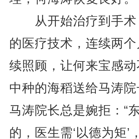
从开始治疗到手术
的医疗技术，连续两个
续照顾，让何来宝感动
中种的海稻送给马涛院
马涛院长总是婉拒：“
的，医生需‘以德为矩’