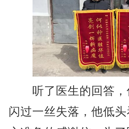
听了医生的回答，
闪过一丝失落，他低头