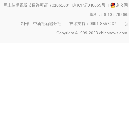
[
网上传播视听节目许可证（0106168)
] [
京ICP证040655号
] [
京公网安
总机：86-10-878266
制作：中新社新疆分社 技术支持：0991-8557237 新闻热线：
Copyright ©1999-2023 chinanews.com. 