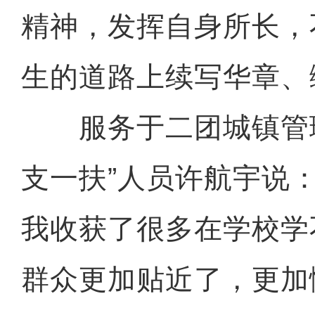
精神，发挥自身所长，
生的道路上续写华章、
服务于二团城镇管理
支一扶”人员许航宇说
我收获了很多在学校学
群众更加贴近了，更加