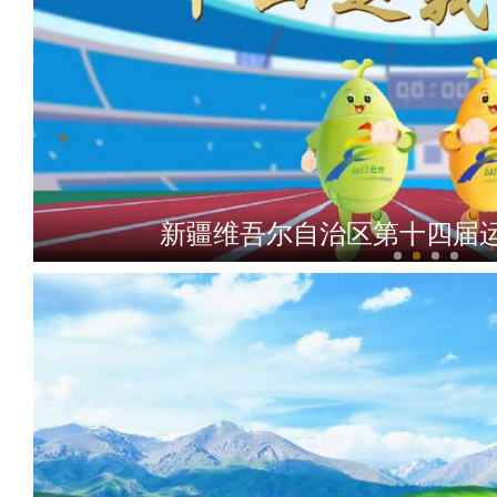
新疆维吾尔自治区第十四届