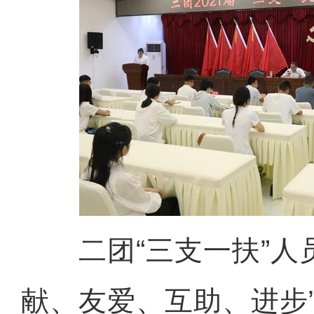
二团“三支一扶”人员
献、友爱、互助、进步