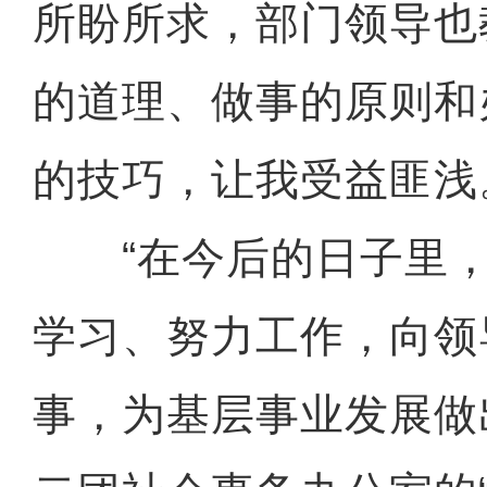
所盼所求，部门领导也
的道理、做事的原则和
的技巧，让我受益匪浅
“在今后的日子里，
学习、努力工作，向领
事，为基层事业发展做