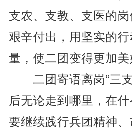
支农、支教、支医的岗
艰辛付出，用坚实的行
量，使二团变得更加美
二团寄语离岗“三支
后无论走到哪里，在什
要继续践行兵团精神、