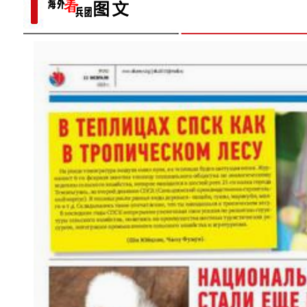
新疆维吾尔自治区第十四届