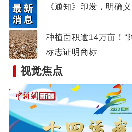
《通知》印发，明确义
种植面积逾14万亩！“
标志证明商标
视觉焦点
新疆维吾尔自治区第十四届