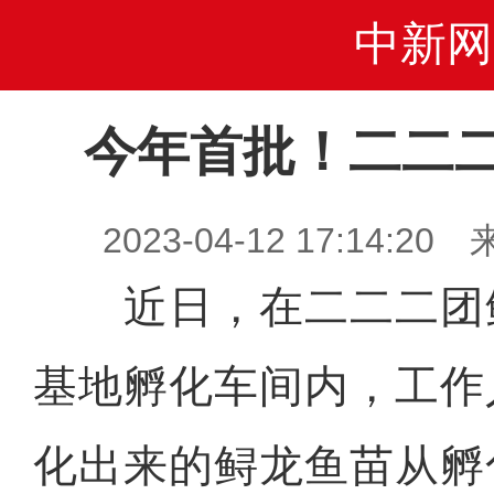
中新网
今年首批！二二
2023-04-12 17:14
近日，在二二二团
基地孵化车间内，工作
化出来的鲟龙鱼苗从孵