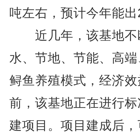
吨左右，预计今年能出2
近几年，该基地不
水、节地、节能、高端
鲟鱼养殖模式，经济效
前，该基地正在进行标
建项目。项目建成后，