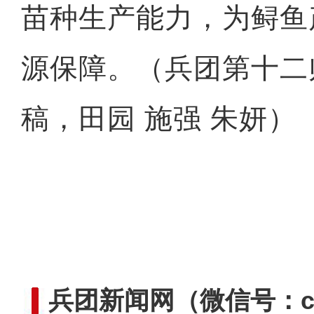
苗种生产能力，为鲟鱼
源保障。（兵团第十二
稿，田园 施强 朱妍）
兵团新闻网
（微信号：cn