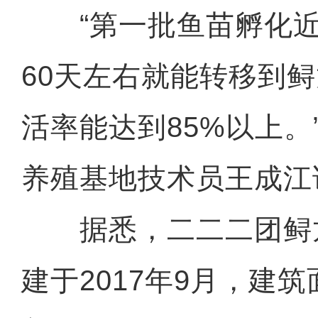
“第一批鱼苗孵化近
60天左右就能转移到
活率能达到85%以上。
养殖基地技术员王成江
据悉，二二二团鲟
建于2017年9月，建筑