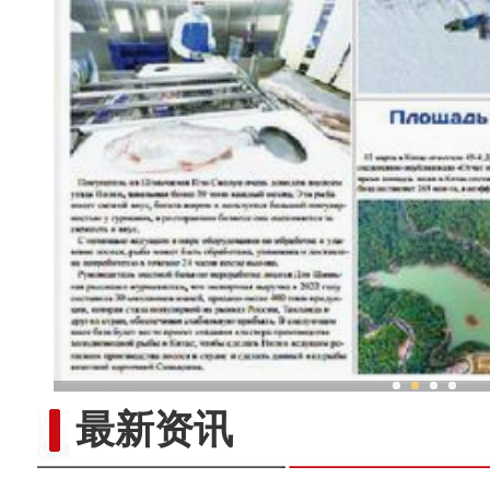
新疆兵团“大棚经济”赋能
最新资讯