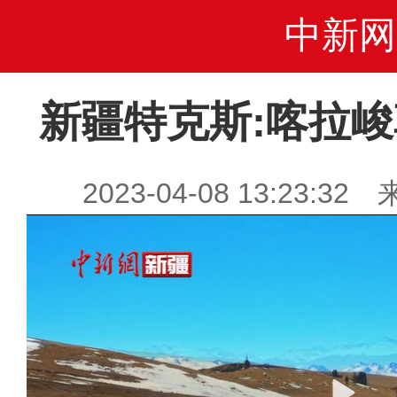
中新网
新疆特克斯:喀拉
2023-04-08 13:23