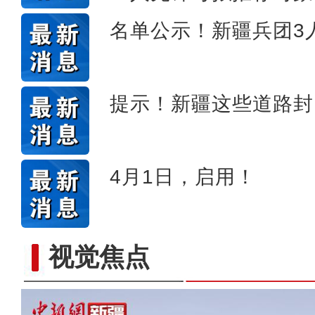
名单公示！新疆兵团3
提示！新疆这些道路封
4月1日，启用！
视觉焦点
阳春三月好风光 植树