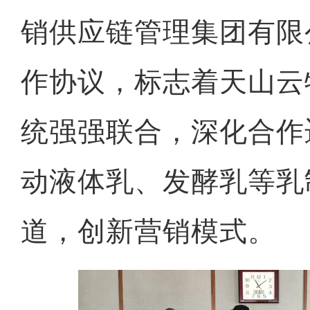
销供应链管理集团有限
作协议，标志着天山云
统强强联合，深化合作
动液体乳、发酵乳等乳
道，创新营销模式。