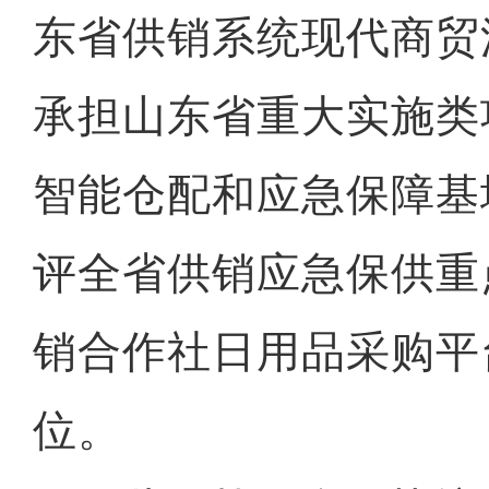
东省供销系统现代商贸
承担山东省重大实施类
智能仓配和应急保障基
评全省供销应急保供重
销合作社日用品采购平
位。