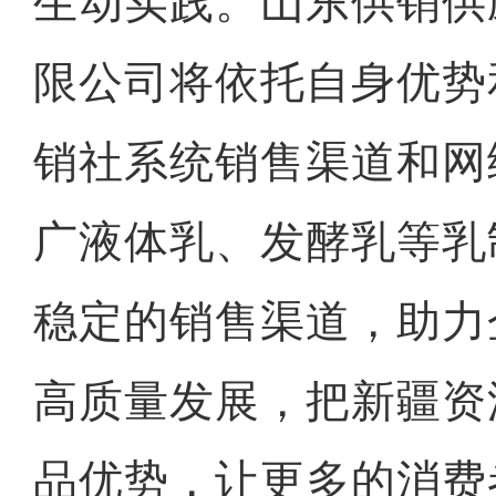
生动实践。山东供销供
限公司将依托自身优势
销社系统销售渠道和网
广液体乳、发酵乳等乳
稳定的销售渠道，助力
高质量发展，把新疆资
品优势，让更多的消费