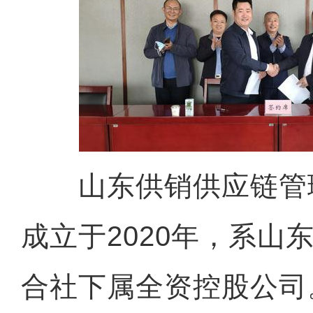
山东供销供应链管
成立于2020年，系山
合社下属全资控股公司