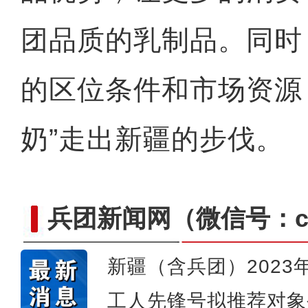
团品质的乳制品。同时
的区位条件和市场资源
奶”走出新疆的步伐。
兵团新闻网
（微信号：cn
新疆（含兵团）202
工人先锋号拟推荐对象
新疆昭苏：玉湖春雪