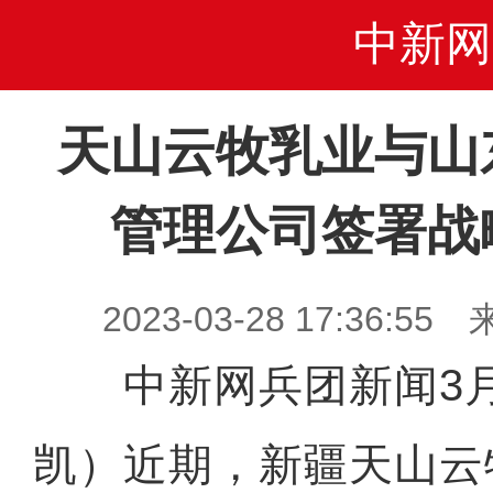
中新网
天山云牧乳业与山
管理公司签署战
2023-03-28 17:36
中新网兵团新闻3月
凯）近期，新疆天山云