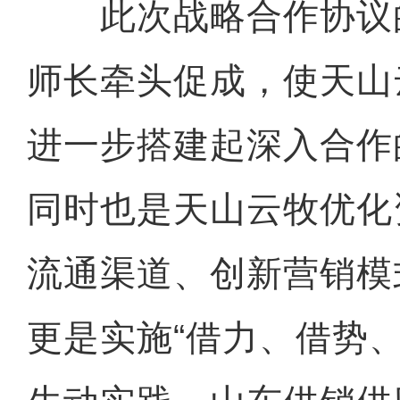
此次战略合作协议
师长牵头促成，使天山
进一步搭建起深入合作
同时也是天山云牧优化
流通渠道、创新营销模
更是实施“借力、借势