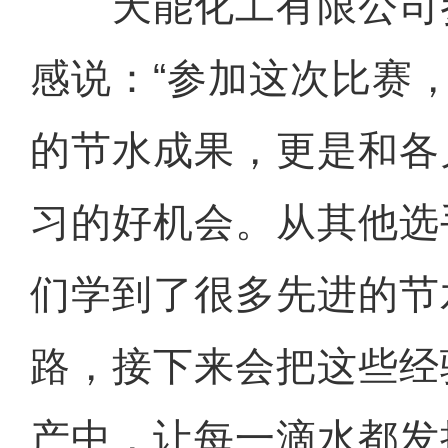
天能化工有限公司
感说：“参加这次比赛
的节水成果，更是和各
习的好机会。从其他选
们学到了很多先进的节
路，接下来会把这些经
产中，让每一滴水都发