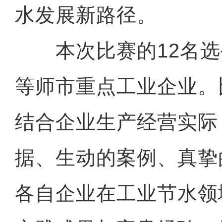
水发展新路径。
本次比赛的12名选
等师市重点工业企业。
结合企业生产经营实际
据、生动的案例、真挚
各自企业在工业节水领