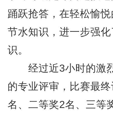
踊跃抢答，在轻松愉悦
节水知识，进一步强化
识。
经过近3小时的激烈
的专业评审，比赛最终
名、二等奖2名、三等