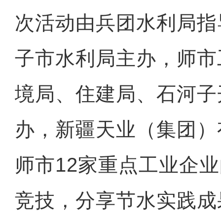
次活动由兵团水利局指
子市水利局主办，师市
境局、住建局、石河子
办，新疆天业（集团）
师市12家重点工业企
竞技，分享节水实践成