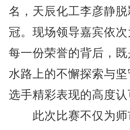
名，天辰化工李彦静脱
冠。现场领导嘉宾依次
每一份荣誉的背后，既
水路上的不懈探索与坚
选手精彩表现的高度认
此次比赛不仅为师