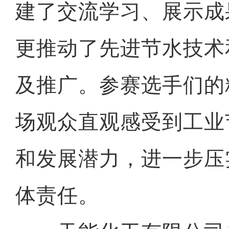
建了交流学习、展示成
更推动了先进节水技术
及推广。参赛选手们的
场观众直观感受到工业
和发展潜力，进一步压
体责任。