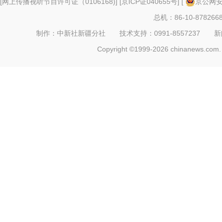
[
网上传播视听节目许可证（0106168)
] [
京ICP证040655号
] [
京公网安备
总机：86-10-878266
制作：中新社新疆分社 技术支持：0991-8557237 新闻热线：
Copyright ©1999-2026 chinanews.com. 