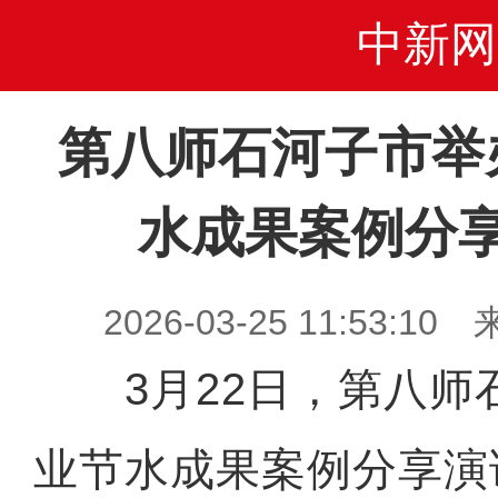
中新网
第八师石河子市举
水成果案例分
2026-03-25 11:53
3月22日，第八师
业节水成果案例分享演