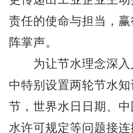
责任的使命与担当，赢
阵掌声。
为让节水理念深入
中特别设置两轮节水知
节，世界水日日期、中
水许可规定等问题接连