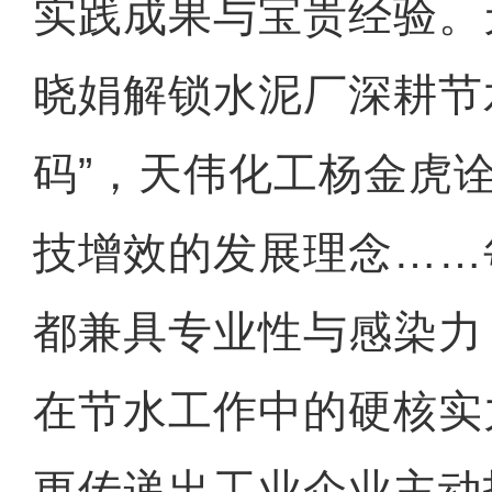
实践成果与宝贵经验。
晓娟解锁水泥厂深耕节
码”，天伟化工杨金虎
技增效的发展理念……
都兼具专业性与感染力
在节水工作中的硬核实
更传递出工业企业主动