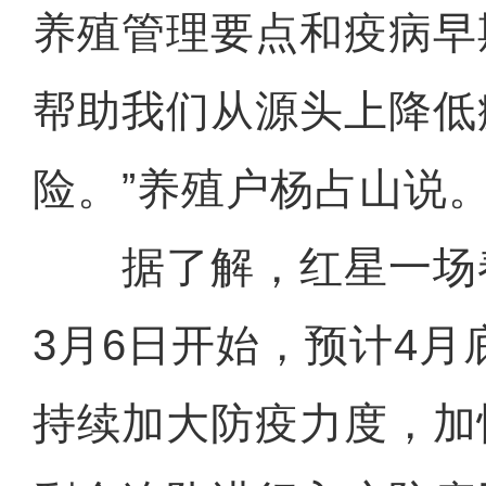
养殖管理要点和疫病早
帮助我们从源头上降低
险。”养殖户杨占山说
据了解，红星一场
3月6日开始，预计4月
持续加大防疫力度，加