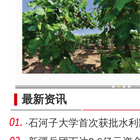
现代科技提升新疆兵团葡
最新资讯
·
石河子大学首次获批水利