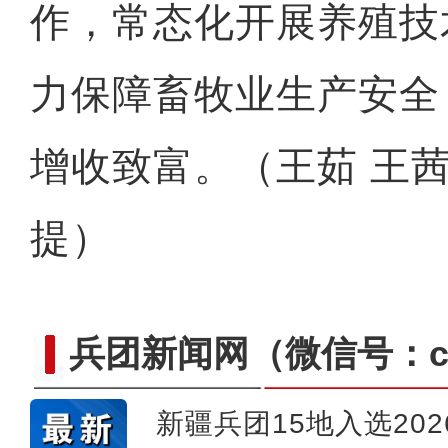
作，常态化开展养殖技
力保障畜牧业生产安全
增收致富。（王茹 王茜
提）
兵团新闻网
（微信号：cn
新疆兵团15地入选20