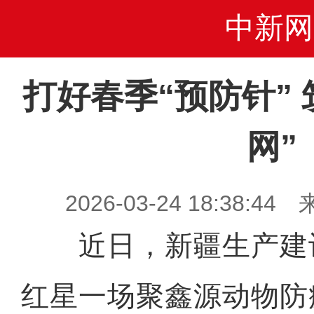
中新网
打好春季“预防针”
网”
2026-03-24 18:38
近日，新疆生产建
红星一场聚鑫源动物防