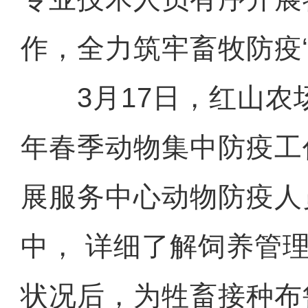
作，全力筑牢畜牧防疫“
3月17日，红山农场
年春季动物集中防疫工
展服务中心动物防疫人
中， 详细了解饲养管
状况后，为牲畜接种布