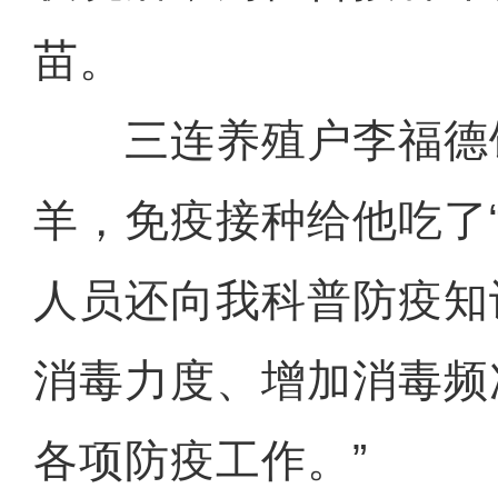
苗。
三连养殖户李福德饲
羊，免疫接种给他吃了“
人员还向我科普防疫知
消毒力度、增加消毒频
各项防疫工作。”