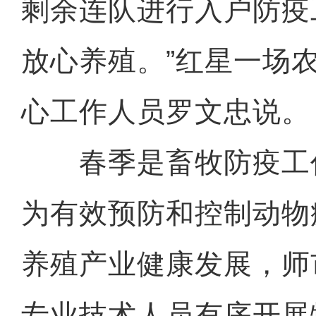
剩余连队进行入户防疫
放心养殖。”红星一场
心工作人员罗文忠说。
春季是畜牧防疫工
为有效预防和控制动物
养殖产业健康发展，师
专业技术人员有序开展