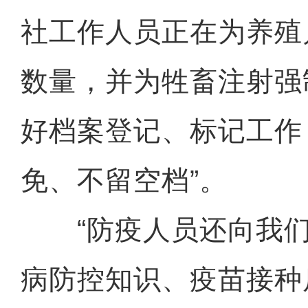
社工作人员正在为养殖
数量，并为牲畜注射强
好档案登记、标记工作
免、不留空档”。
“防疫人员还向我们
病防控知识、疫苗接种