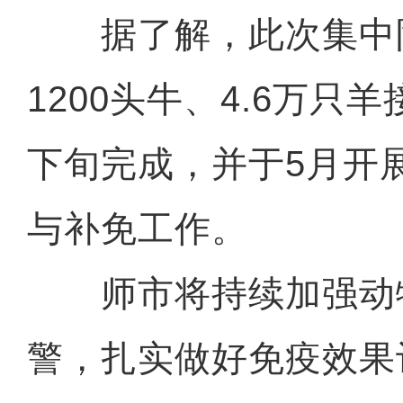
据了解，此次集中
1200头牛、4.6万只
下旬完成，并于5月开
与补免工作。
师市将持续加强动
警，扎实做好免疫效果