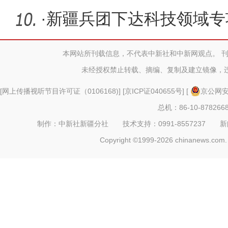
·
新疆兵团下达科技领域专项
本网站所刊载信息，不代表中新社和中新网观点。 
未经授权禁止转载、摘编、复制及建立镜像，
[
网上传播视听节目许可证（0106168)
] [
京ICP证040655号
] [
京公网安备
总机：86-10-878266
制作：中新社新疆分社 技术支持：0991-8557237 新闻热线：
Copyright ©1999-2026 chinanews.com. 