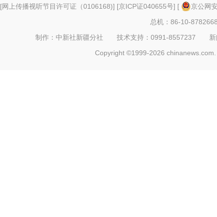
[
网上传播视听节目许可证（0106168)
] [
京ICP证040655号
] [
京公网安备
总机：86-10-878266
制作：中新社新疆分社 技术支持：0991-8557237 新闻热线：
Copyright ©1999-2026 chinanews.com. 