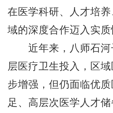
在医学科研、人才培养
域的深度合作迈入实质
近年来，八师石河
层医疗卫生投入，区域
步增强，但仍面临优质
足、高层次医学人才储