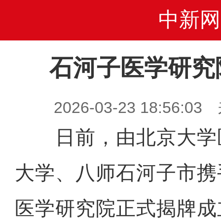
中新网
石河子医学研究
2026-03-23 18:56
日前，由北京大学
大学、八师石河子市携
医学研究院正式揭牌成