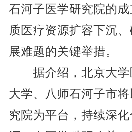
石河子医学研究院的成
质医疗资源扩容下沉、
展难题的关键举措。
据介绍，北京大学
大学、八师石河子市将
究院为平台，持续深化