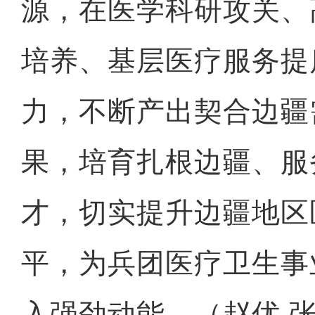
源，在医学科研攻关、
培养、基层医疗服务提
力，不断产出契合边疆
果，培育扎根边疆、服
才，切实提升边疆地区
平，为兵团医疗卫生事
入强劲动能。（赵优 